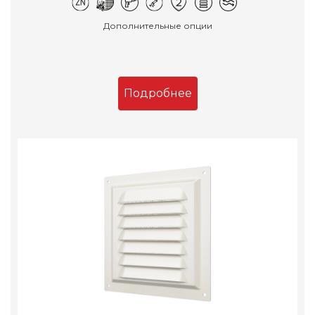
Дополнительные опции
Подробнее