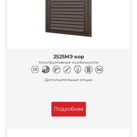
2525МЭ кор
Конструктивные особенности
Дополнительные опции
Подробнее