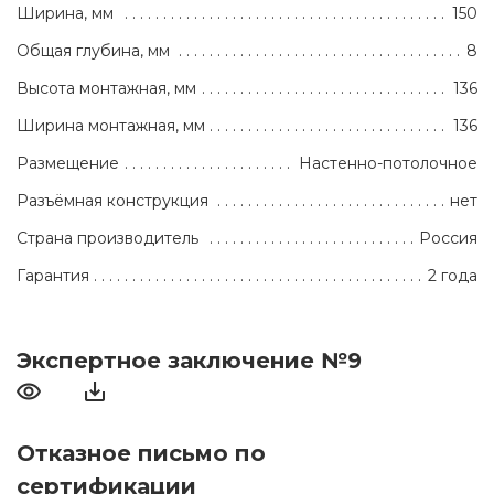
Ширина, мм
150
Общая глубина, мм
8
Высота монтажная, мм
136
Ширина монтажная, мм
136
Размещение
Настенно-потолочное
Разъёмная конструкция
нет
Страна производитель
Россия
Гарантия
2 года
Экспертное заключение №9
Отказное письмо по
сертификации