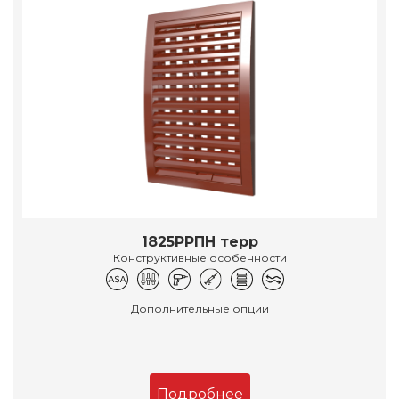
1825РРПН терр
Конструктивные особенности
Дополнительные опции
Подробнее