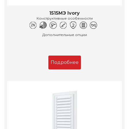
1515МЭ Ivory
Конструктивные особенности
Дополнительные опции
Подробнее