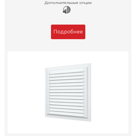
Дополнительные опции
Подробнее