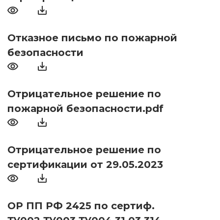
Отказное письмо по пожарной
безопасности
Отрицательное решение по
пожарной безопасности.pdf
Отрицательное решение по
сертификации от 29.05.2023
ОР ПП РФ 2425 по сертиф.