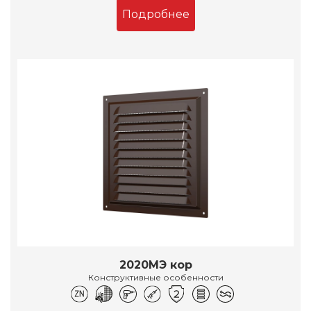
Подробнее
2020МЭ кор
Конструктивные особенности