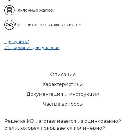
Наклонные жалюзи
Для приточно-вытяжных систем
Где купить?
Информация для дилеров
Описание
Характеристики
Документация и инструкции
Частые вопросы
Решетка МЭ изготавливается из оцинкованной
стали, которая покрывается полимерной