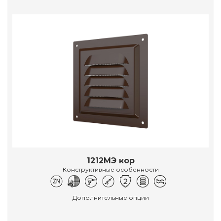
1212МЭ кор
Конструктивные особенности
Дополнительные опции