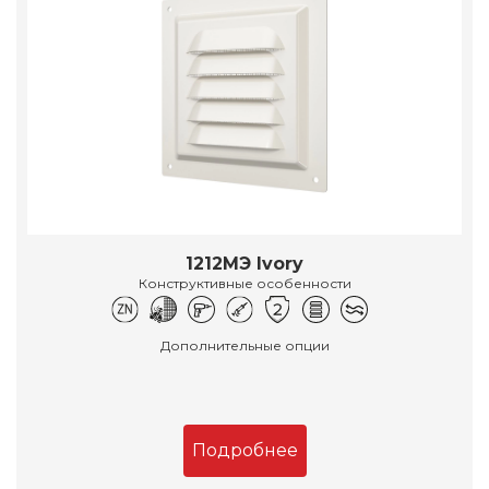
1212МЭ Ivory
Конструктивные особенности
Дополнительные опции
Подробнее