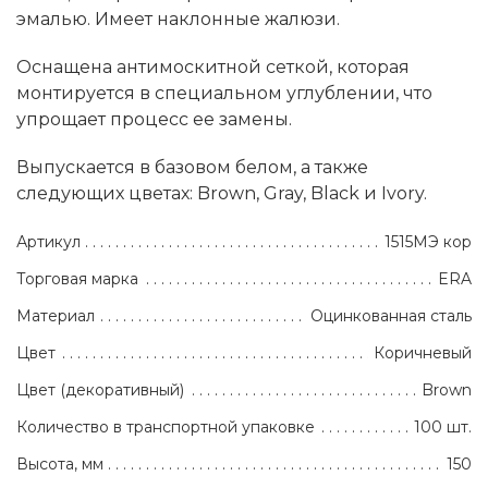
эмалью. Имеет наклонные жалюзи.
Оснащена антимоскитной сеткой, которая
монтируется в специальном углублении, что
упрощает процесс ее замены.
Выпускается в базовом белом, а также
следующих цветах: Brown, Gray, Black и Ivory.
Артикул
1515МЭ кор
Торговая марка
ERA
Материал
Оцинкованная сталь
Цвет
Коричневый
Цвет (декоративный)
Brown
Количество в транспортной упаковке
100 шт.
Высота, мм
150