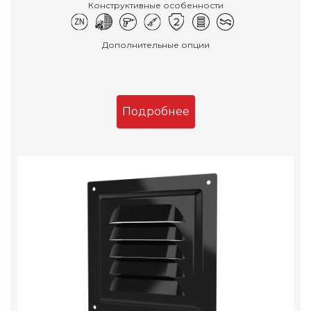
Конструктивные особенности
Дополнительные опции
Подробнее