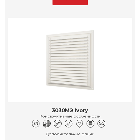
3030МЭ Ivory
Конструктивные особенности
Дополнительные опции