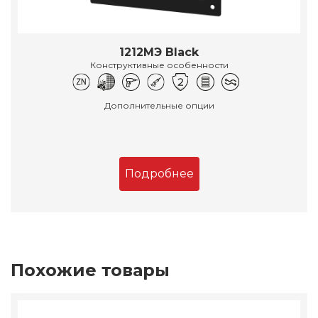
1212МЭ Black
Конструктивные особенности
Дополнительные опции
Подробнее
Похожие товары