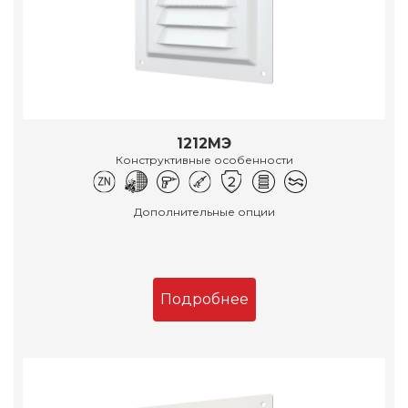
1212МЭ
Конструктивные особенности
Дополнительные опции
Подробнее