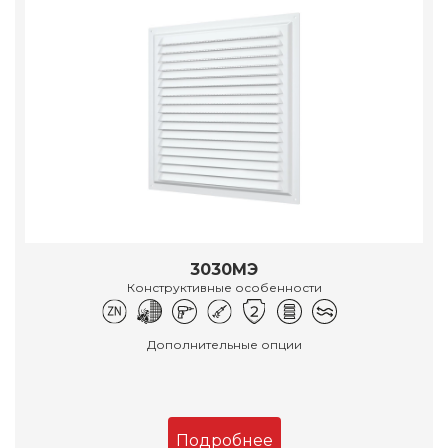
3030МЭ
Конструктивные особенности
Дополнительные опции
Подробнее