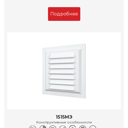
Подробнее
1515МЭ
Конструктивные особенности