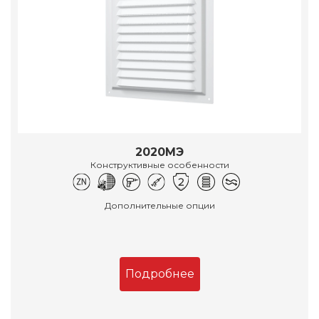
2020МЭ
Конструктивные особенности
Дополнительные опции
Подробнее