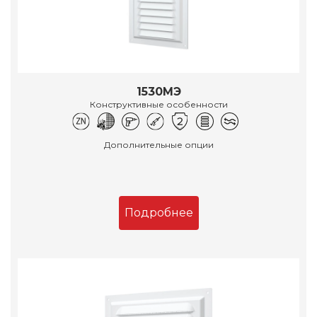
1530МЭ
Конструктивные особенности
Дополнительные опции
Подробнее