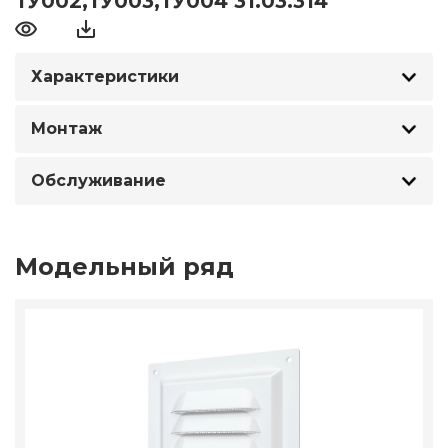
ТУ002,ТУ003,ТУ004 31.03.314
Характеристики
Монтаж
Обслуживание
Модельный ряд