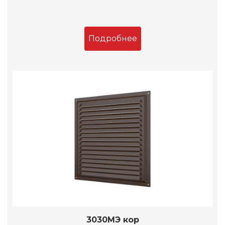
Подробнее
3030МЭ кор