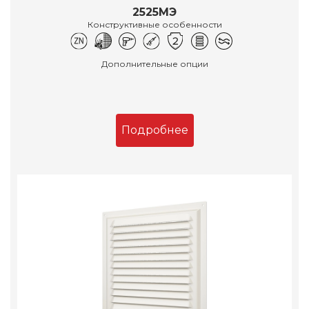
2525МЭ
Конструктивные особенности
Дополнительные опции
Подробнее