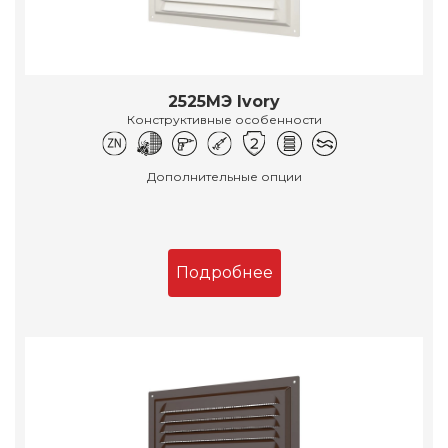
2525МЭ Ivory
Конструктивные особенности
Дополнительные опции
Подробнее