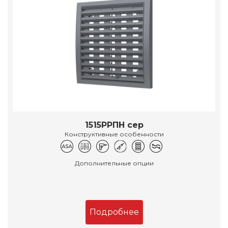
1515РРПН сер
Конструктивные особенности
Дополнительные опции
Подробнее