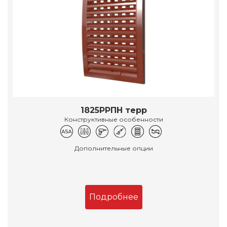
1825РРПН терр
Конструктивные особенности
Дополнительные опции
Подробнее