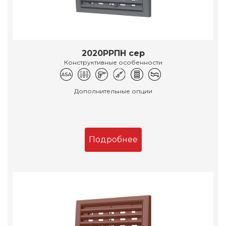
2020РРПН сер
Конструктивные особенности
Дополнительные опции
Подробнее