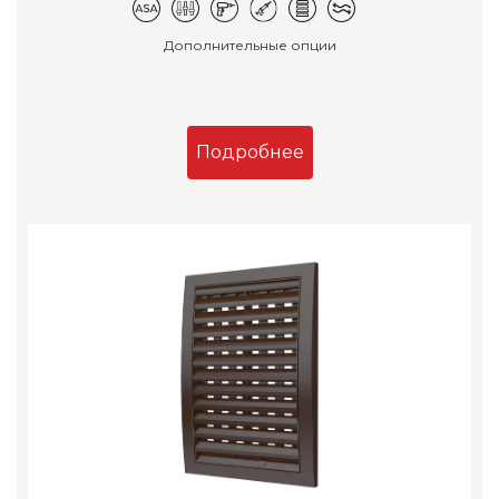
Дополнительные опции
Подробнее