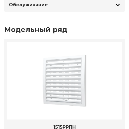
Обслуживание
Модельный ряд
1515РРПН