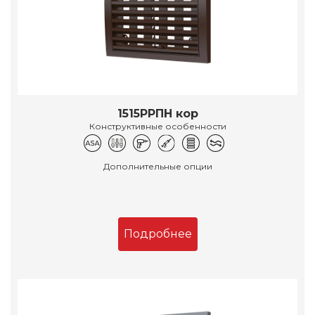
1515РРПН кор
Конструктивные особенности
Дополнительные опции
Подробнее