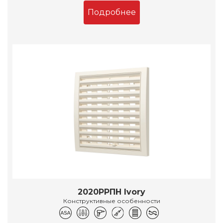
Подробнее
2020РРПН Ivory
Конструктивные особенности