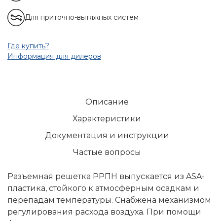
Для приточно-вытяжных систем
Где купить?
Информация для дилеров
Описание
Характеристики
Документация и инструкции
Частые вопросы
Разъемная решетка РРПН выпускается из ASA-
пластика, стойкого к атмосферным осадкам и
перепадам температуры. Снабжена механизмом
регулирования расхода воздуха. При помощи