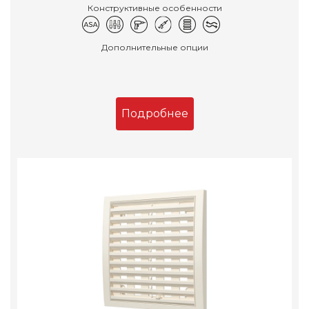
Конструктивные особенности
Дополнительные опции
Подробнее