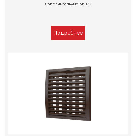
Дополнительные опции
Подробнее