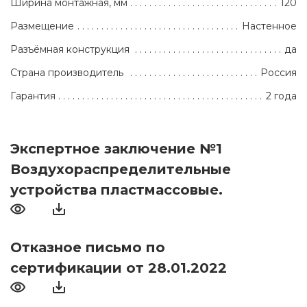
Ширина монтажная, мм
120
Размещение
Настенное
Разъёмная конструкция
да
Страна производитель
Россия
Гарантия
2 года
Экспертное заключение №1
Воздухораспределительные
устройства пластмассовые.
Отказное письмо по
сертификации от 28.01.2022