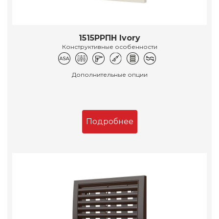
1515РРПН Ivory
Конструктивные особенности
Дополнительные опции
Подробнее