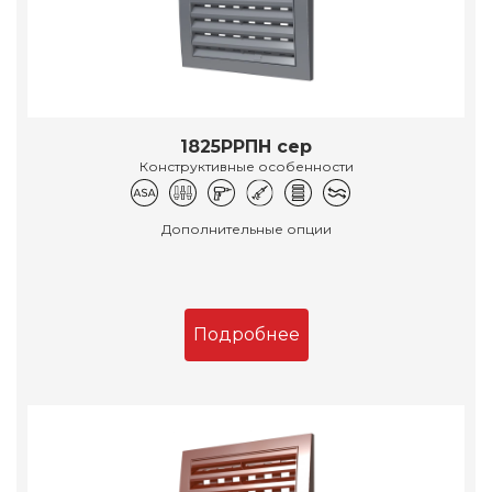
1825РРПН сер
Конструктивные особенности
Дополнительные опции
Подробнее