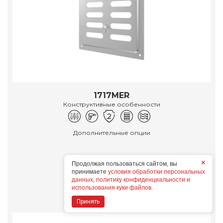
1717MER
Конструктивные особенности
Дополнительные опции
×
Продолжая пользоваться сайтом, вы
принимаете
условия обработки персональных
Подробнее
данных, политику конфиденциальности и
использования куки файлов.
Принять