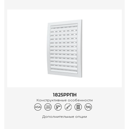
1825РРПН
Конструктивные особенности
Дополнительные опции