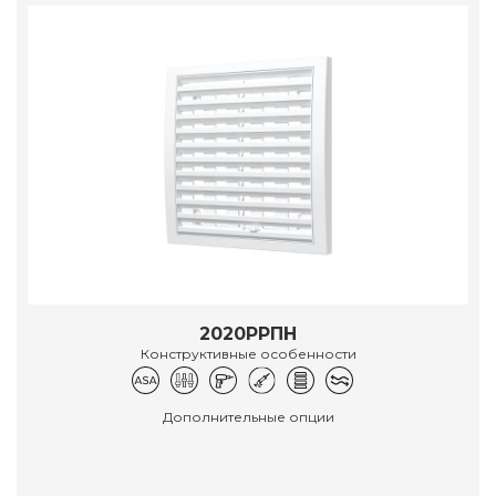
2020РРПН
Конструктивные особенности
Дополнительные опции