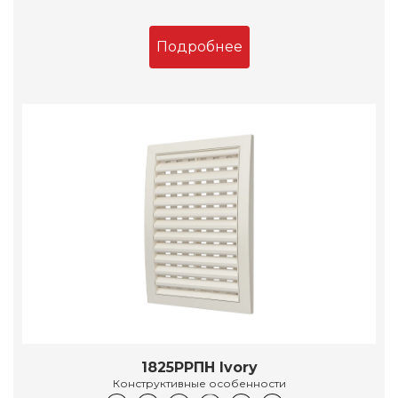
Подробнее
1825РРПН Ivory
Конструктивные особенности