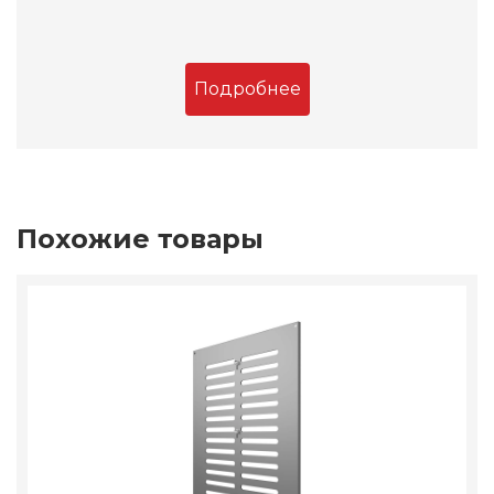
Подробнее
Похожие товары