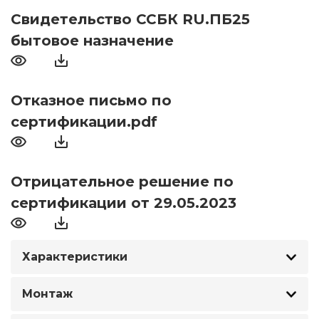
Свидетельство ССБК RU.ПБ25
бытовое назначение
Отказное письмо по
сертификации.pdf
Отрицательное решение по
сертификации от 29.05.2023
Характеристики
Монтаж