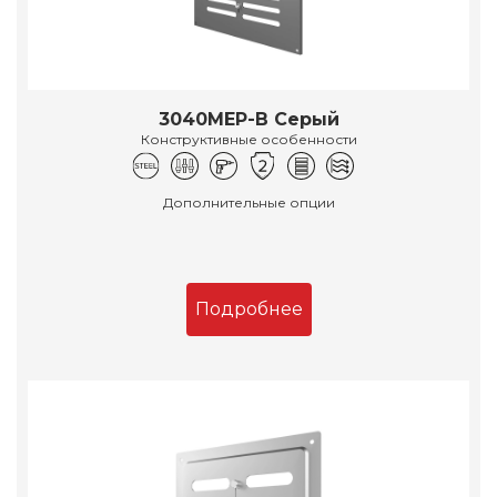
3040МЕР-В Серый
Конструктивные особенности
Дополнительные опции
Подробнее