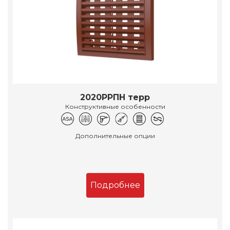
2020РРПН терр
Конструктивные особенности
Дополнительные опции
Подробнее