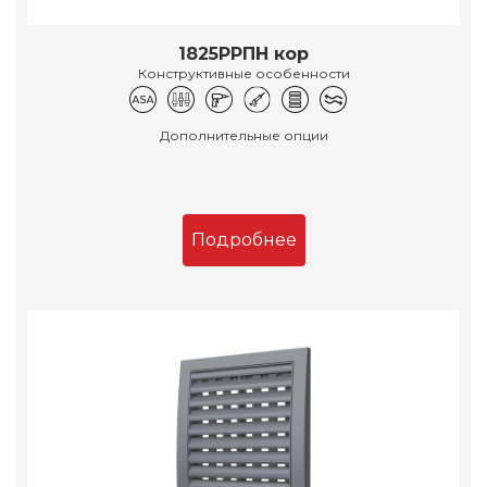
1825РРПН кор
Конструктивные особенности
Дополнительные опции
Подробнее