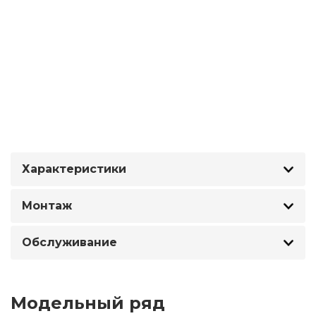
Характеристики
Монтаж
Обслуживание
Модельный ряд