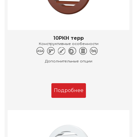
10РКН терр
Конструктивные особенности
Дополнительные опции
Подробнее