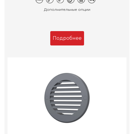
Дополнительные опции
Подробнее