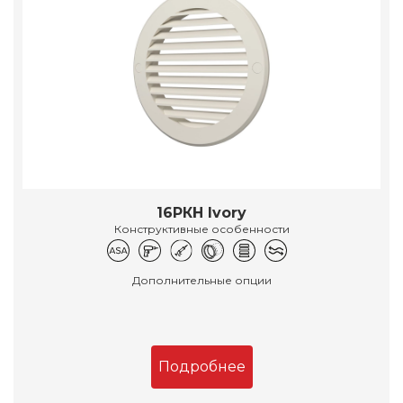
16РКН Ivory
Конструктивные особенности
Дополнительные опции
Подробнее