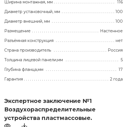
Ширина монтажная, мм
116
Диаметр установочный, мм
100
Диаметр внешний, мм
100
Размещение
Настенное
Разъёмная конструкция
нет
Страна производитель
Россия
Толщина лицевой панели,мм
5
Глубина фланца,мм
17
Гарантия
2 года
Экспертное заключение №1
Воздухораспределительные
устройства пластмассовые.