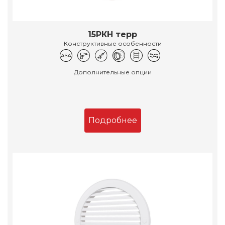
15РКН терр
Конструктивные особенности
Дополнительные опции
Подробнее