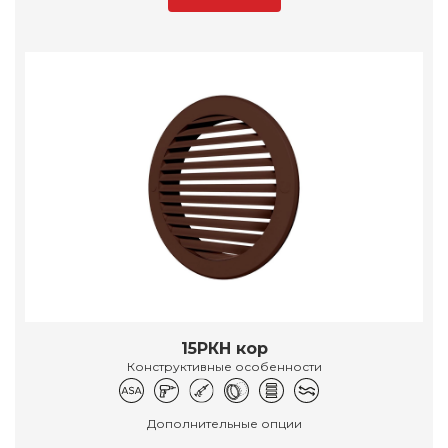
15РКН кор
Конструктивные особенности
Дополнительные опции