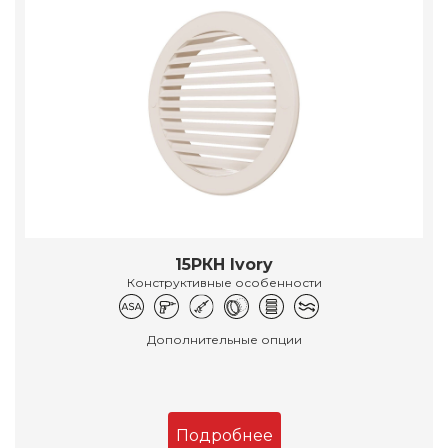
15РКН Ivory
Конструктивные особенности
Дополнительные опции
Подробнее