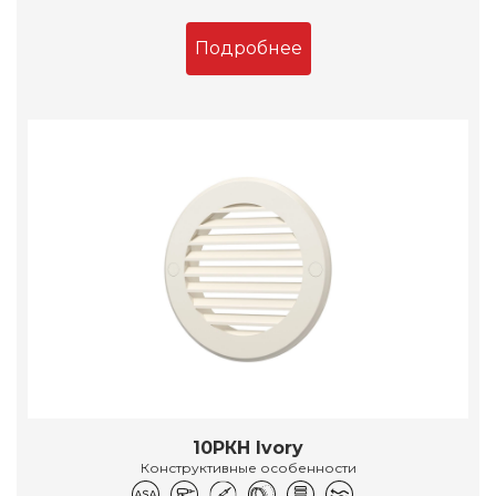
Подробнее
10РКН Ivory
Конструктивные особенности