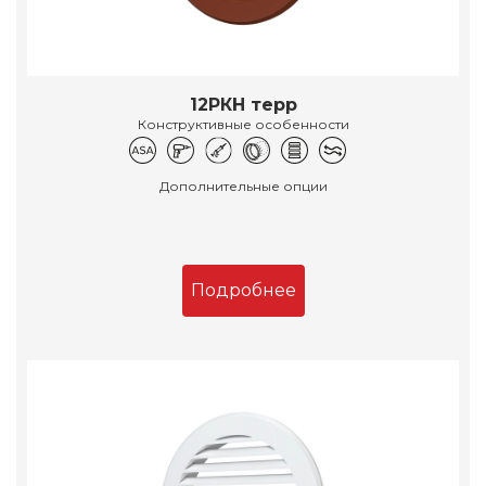
12РКН терр
Конструктивные особенности
Дополнительные опции
Подробнее