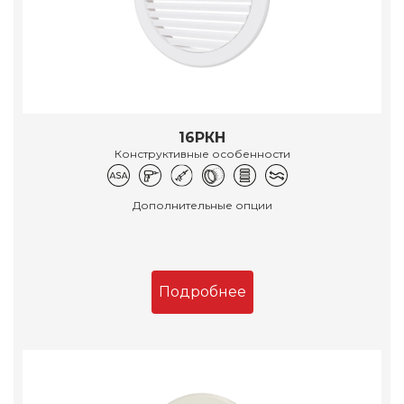
16РКН
Конструктивные особенности
Дополнительные опции
Подробнее