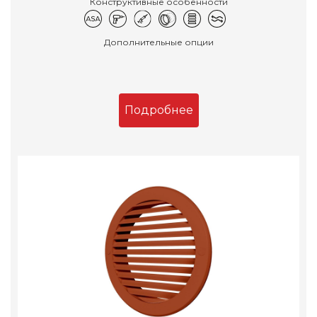
Конструктивные особенности
Дополнительные опции
Подробнее