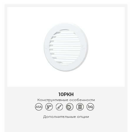
10РКН
Конструктивные особенности
Дополнительные опции