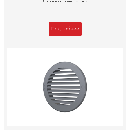
Дополнительные опции
Подробнее