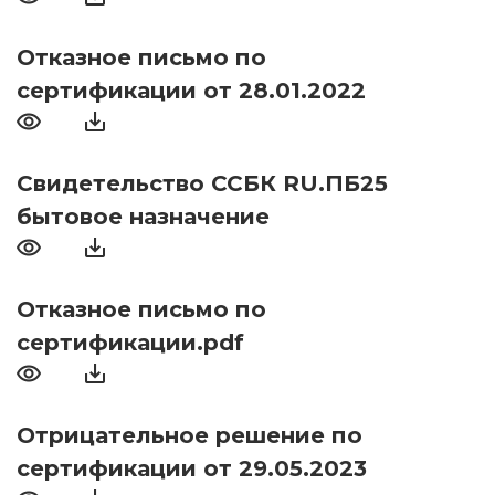
Отказное письмо по
сертификации от 28.01.2022
Свидетельство ССБК RU.ПБ25
бытовое назначение
Отказное письмо по
сертификации.pdf
Отрицательное решение по
сертификации от 29.05.2023