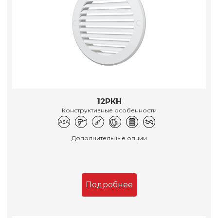
12РКН
Конструктивные особенности
Дополнительные опции
Подробнее