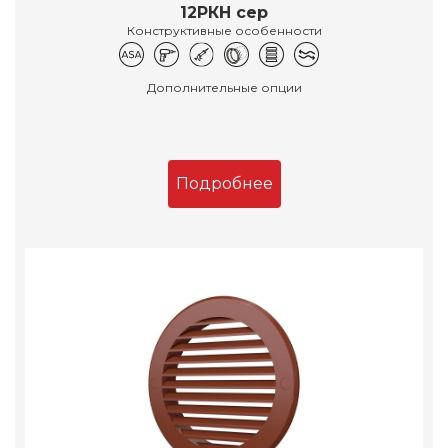
12РКН сер
Конструктивные особенности
Дополнительные опции
Подробнее