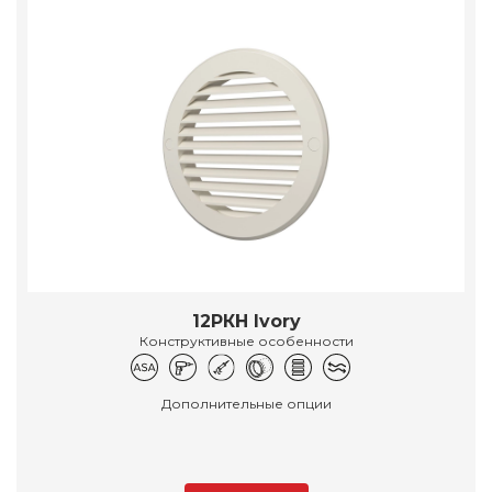
12РКН Ivory
Конструктивные особенности
Дополнительные опции