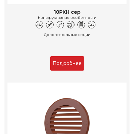
10РКН сер
Конструктивные особенности
Дополнительные опции
Подробнее