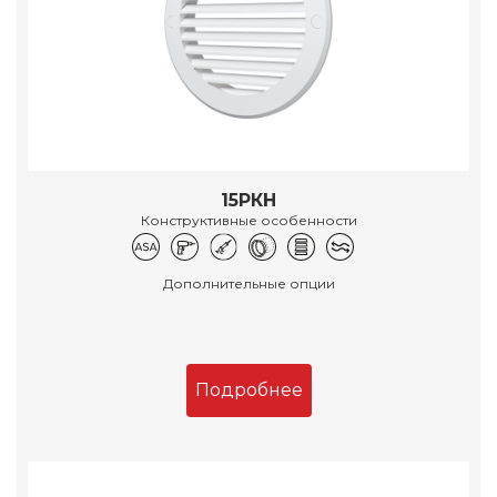
15РКН
Конструктивные особенности
Дополнительные опции
Подробнее