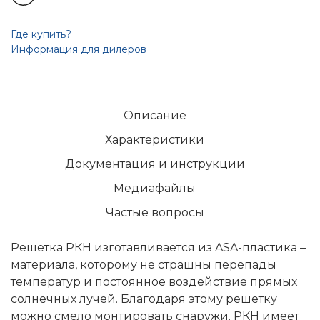
Где купить?
Информация для дилеров
Описание
Характеристики
Документация и инструкции
Медиафайлы
Частые вопросы
Решетка РКН изготавливается из ASA-пластика –
материала, которому не страшны перепады
температур и постоянное воздействие прямых
солнечных лучей. Благодаря этому решетку
можно смело монтировать снаружи. РКН имеет