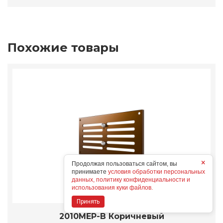
Похожие товары
×
Продолжая пользоваться сайтом, вы
принимаете
условия обработки персональных
данных, политику конфиденциальности и
использования куки файлов.
Принять
2010МЕР-В Коричневый