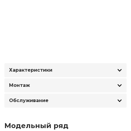
Характеристики
Монтаж
Обслуживание
Модельный ряд