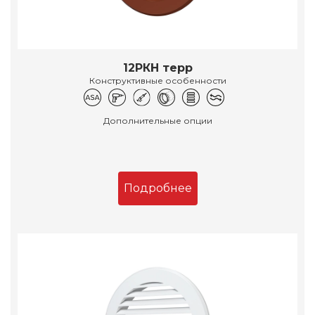
12РКН терр
Конструктивные особенности
Дополнительные опции
Подробнее