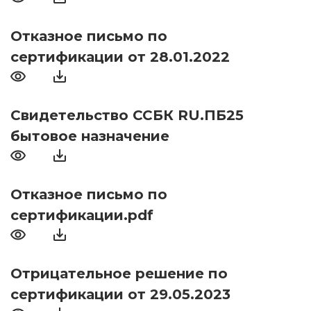
Отказное письмо по
сертификации от 28.01.2022
Свидетельство ССБК RU.ПБ25
бытовое назначение
Отказное письмо по
сертификации.pdf
Отрицательное решение по
сертификации от 29.05.2023