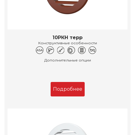
10РКН терр
Конструктивные особенности
Дополнительные опции
Подробнее