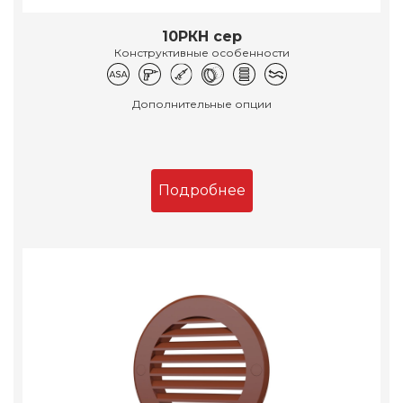
10РКН сер
Конструктивные особенности
Дополнительные опции
Подробнее