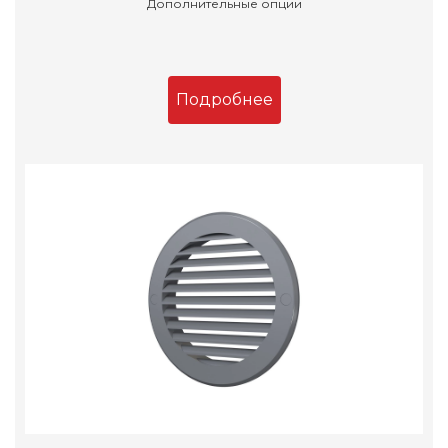
Дополнительные опции
Подробнее