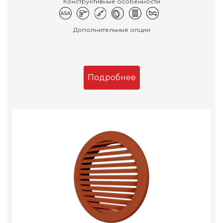
Конструктивные особенности
Дополнительные опции
Подробнее