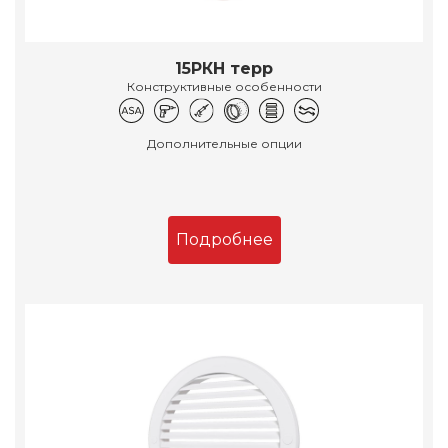
15РКН терр
Конструктивные особенности
Дополнительные опции
Подробнее