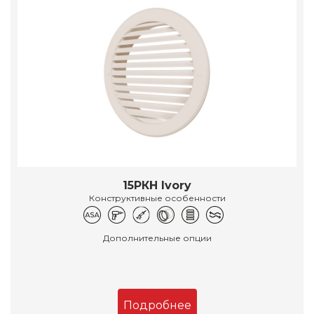
15РКН Ivory
Конструктивные особенности
Дополнительные опции
Подробнее