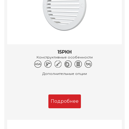
15РКН
Конструктивные особенности
Дополнительные опции
Подробнее