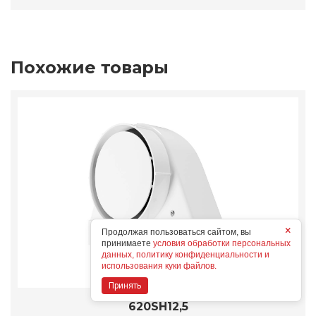
Похожие товары
×
Продолжая пользоваться сайтом, вы
принимаете
условия обработки персональных
данных, политику конфиденциальности и
использования куки файлов.
Принять
620SH12,5