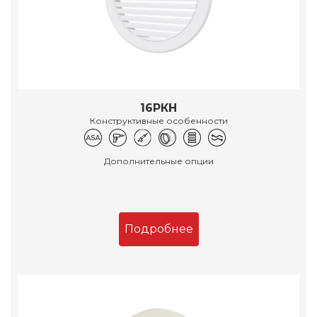
16РКН
Конструктивные особенности
Дополнительные опции
Подробнее