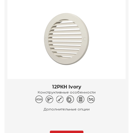
12РКН Ivory
Конструктивные особенности
Дополнительные опции