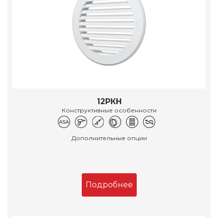
12РКН
Конструктивные особенности
Дополнительные опции
Подробнее