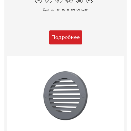
Дополнительные опции
Подробнее