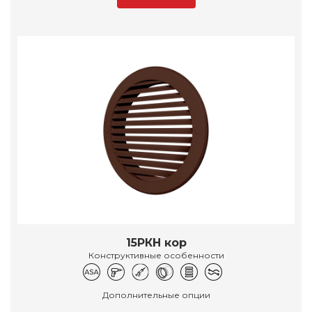
15РКН кор
Конструктивные особенности
Дополнительные опции