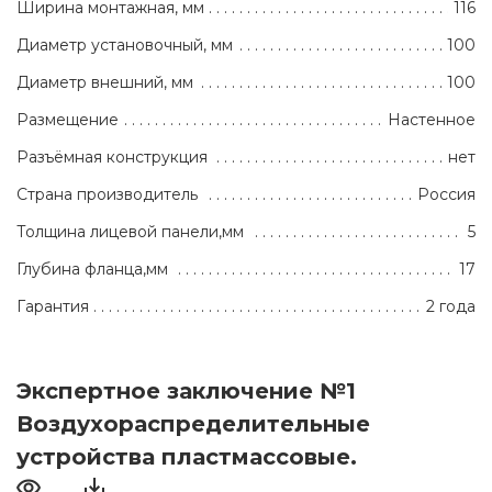
Ширина монтажная, мм
116
Диаметр установочный, мм
100
Диаметр внешний, мм
100
Размещение
Настенное
Разъёмная конструкция
нет
Страна производитель
Россия
Толщина лицевой панели,мм
5
Глубина фланца,мм
17
Гарантия
2 года
Экспертное заключение №1
Воздухораспределительные
устройства пластмассовые.