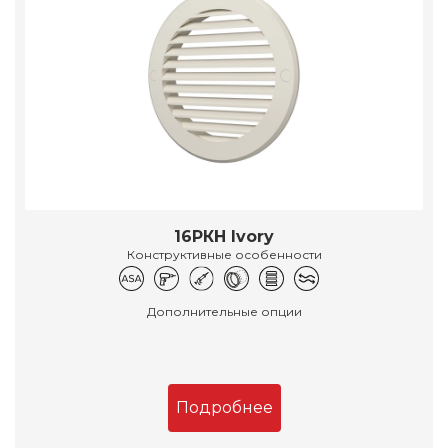
16РКН Ivory
Конструктивные особенности
Дополнительные опции
Подробнее