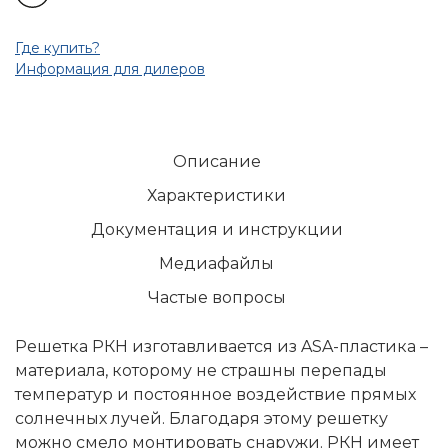
Где купить?
Информация для дилеров
Описание
Характеристики
Документация и инструкции
Медиафайлы
Частые вопросы
Решетка РКН изготавливается из ASA-пластика –
материала, которому не страшны перепады
температур и постоянное воздействие прямых
солнечных лучей. Благодаря этому решетку
можно смело монтировать снаружи. РКН имеет