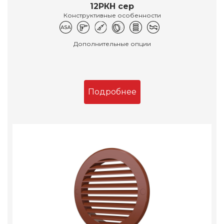
12РКН сер
Конструктивные особенности
Дополнительные опции
Подробнее