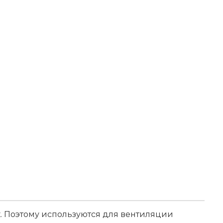
. Поэтому используются для вентиляции