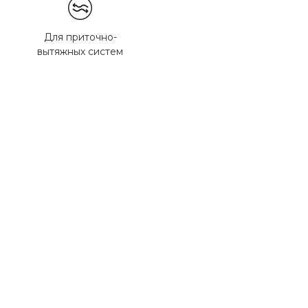
Для приточно-
вытяжных систем