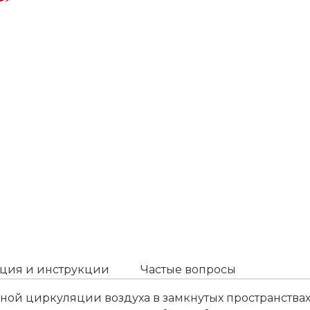
ция и инструкции
Частые вопросы
ой циркуляции воздуха в замкнутых пространствах