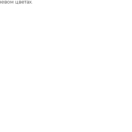
невом цветах.