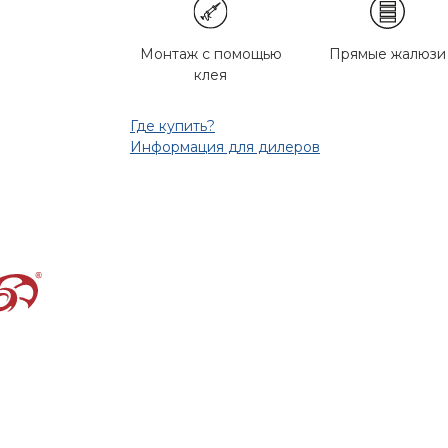
Монтаж с помощью
Прямые жалюзи
клея
Где купить?
Информация для дилеров