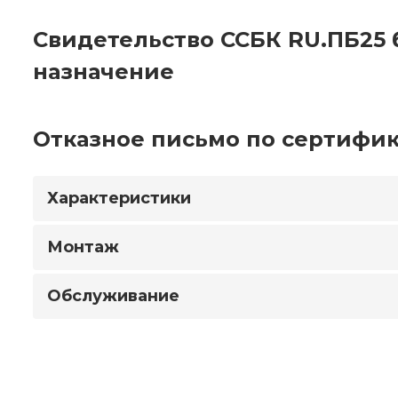
Свидетельство ССБК RU.ПБ25 
назначение
Отказное письмо по сертифик
Характеристики
Монтаж
Обслуживание