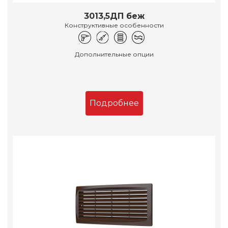
3013,5ДП беж
Конструктивные особенности
Дополнительные опции
Подробнее