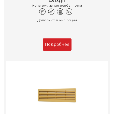
4513ДП
Конструктивные особенности
Дополнительные опции
Подробнее