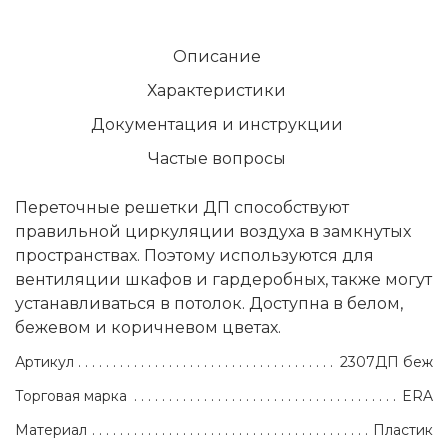
Описание
Характеристики
Документация и инструкции
Частые вопросы
Переточные решетки ДП способствуют
правильной циркуляции воздуха в замкнутых
пространствах. Поэтому используются для
вентиляции шкафов и гардеробных, также могут
устанавливаться в потолок. Доступна в белом,
бежевом и коричневом цветах.
Артикул
2307ДП беж
Торговая марка
ERA
Материал
Пластик