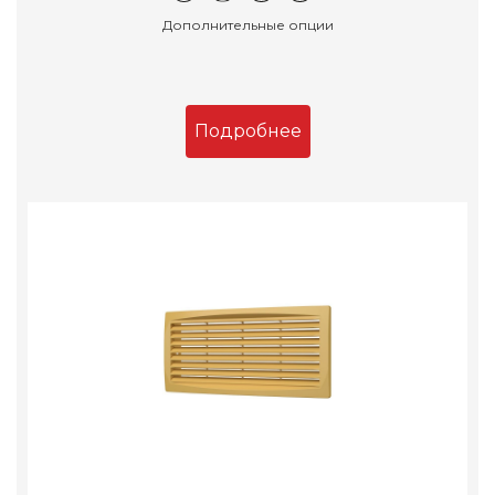
Дополнительные опции
Подробнее