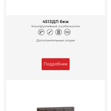
4513ДП беж
Конструктивные особенности
Дополнительные опции
Подробнее