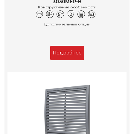
3030МЕР-В
Конструктивные особенности
Дополнительные опции
Подробнее