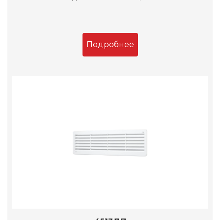
Подробнее