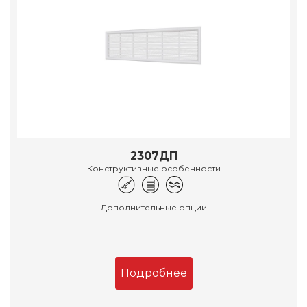
2307ДП
Конструктивные особенности
Дополнительные опции
Подробнее