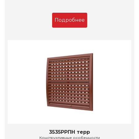
Подробнее
3535РРПН терр
Конструктивные особенности