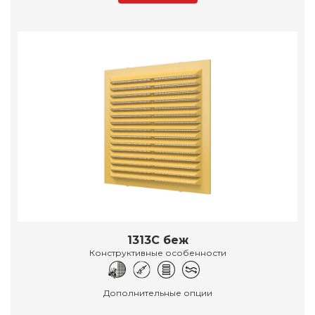
1313С беж
Конструктивные особенности
Дополнительные опции