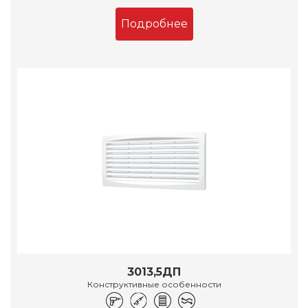
Подробнее
3013,5ДП
Конструктивные особенности