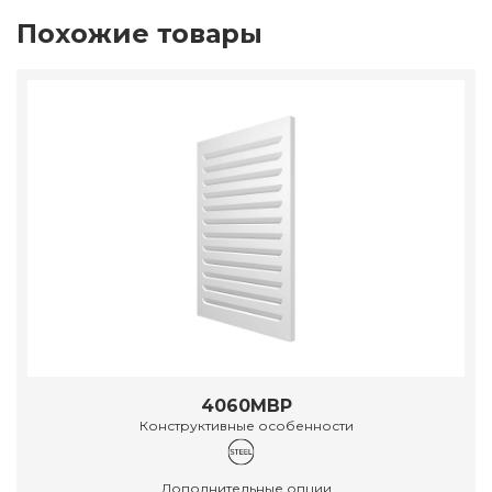
Похожие товары
4060МВР
Конструктивные особенности
Дополнительные опции