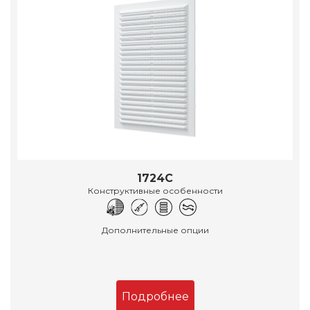
1724С
Конструктивные особенности
Дополнительные опции
Подробнее