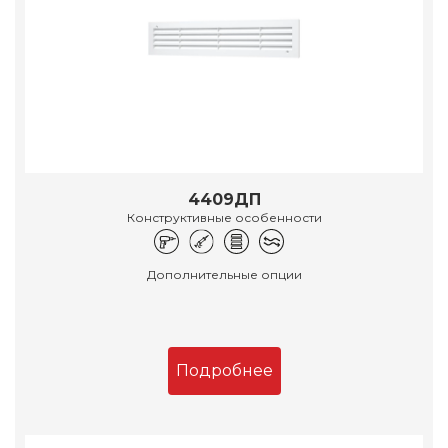
4409ДП
Конструктивные особенности
Дополнительные опции
Подробнее