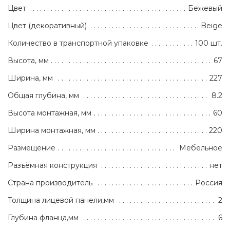
Цвет
Бежевый
Цвет (декоративный)
Beige
Количество в транспортной упаковке
100 шт.
Высота, мм
67
Ширина, мм
227
Общая глубина, мм
8.2
Высота монтажная, мм
60
Ширина монтажная, мм
220
Размещение
Мебельное
Разъёмная конструкция
нет
Страна производитель
Россия
Толщина лицевой панели,мм
2
Глубина фланца,мм
6