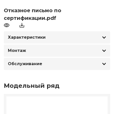
Отказное письмо по
сертификации.pdf
Характеристики
Монтаж
Обслуживание
Модельный ряд