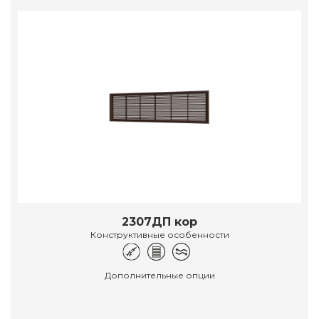
2307ДП кор
Конструктивные особенности
Дополнительные опции