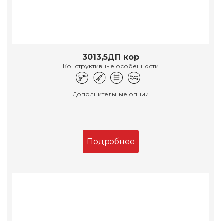
3013,5ДП кор
Конструктивные особенности
Дополнительные опции
Подробнее