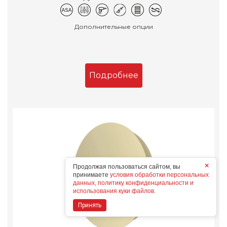
Дополнительные опции
Подробнее
×
Продолжая пользоваться сайтом, вы
принимаете
условия обработки персональных
данных, политику конфиденциальности и
использования куки файлов.
Принять