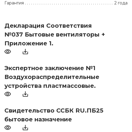
Гарантия
2 года
Декларация Соответствия
№037 Бытовые вентиляторы +
Приложение 1.
Экспертное заключение №1
Воздухораспределительные
устройства пластмассовые.
Свидетельство ССБК RU.ПБ25
бытовое назначение