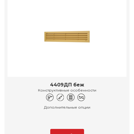
4409ДП беж
Конструктивные особенности
Дополнительные опции