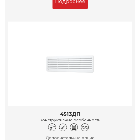
Подробнее
4513ДП
Конструктивные особенности
Дополнительные опции