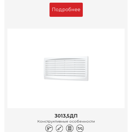
Подробнее
3013,5ДП
Конструктивные особенности