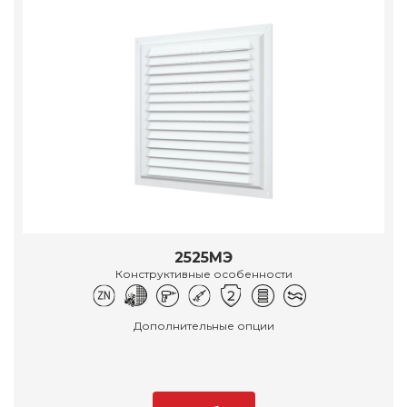
2525МЭ
Конструктивные особенности
Дополнительные опции