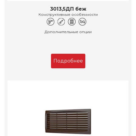
3013,5ДП беж
Конструктивные особенности
Дополнительные опции
Подробнее