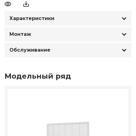
Характеристики
Монтаж
Обслуживание
Модельный ряд