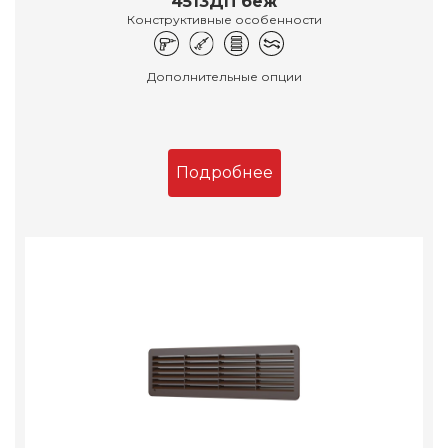
4513ДП беж
Конструктивные особенности
Дополнительные опции
Подробнее