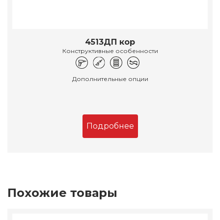
4513ДП кор
Конструктивные особенности
Дополнительные опции
Подробнее
Похожие товары