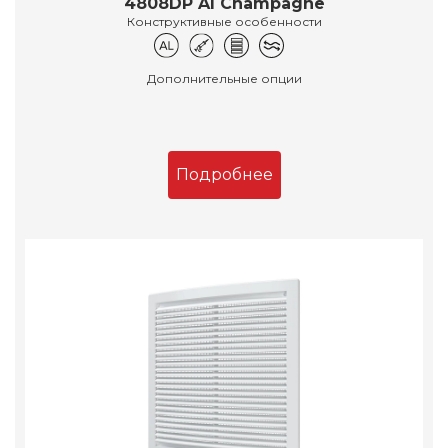
4808DP Al Champagne
Конструктивные особенности
Дополнительные опции
Подробнее