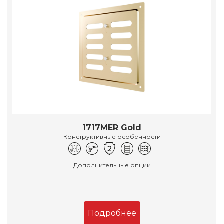
1717MER Gold
Конструктивные особенности
Дополнительные опции
Подробнее