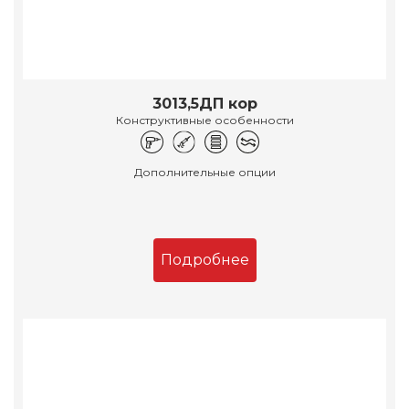
3013,5ДП кор
Конструктивные особенности
Дополнительные опции
Подробнее