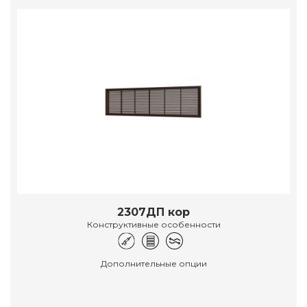
2307ДП кор
Конструктивные особенности
Дополнительные опции