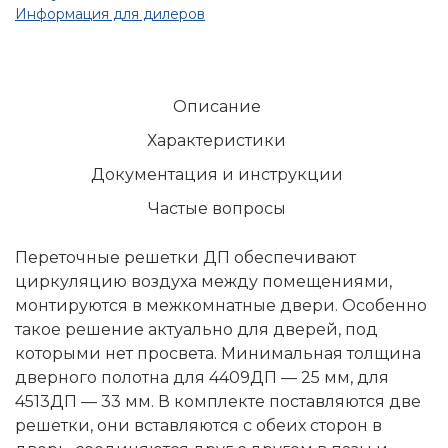
Информация для дилеров
Описание
Характеристики
Документация и инструкции
Частые вопросы
Переточные решетки ДП обеспечивают
циркуляцию воздуха между помещениями,
монтируются в межкомнатные двери. Особенно
такое решение актуально для дверей, под
которыми нет просвета. Минимальная толщина
дверного полотна для 4409ДП — 25 мм, для
4513ДП — 33 мм. В комплекте поставляются две
решетки, они вставляются с обеих сторон в