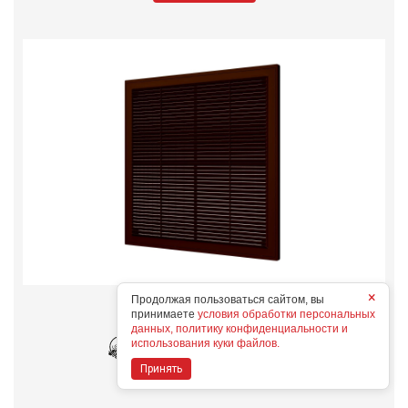
×
Продолжая пользоваться сайтом, вы
3030Р кор
принимаете
условия обработки персональных
Конструктивные особенности
данных, политику конфиденциальности и
использования куки файлов.
Принять
Дополнительные опции