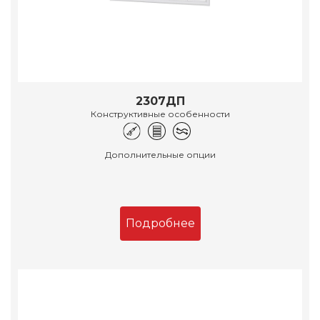
2307ДП
Конструктивные особенности
Дополнительные опции
Подробнее