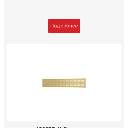
Подробнее