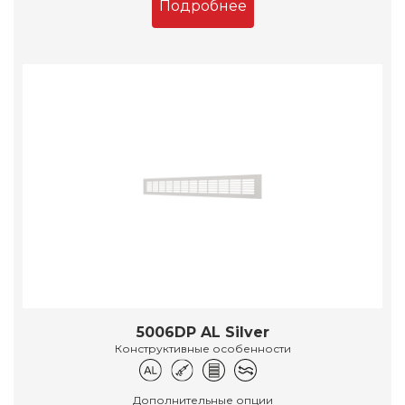
Подробнее
5006DP AL Silver
Конструктивные особенности
Дополнительные опции