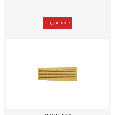
Подробнее