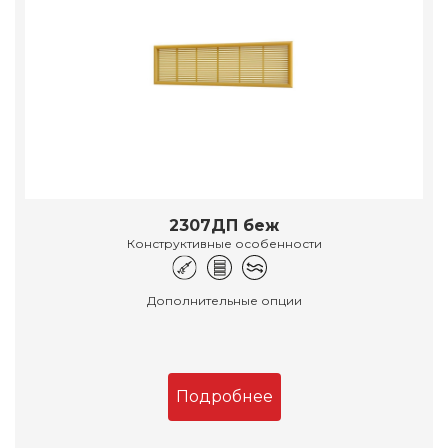
2307ДП беж
Конструктивные особенности
Дополнительные опции
Подробнее