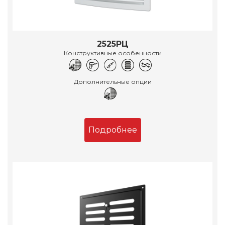
2525РЦ
Конструктивные особенности
Дополнительные опции
Подробнее