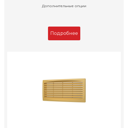
Дополнительные опции
Подробнее