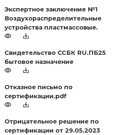
Экспертное заключение №1
Воздухораспределительные
устройства пластмассовые.
Свидетельство ССБК RU.ПБ25
бытовое назначение
Отказное письмо по
сертификации.pdf
Отрицательное решение по
сертификации от 29.05.2023