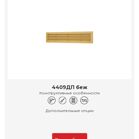
4409ДП беж
Конструктивные особенности
Дополнительные опции