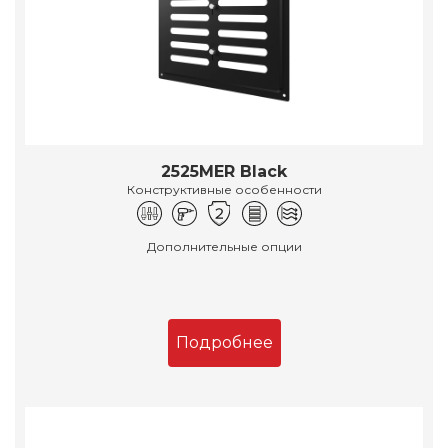
2525MER Black
Конструктивные особенности
Дополнительные опции
Подробнее