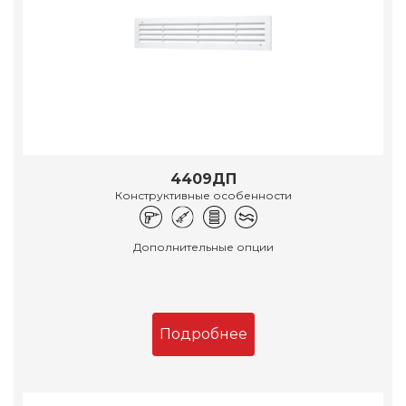
4409ДП
Конструктивные особенности
Дополнительные опции
Подробнее