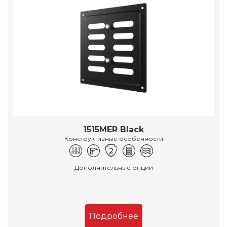
1515MER Black
Конструктивные особенности
Дополнительные опции
Подробнее