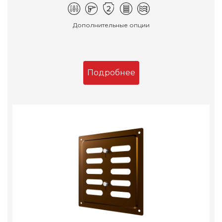
Дополнительные опции
Подробнее