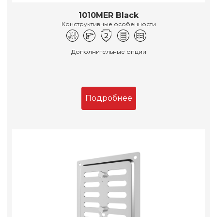
1010MER Black
Конструктивные особенности
Дополнительные опции
Подробнее