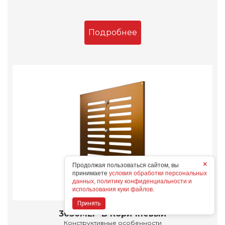
Подробнее
×
Продолжая пользоваться сайтом, вы
принимаете
условия обработки персональных
данных, политику конфиденциальности и
использования куки файлов.
Принять
3030МЕР-В Коричневый
Конструктивные особенности