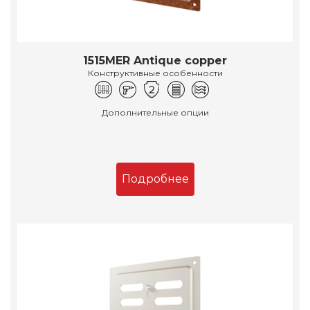
1515MER Antique copper
Конструктивные особенности
Дополнительные опции
Подробнее