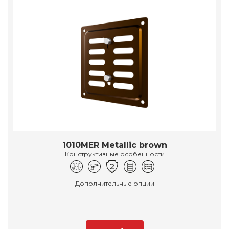
1010MER Metallic brown
Конструктивные особенности
Дополнительные опции