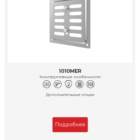
1010MER
Конструктивные особенности
Дополнительные опции
Подробнее