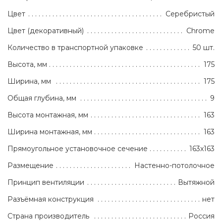
Цвет
Серебристый
Цвет (декоративный)
Chrome
Количество в транспортной упаковке
50 шт.
Высота, мм
175
Ширина, мм
175
Общая глубина, мм
9
Высота монтажная, мм
163
Ширина монтажная, мм
163
Прямоугольное установочное сечение
163x163
Размещение
Настенно-потолочное
Принцип вентиляции
Вытяжной
Разъёмная конструкция
нет
Страна производитель
Россия