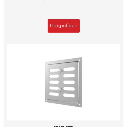
Подробнее