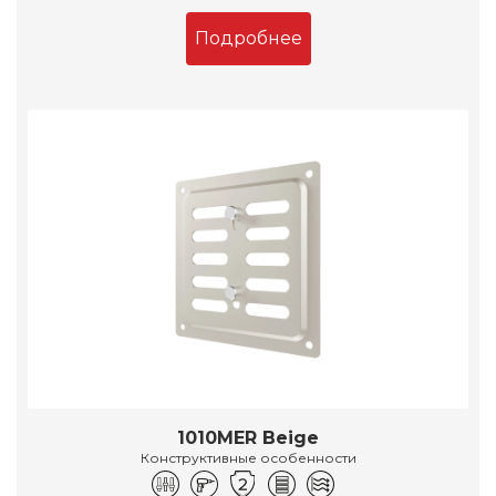
Подробнее
1010MER Beige
Конструктивные особенности