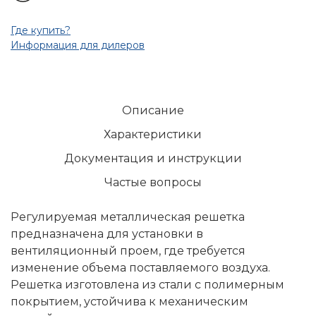
Где купить?
Информация для дилеров
Описание
Характеристики
Документация и инструкции
Частые вопросы
Регулируемая металлическая решетка
предназначена для установки в
вентиляционный проем, где требуется
изменение объема поставляемого воздуха.
Решетка изготовлена из стали с полимерным
покрытием, устойчива к механическим