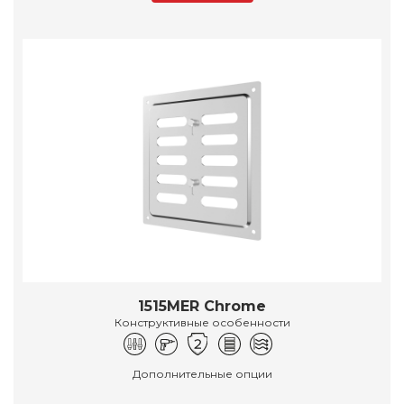
1515MER Chrome
Конструктивные особенности
Дополнительные опции