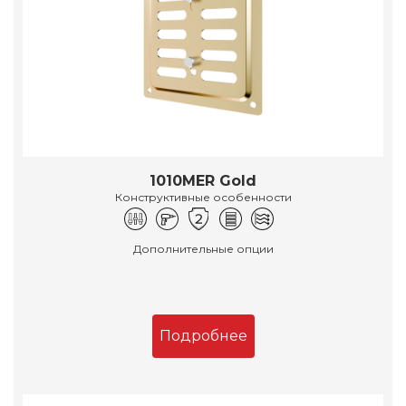
1010MER Gold
Конструктивные особенности
Дополнительные опции
Подробнее