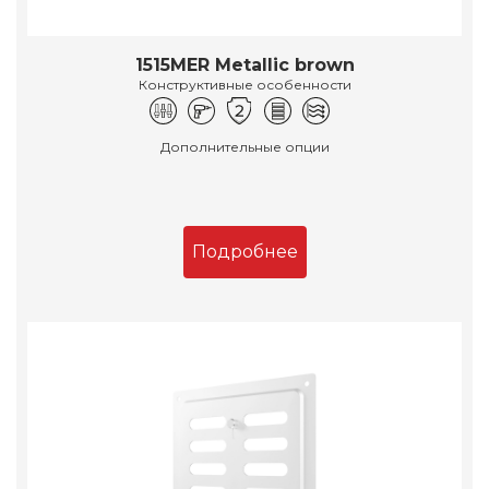
1515MER Metallic brown
Конструктивные особенности
Дополнительные опции
Подробнее