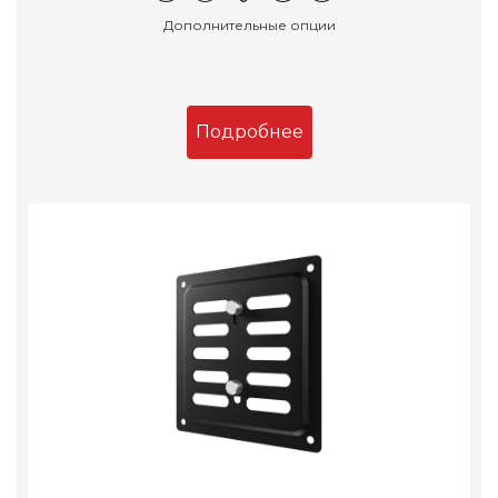
Дополнительные опции
Подробнее