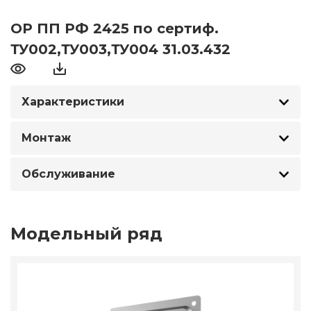
ОР ПП РФ 2425 по сертиф.
ТУ002,ТУ003,ТУ004 31.03.432
Характеристики
Монтаж
Обслуживание
Модельный ряд