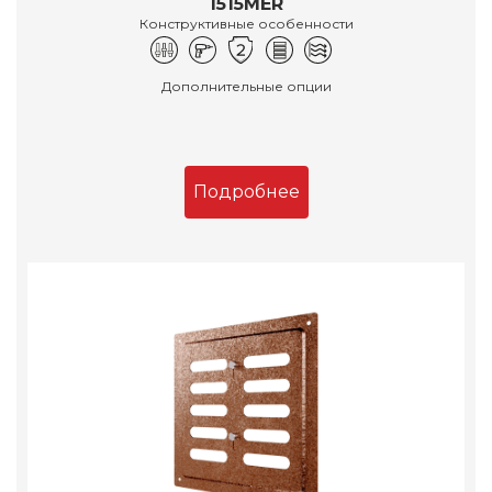
1515MER
Конструктивные особенности
Дополнительные опции
Подробнее