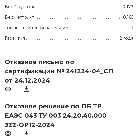
Вес брутто, кг
0.172
Вес нетто, кг
0.165
Толщина лицевой панели,мм
3
Гарантия
2 года
Отказное письмо по
сертификации № 241224-04_СП
от 24.12.2024
Отказное решение по ПБ ТР
ЕАЭС 043 ТУ 003 24.20.40.000
322-ОР12-2024