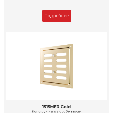
Подробнее
1515MER Gold
Конструктивные особенности