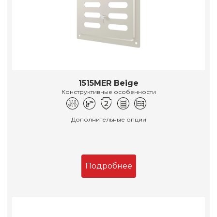
1515MER Beige
Конструктивные особенности
Дополнительные опции
Подробнее