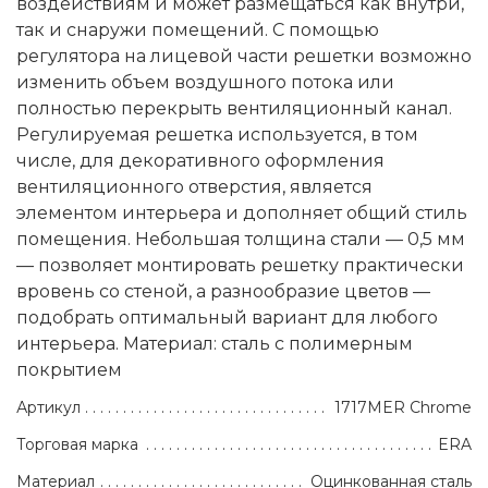
воздействиям и может размещаться как внутри,
так и снаружи помещений. С помощью
регулятора на лицевой части решетки возможно
изменить объем воздушного потока или
полностью перекрыть вентиляционный канал.
Регулируемая решетка используется, в том
числе, для декоративного оформления
вентиляционного отверстия, является
элементом интерьера и дополняет общий стиль
помещения. Небольшая толщина стали — 0,5 мм
— позволяет монтировать решетку практически
вровень со стеной, а разнообразие цветов —
подобрать оптимальный вариант для любого
интерьера. Материал: сталь с полимерным
покрытием
Артикул
1717MER Chrome
Торговая марка
ERA
Материал
Оцинкованная сталь