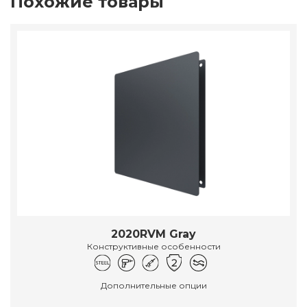
Похожие товары
2020RVM Gray
Конструктивные особенности
Дополнительные опции