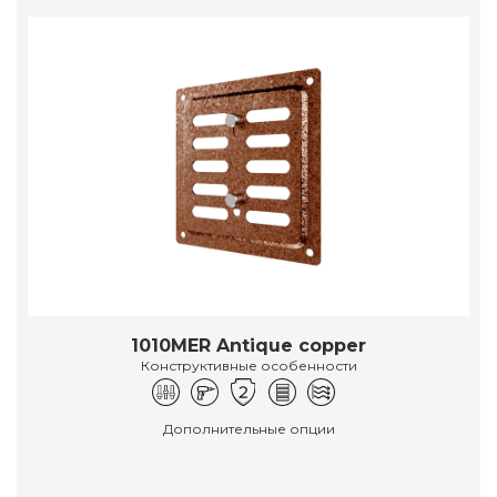
1010MER Antique copper
Конструктивные особенности
Дополнительные опции