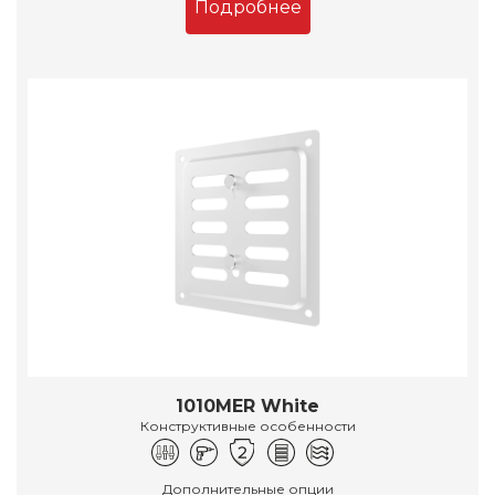
Подробнее
1010MER White
Конструктивные особенности
Дополнительные опции