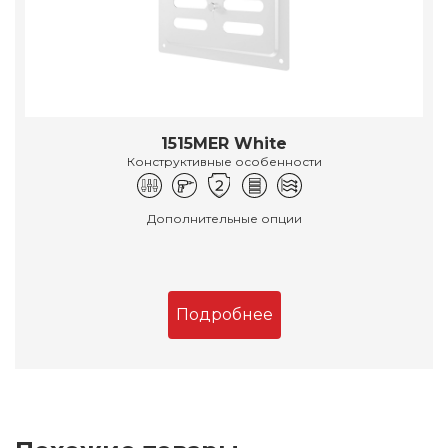
1515MER White
Конструктивные особенности
Дополнительные опции
Подробнее