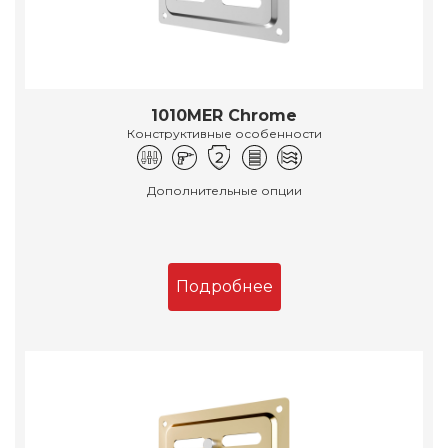
1010MER Chrome
Конструктивные особенности
Дополнительные опции
Подробнее