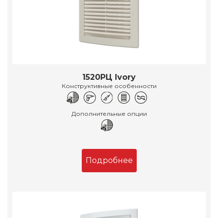
1520РЦ Ivory
Конструктивные особенности
Дополнительные опции
Подробнее