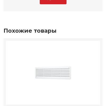
Похожие товары