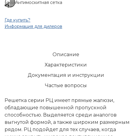
Антимоскитная сетка
Где купить?
Информация для дилеров
Описание
Характеристики
Документация и инструкции
Частые вопросы
Решетка серии РЦ имеет прямые жалюзи,
обладающие повышенной пропускной
способностью. Выделяется среди аналогов
выгнутой формой, а также широким размерным
рядом. РЦ подойдет для тех случаев, когда