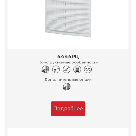
4444РЦ
Конструктивные особенности
Дополнительные опции
Подробнее