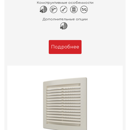
Конструктивные особенности
Дополнительные опции
Подробнее