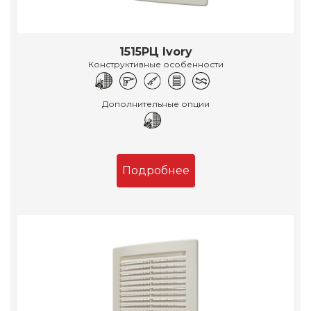
1515РЦ Ivory
Конструктивные особенности
Дополнительные опции
Подробнее