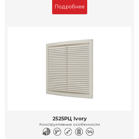
Подробнее
2525РЦ Ivory
Конструктивные особенности