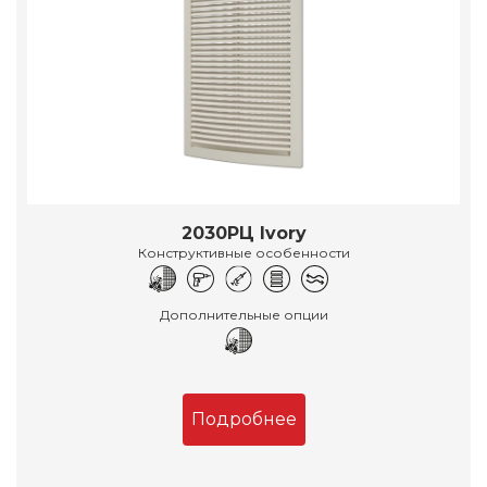
2030РЦ Ivory
Конструктивные особенности
Дополнительные опции
Подробнее