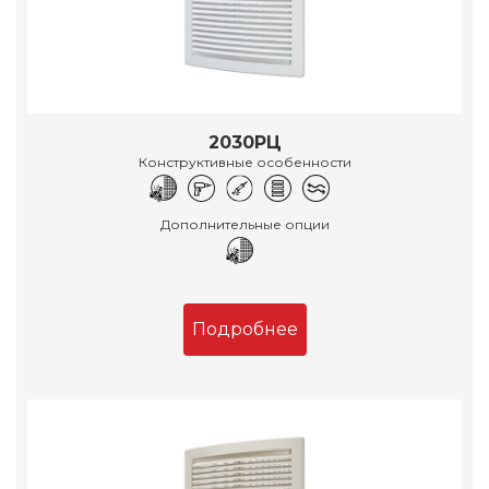
2030РЦ
Конструктивные особенности
Дополнительные опции
Подробнее