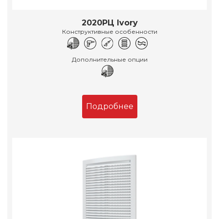
2020РЦ Ivory
Конструктивные особенности
Дополнительные опции
Подробнее