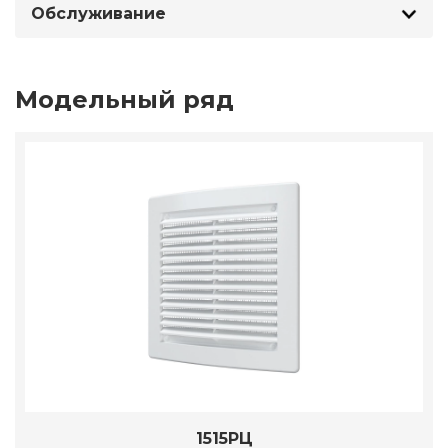
Обслуживание
Модельный ряд
1515РЦ