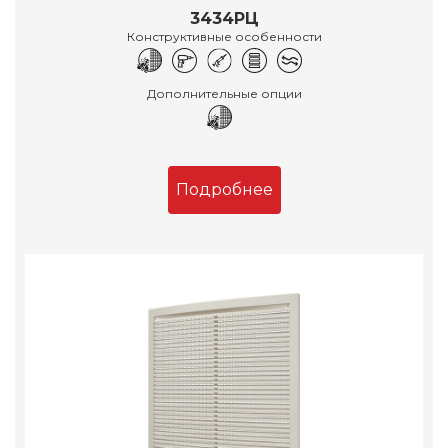
3434РЦ
Конструктивные особенности
Дополнительные опции
Подробнее