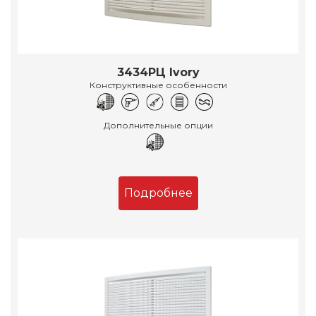
3434РЦ Ivory
Конструктивные особенности
Дополнительные опции
Подробнее