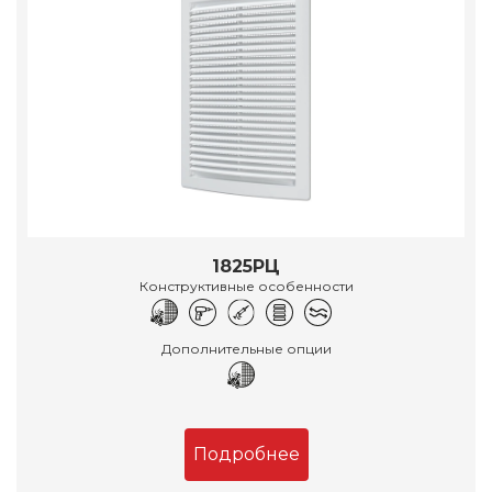
1825РЦ
Конструктивные особенности
Дополнительные опции
Подробнее