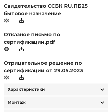
Свидетельство ССБК RU.ПБ25
бытовое назначение
Отказное письмо по
сертификации.pdf
Отрицательное решение по
сертификации от 29.05.2023
Характеристики
Монтаж