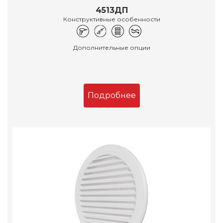
4513ДП
Конструктивные особенности
Дополнительные опции
Подробнее