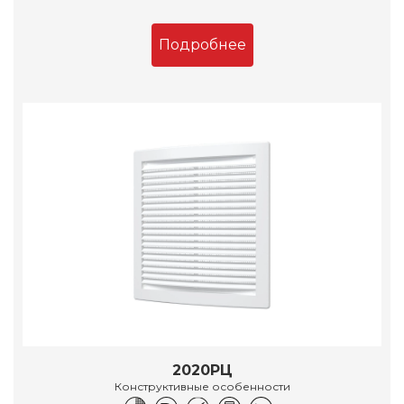
Подробнее
2020РЦ
Конструктивные особенности