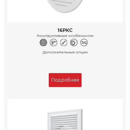
16РКС
Конструктивные особенности
Дополнительные опции
Подробнее