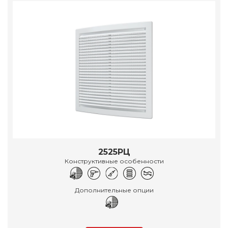
2525РЦ
Конструктивные особенности
Дополнительные опции