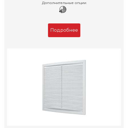
Дополнительные опции
Подробнее