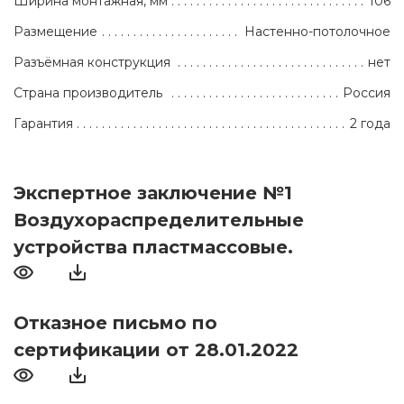
Ширина монтажная, мм
106
Размещение
Настенно-потолочное
Разъёмная конструкция
нет
Страна производитель
Россия
Гарантия
2 года
Экспертное заключение №1
Воздухораспределительные
устройства пластмассовые.
Отказное письмо по
сертификации от 28.01.2022