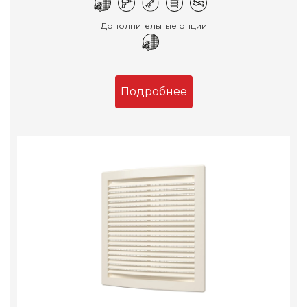
Дополнительные опции
Подробнее