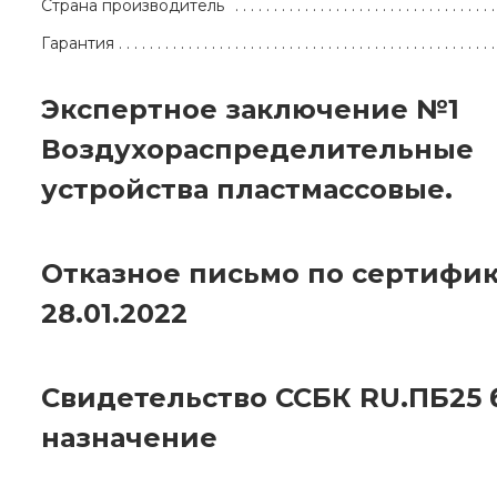
Страна производитель
Гарантия
Экспертное заключение №1
Воздухораспределительные
устройства пластмассовые.
Отказное письмо по сертифик
28.01.2022
Свидетельство ССБК RU.ПБ25 
назначение