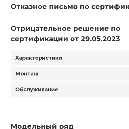
Отказное письмо по сертифик
Отрицательное решение по
сертификации от 29.05.2023
Характеристики
Монтаж
Обслуживание
Модельный ряд