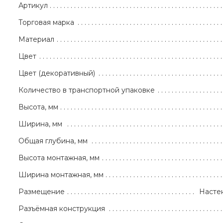
Артикул
Торговая марка
Материал
Цвет
Цвет (декоративный)
Количество в транспортной упаковке
Высота, мм
Ширина, мм
Общая глубина, мм
Высота монтажная, мм
Ширина монтажная, мм
Размещение
Насте
Разъёмная конструкция