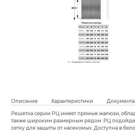
Описание
Характеристики
Документа
Решетка серии РЦ имеет прямые жалюзи, обла
также широким размерным рядом. РЦ подойдет 
сетку для защиты от насекомых. Доступна в белом