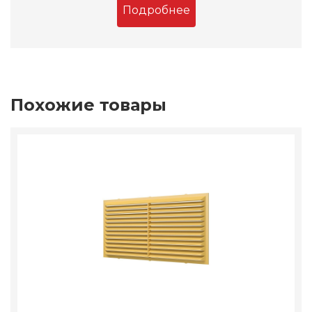
Подробнее
Похожие товары