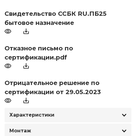
Свидетельство ССБК RU.ПБ25
бытовое назначение
Отказное письмо по
сертификации.pdf
Отрицательное решение по
сертификации от 29.05.2023
Характеристики
Монтаж