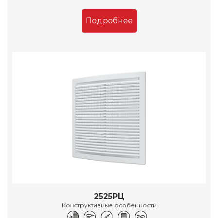
Подробнее
2525РЦ
Конструктивные особенности