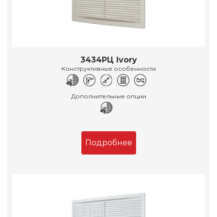
3434РЦ Ivory
Конструктивные особенности
Дополнительные опции
Подробнее