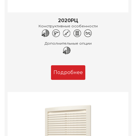
2020РЦ
Конструктивные особенности
Дополнительные опции
Подробнее