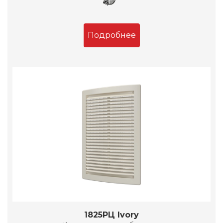
Подробнее
1825РЦ Ivory