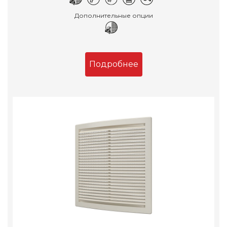
Дополнительные опции
Подробнее