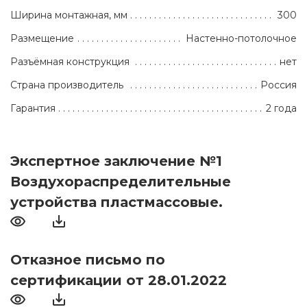
Ширина монтажная, мм
300
Размещение
Настенно-потолочное
Разъёмная конструкция
нет
Страна производитель
Россия
Гарантия
2 года
Экспертное заключение №1
Воздухораспределительные
устройства пластмассовые.
Отказное письмо по
сертификации от 28.01.2022