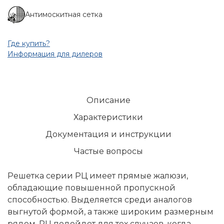
Антимоскитная сетка
Где купить?
Информация для дилеров
Описание
Характеристики
Документация и инструкции
Частые вопросы
Решетка серии РЦ имеет прямые жалюзи,
обладающие повышенной пропускной
способностью. Выделяется среди аналогов
выгнутой формой, а также широким размерным
рядом. РЦ подойдет для тех случаев, когда