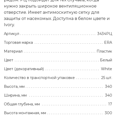
нужно закрыть широкое вентиляционное
отверстие. Имеет антимоскитную сетку для
защиты от насекомых. Доступна в белом цвете и
Ivory.
Артикул
3434РЦ
Торговая марка
ERA
Материал
Пластик
Цвет
Белый
Цвет (декоративный)
White
Количество в транспортной упаковке
25 шт.
Высота, мм
340
Ширина, мм
340
Общая глубина, мм
17
Высота монтажная, мм
300