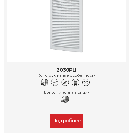
2030РЦ
Конструктивные особенности
Дополнительные опции
Подробнее