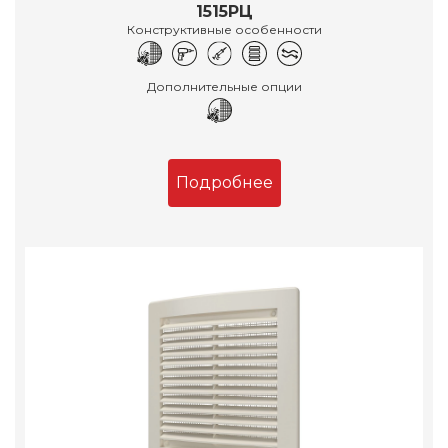
1515РЦ
Конструктивные особенности
Дополнительные опции
Подробнее