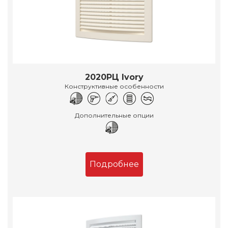
2020РЦ Ivory
Конструктивные особенности
Дополнительные опции
Подробнее