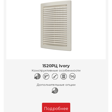
1520РЦ Ivory
Конструктивные особенности
Дополнительные опции
Подробнее