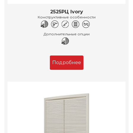
2525РЦ Ivory
Конструктивные особенности
Дополнительные опции
Подробнее