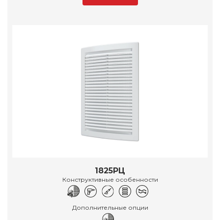
1825РЦ
Конструктивные особенности
Дополнительные опции