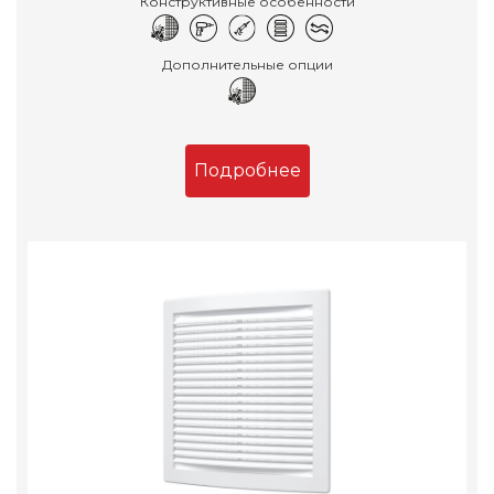
Конструктивные особенности
Дополнительные опции
Подробнее