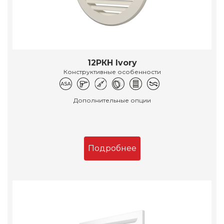
12РКН Ivory
Конструктивные особенности
Дополнительные опции
Подробнее