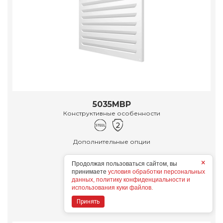
5035МВР
Конструктивные особенности
Дополнительные опции
×
Продолжая пользоваться сайтом, вы
принимаете
условия обработки персональных
данных, политику конфиденциальности и
использования куки файлов.
Подробнее
Принять