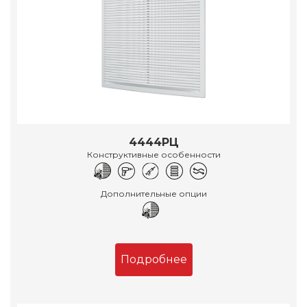
4444РЦ
Конструктивные особенности
Дополнительные опции
Подробнее