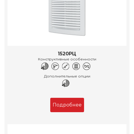
1520РЦ
Конструктивные особенности
Дополнительные опции
Подробнее