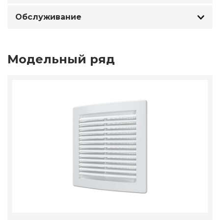
Обслуживание
Модельный ряд