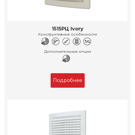
1515РЦ Ivory
Конструктивные особенности
Дополнительные опции
Подробнее