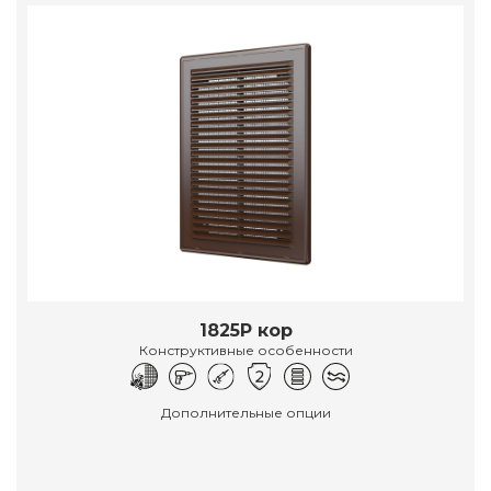
1825Р кор
Конструктивные особенности
Дополнительные опции