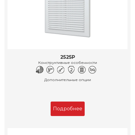
2525Р
Конструктивные особенности
Дополнительные опции
Подробнее