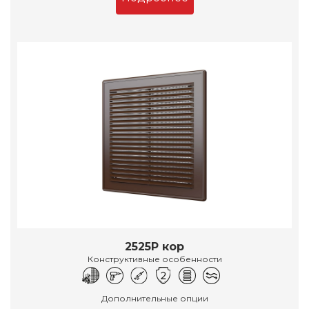
2525Р кор
Конструктивные особенности
Дополнительные опции