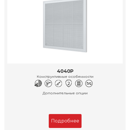
4040Р
Конструктивные особенности
Дополнительные опции
Подробнее