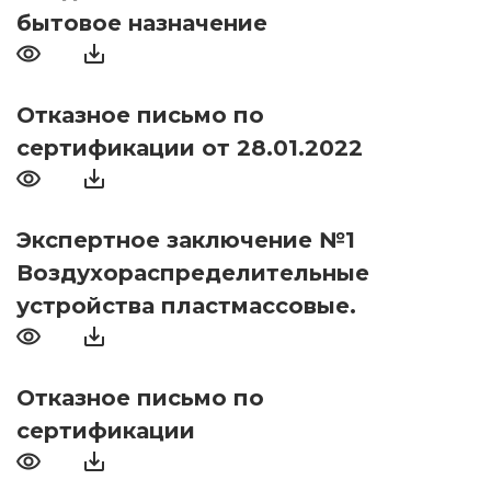
бытовое назначение
Отказное письмо по
сертификации от 28.01.2022
Экспертное заключение №1
Воздухораспределительные
устройства пластмассовые.
Отказное письмо по
сертификации