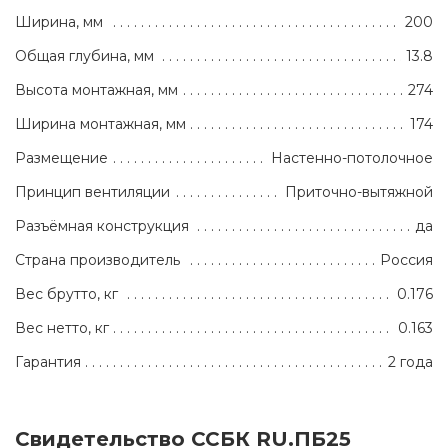
Ширина, мм
200
Общая глубина, мм
13.8
Высота монтажная, мм
274
Ширина монтажная, мм
174
Размещение
Настенно-потолочное
Принцип вентиляции
Приточно-вытяжной
Разъёмная конструкция
да
Страна производитель
Россия
Вес брутто, кг
0.176
Вес нетто, кг
0.163
Гарантия
2 года
Свидетельство ССБК RU.ПБ25