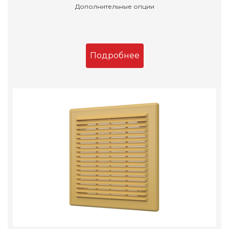
Дополнительные опции
Подробнее