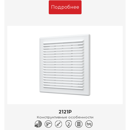
Подробнее
2121Р
Конструктивные особенности