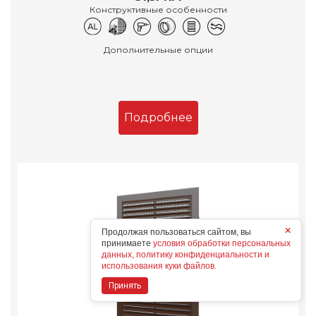
Конструктивные особенности
Дополнительные опции
Подробнее
×
Продолжая пользоваться сайтом, вы
принимаете
условия обработки персональных
данных, политику конфиденциальности и
использования куки файлов.
Принять