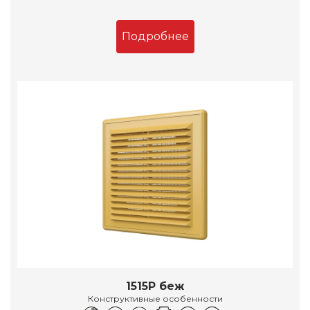
Подробнее
1515Р беж
Конструктивные особенности