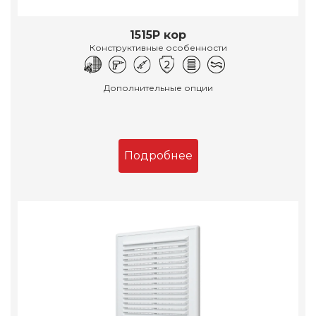
1515Р кор
Конструктивные особенности
Дополнительные опции
Подробнее