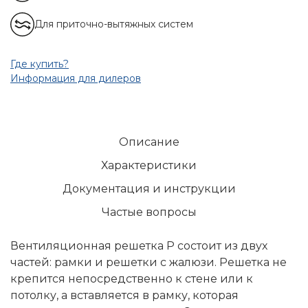
Для приточно-вытяжных систем
Где купить?
Информация для дилеров
Описание
Характеристики
Документация и инструкции
Частые вопросы
Вентиляционная решетка Р состоит из двух
частей: рамки и решетки с жалюзи. Решетка не
крепится непосредственно к стене или к
потолку, а вставляется в рамку, которая