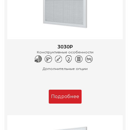
3030Р
Конструктивные особенности
Дополнительные опции
Подробнее