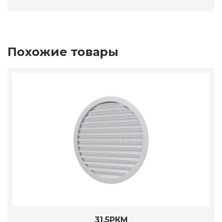
Похожие товары
31,5РКМ