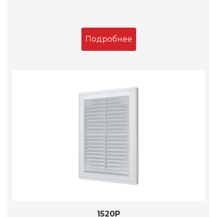
Подробнее
1520Р