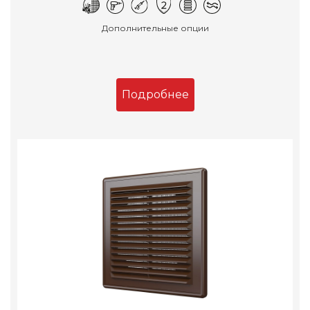
Дополнительные опции
Подробнее