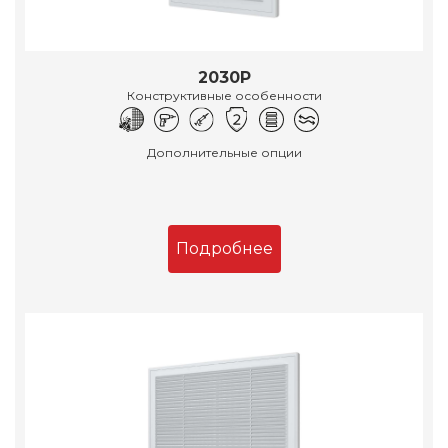
2030Р
Конструктивные особенности
Дополнительные опции
Подробнее