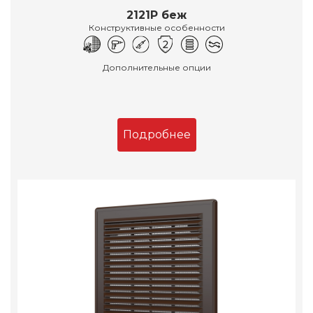
2121Р беж
Конструктивные особенности
Дополнительные опции
Подробнее