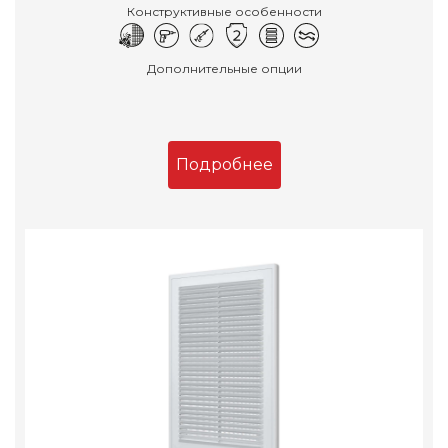
Конструктивные особенности
Дополнительные опции
Подробнее