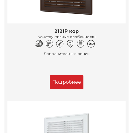
2121Р кор
Конструктивные особенности
Дополнительные опции
Подробнее