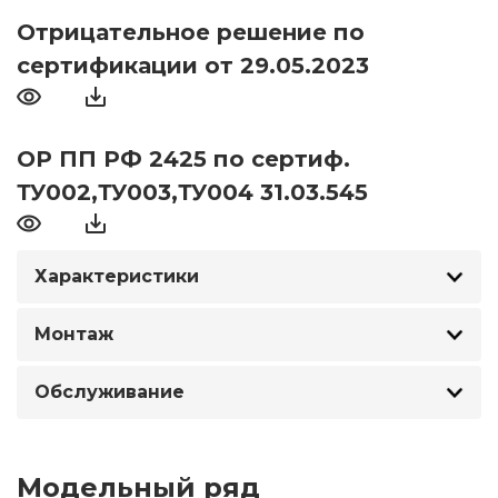
Отрицательное решение по
сертификации от 29.05.2023
ОР ПП РФ 2425 по сертиф.
ТУ002,ТУ003,ТУ004 31.03.545
Характеристики
Монтаж
Обслуживание
Модельный ряд