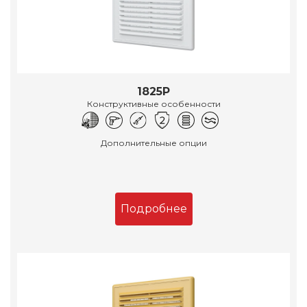
1825Р
Конструктивные особенности
Дополнительные опции
Подробнее