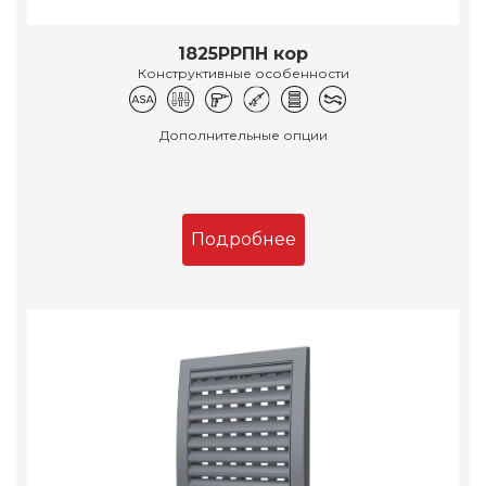
1825РРПН кор
Конструктивные особенности
Дополнительные опции
Подробнее