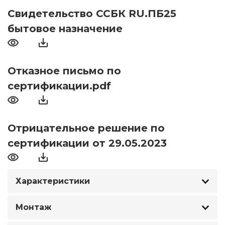
Свидетельство ССБК RU.ПБ25
бытовое назначение
Отказное письмо по
сертификации.pdf
Отрицательное решение по
сертификации от 29.05.2023
Характеристики
Монтаж