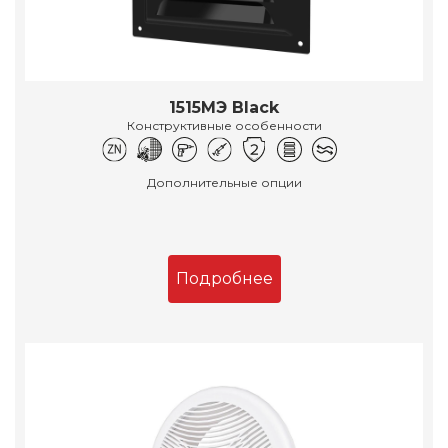
1515МЭ Black
Конструктивные особенности
Дополнительные опции
Подробнее