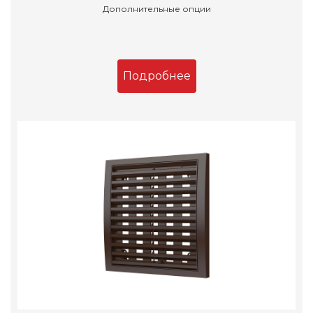
Дополнительные опции
Подробнее