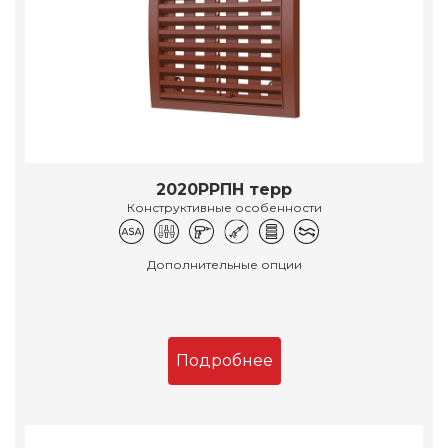
2020РРПН терр
Конструктивные особенности
Дополнительные опции
Подробнее