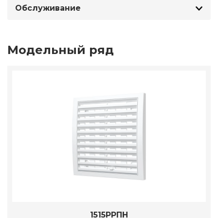
Обслуживание
Модельный ряд
1515РРПН