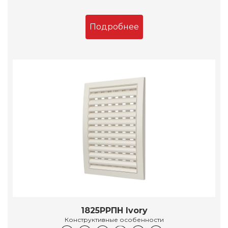
Подробнее
1825РРПН Ivory
Конструктивные особенности