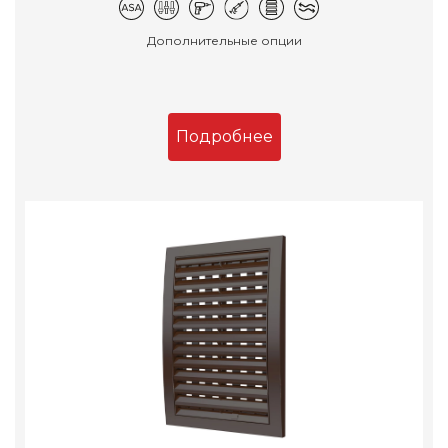
Дополнительные опции
Подробнее