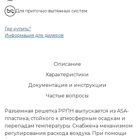
Для приточно-вытяжных систем
Где купить?
Информация для дилеров
Описание
Характеристики
Документация и инструкции
Частые вопросы
Разъемная решетка РРПН выпускается из ASA-
пластика, стойкого к атмосферным осадкам и
перепадам температуры. Снабжена механизмом
регулирования расхода воздуха. При помощи