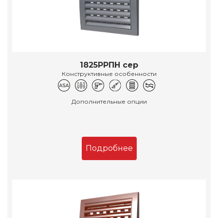
1825РРПН сер
Конструктивные особенности
Дополнительные опции
Подробнее