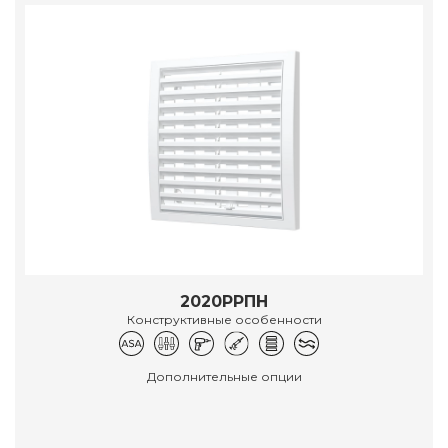
2020РРПН
Конструктивные особенности
Дополнительные опции