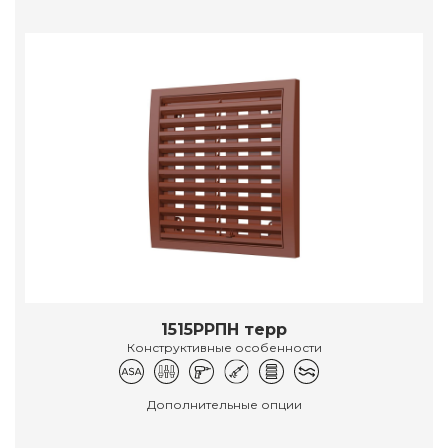
1515РРПН терр
Конструктивные особенности
Дополнительные опции