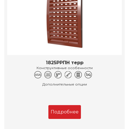
1825РРПН терр
Конструктивные особенности
Дополнительные опции
Подробнее