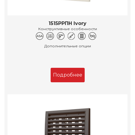
1515РРПН Ivory
Конструктивные особенности
Дополнительные опции
Подробнее