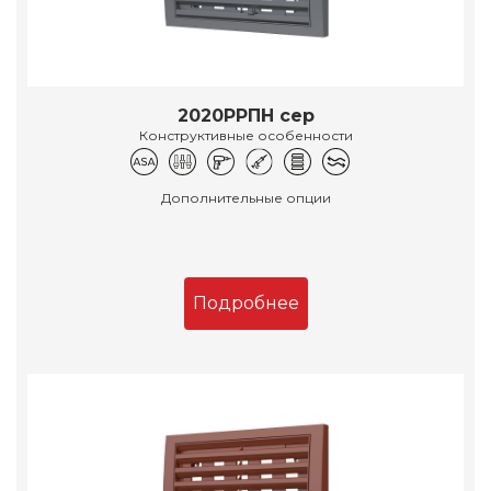
2020РРПН сер
Конструктивные особенности
Дополнительные опции
Подробнее