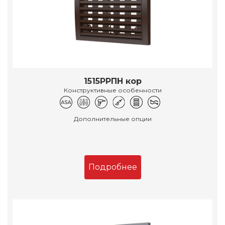
1515РРПН кор
Конструктивные особенности
Дополнительные опции
Подробнее