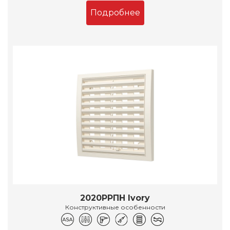
Подробнее
2020РРПН Ivory
Конструктивные особенности