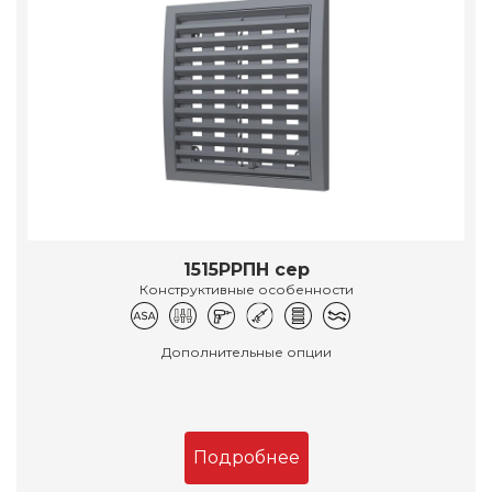
1515РРПН сер
Конструктивные особенности
Дополнительные опции
Подробнее