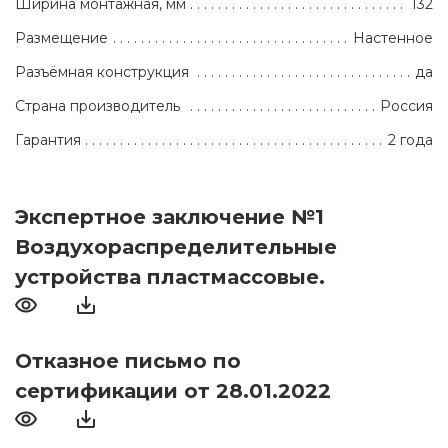
Ширина монтажная, мм
132
Размещение
Настенное
Разъёмная конструкция
да
Страна производитель
Россия
Гарантия
2 года
Экспертное заключение №1
Воздухораспределительные
устройства пластмассовые.
Отказное письмо по
сертификации от 28.01.2022