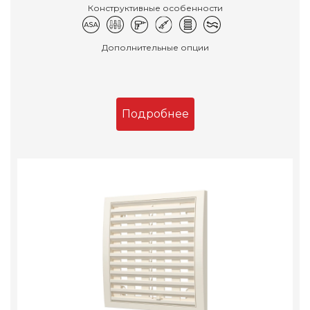
Конструктивные особенности
Дополнительные опции
Подробнее