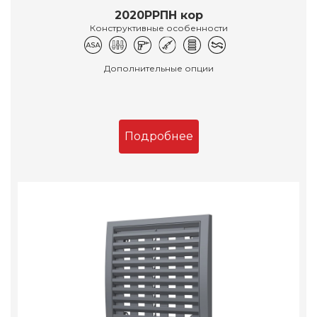
2020РРПН кор
Конструктивные особенности
Дополнительные опции
Подробнее