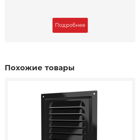
Подробнее
Похожие товары