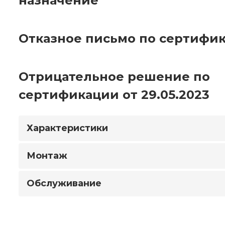
назначение
Отказное письмо по сертифик
Отрицательное решение по
сертификации от 29.05.2023
Характеристики
Монтаж
Обслуживание