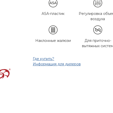
ASA-пластик
Регулировка объе
воздуха
Наклонные жалюзи
Для приточно-
вытяжных систе
Где купить?
Информация для дилеров