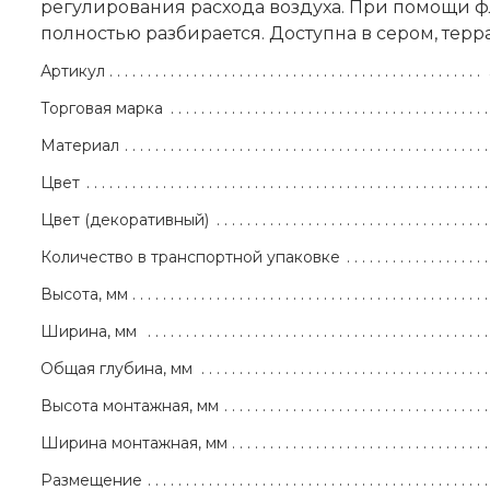
регулирования расхода воздуха. При помощи фл
полностью разбирается. Доступна в сером, терра
Артикул
Торговая марка
Материал
Цвет
Цвет (декоративный)
Количество в транспортной упаковке
Высота, мм
Ширина, мм
Общая глубина, мм
Высота монтажная, мм
Ширина монтажная, мм
Размещение