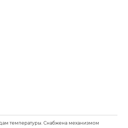
адам температуры. Снабжена механизмом