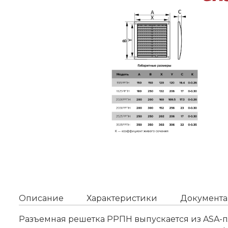
Описание
Характеристики
Документа
Разъемная решетка РРПН выпускается из ASA-п