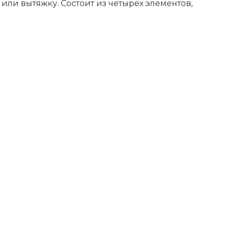
ли вытяжку. Состоит из четырех элементов,