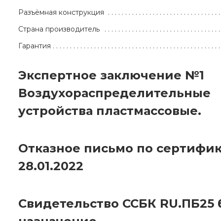
Разъёмная конструкция
Страна производитель
Гарантия
Экспертное заключение №1
Воздухораспределительные
устройства пластмассовые.
Отказное письмо по сертифик
28.01.2022
Свидетельство ССБК RU.ПБ25 