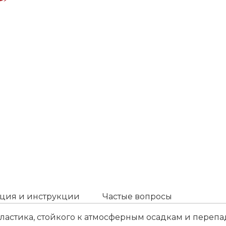
ция и инструкции
Частые вопросы
ластика, стойкого к атмосферным осадкам и переп