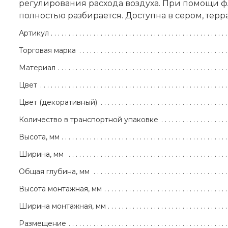
регулирования расхода воздуха. При помощи фл
полностью разбирается. Доступна в сером, терра
Артикул
Торговая марка
Материал
Цвет
Цвет (декоративный)
Количество в транспортной упаковке
Высота, мм
Ширина, мм
Общая глубина, мм
Высота монтажная, мм
Ширина монтажная, мм
Размещение