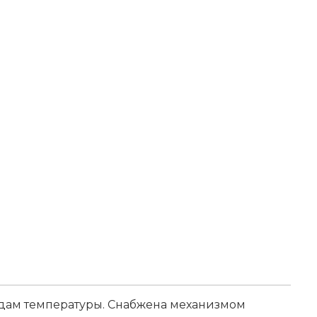
адам температуры. Снабжена механизмом