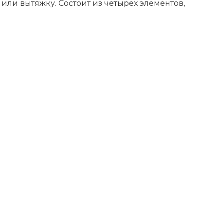
ли вытяжку. Состоит из четырех элементов,