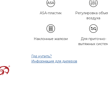
ASA-пластик
Регулировка объе
воздуха
Наклонные жалюзи
Для приточно-
вытяжных систе
Где купить?
Информация для дилеров