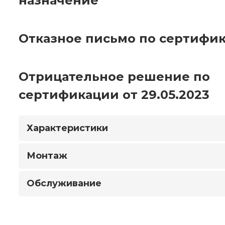
назначение
Отказное письмо по сертифик
Отрицательное решение по
сертификации от 29.05.2023
Характеристики
Монтаж
Обслуживание