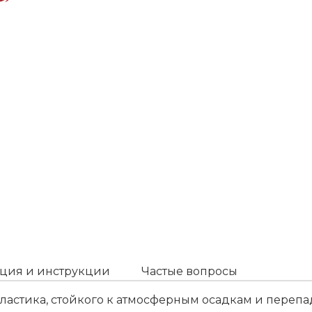
ция и инструкции
Частые вопросы
ластика, стойкого к атмосферным осадкам и переп