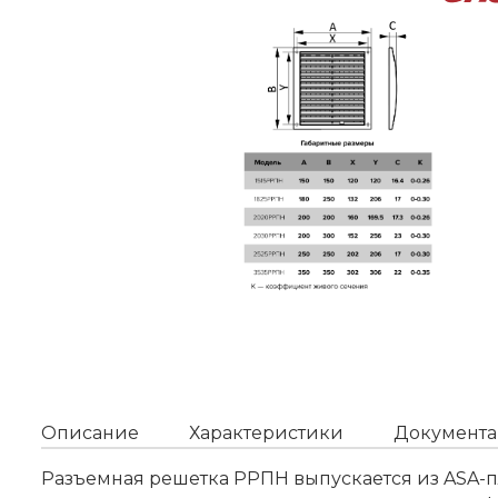
Описание
Характеристики
Документа
Разъемная решетка РРПН выпускается из ASA-п