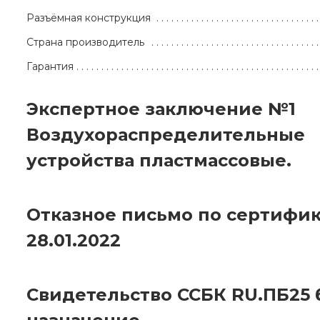
Разъёмная конструкция
Страна производитель
Гарантия
Экспертное заключение №1
Воздухораспределительные
устройства пластмассовые.
Отказное письмо по сертифик
28.01.2022
Свидетельство ССБК RU.ПБ25 