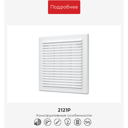
Подробнее
2121Р
Конструктивные особенности