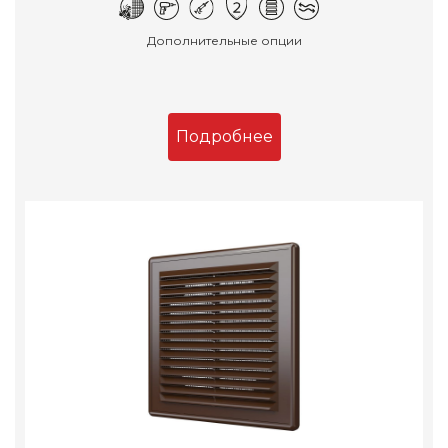
Дополнительные опции
Подробнее