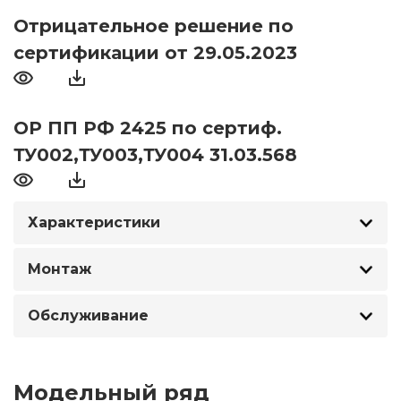
Отрицательное решение по
сертификации от 29.05.2023
ОР ПП РФ 2425 по сертиф.
ТУ002,ТУ003,ТУ004 31.03.568
Характеристики
Монтаж
Обслуживание
Модельный ряд