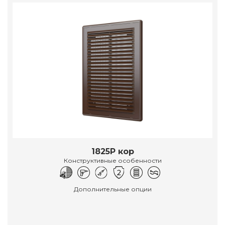
1825Р кор
Конструктивные особенности
Дополнительные опции