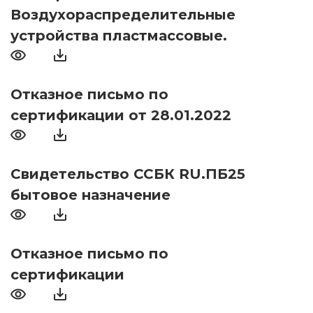
Воздухораспределительные
устройства пластмассовые.
Отказное письмо по
сертификации от 28.01.2022
Свидетельство ССБК RU.ПБ25
бытовое назначение
Отказное письмо по
сертификации