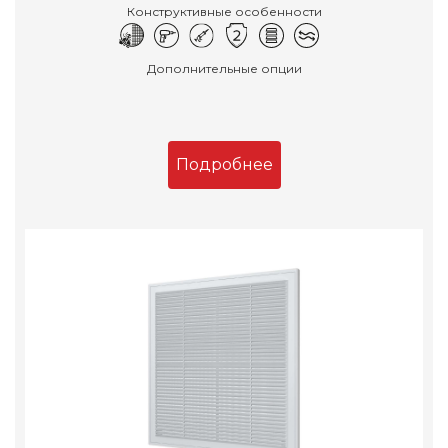
Конструктивные особенности
Дополнительные опции
Подробнее