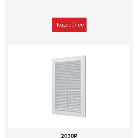
Подробнее
2030Р