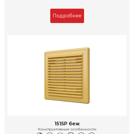
Подробнее
1515Р беж
Конструктивные особенности