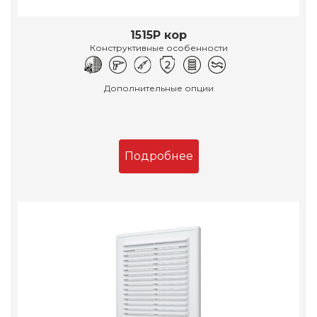
1515Р кор
Конструктивные особенности
Дополнительные опции
Подробнее