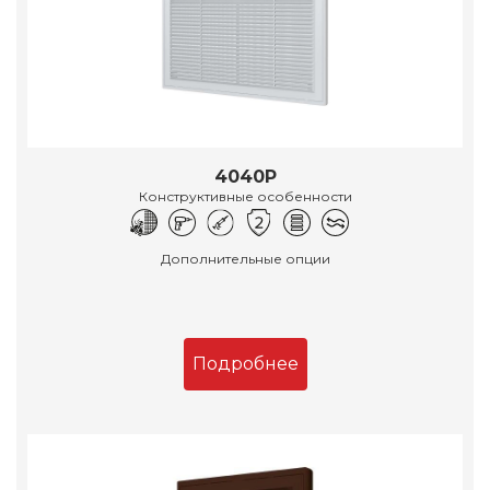
4040Р
Конструктивные особенности
Дополнительные опции
Подробнее