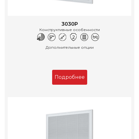
3030Р
Конструктивные особенности
Дополнительные опции
Подробнее