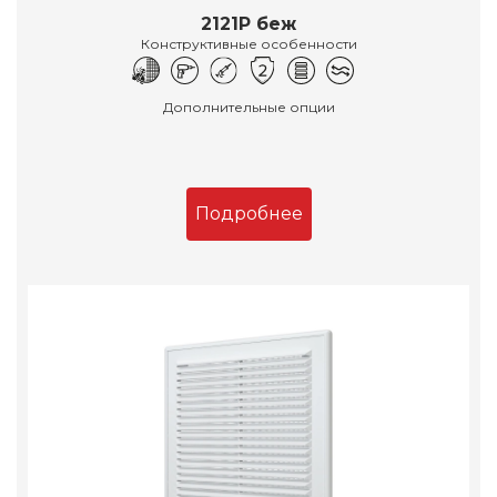
2121Р беж
Конструктивные особенности
Дополнительные опции
Подробнее