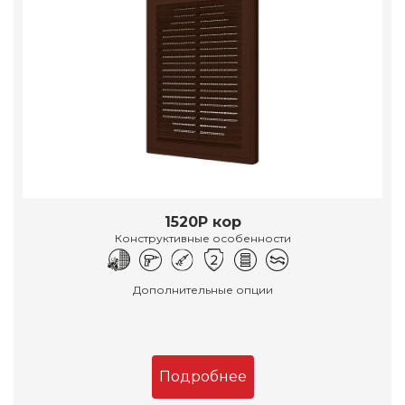
1520Р кор
Конструктивные особенности
Дополнительные опции
Подробнее