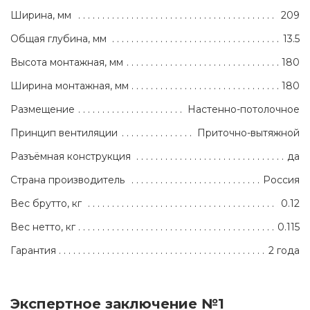
Ширина, мм
209
Общая глубина, мм
13.5
Высота монтажная, мм
180
Ширина монтажная, мм
180
Размещение
Настенно-потолочное
Принцип вентиляции
Приточно-вытяжной
Разъёмная конструкция
да
Страна производитель
Россия
Вес брутто, кг
0.12
Вес нетто, кг
0.115
Гарантия
2 года
Экспертное заключение №1