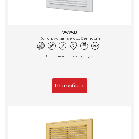
2525Р
Конструктивные особенности
Дополнительные опции
Подробнее