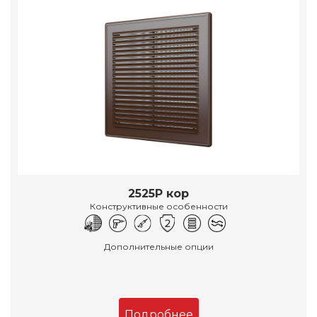
2525Р кор
Конструктивные особенности
Дополнительные опции
Подробнее