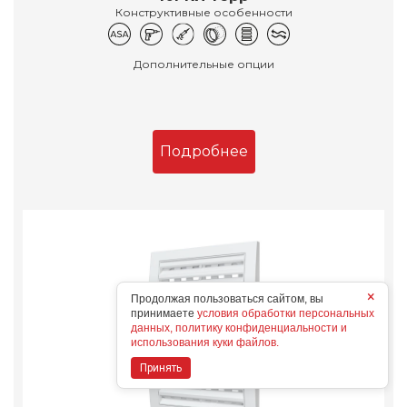
Конструктивные особенности
Дополнительные опции
Подробнее
×
Продолжая пользоваться сайтом, вы
принимаете
условия обработки персональных
данных, политику конфиденциальности и
использования куки файлов.
Принять