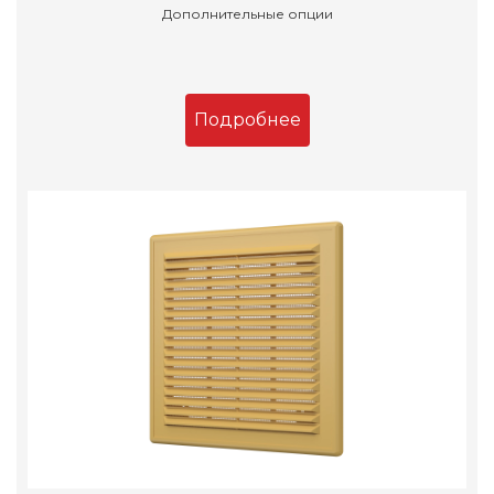
Дополнительные опции
Подробнее