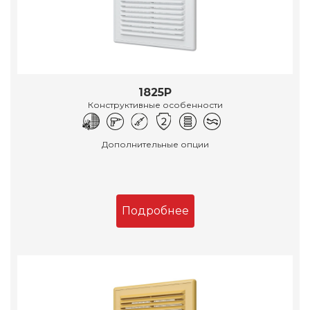
1825Р
Конструктивные особенности
Дополнительные опции
Подробнее