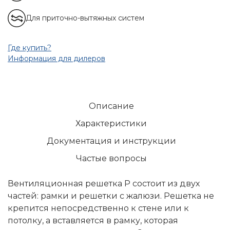
Для приточно-вытяжных систем
Где купить?
Информация для дилеров
Описание
Характеристики
Документация и инструкции
Частые вопросы
Вентиляционная решетка Р состоит из двух
частей: рамки и решетки с жалюзи. Решетка не
крепится непосредственно к стене или к
потолку, а вставляется в рамку, которая