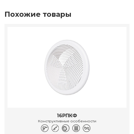
Похожие товары
16РПКФ
Конструктивные особенности