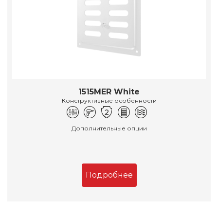
1515MER White
Конструктивные особенности
Дополнительные опции
Подробнее