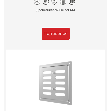
Дополнительные опции
Подробнее