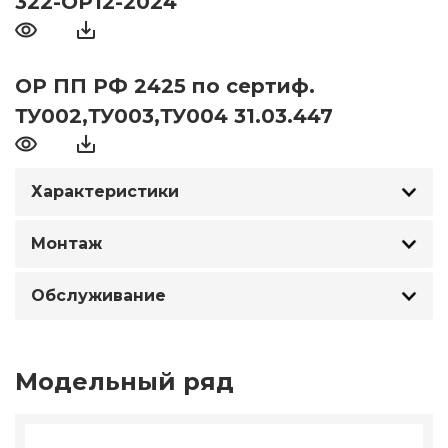
322-ОР12-2024
ОР ПП РФ 2425 по сертиф.
ТУ002,ТУ003,ТУ004 31.03.447
Характеристики
Монтаж
Обслуживание
Модельный ряд