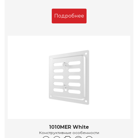
Подробнее
1010MER White
Конструктивные особенности