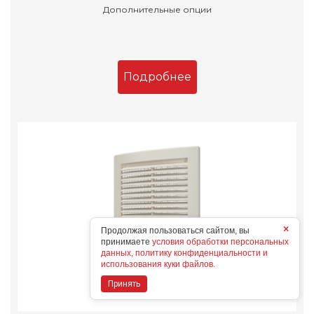
Дополнительные опции
Подробнее
×
Продолжая пользоваться сайтом, вы
принимаете
условия обработки персональных
данных, политику конфиденциальности и
использования куки файлов.
Принять