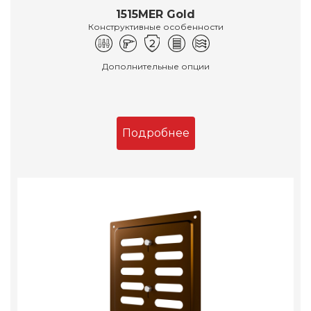
1515MER Gold
Конструктивные особенности
Дополнительные опции
Подробнее