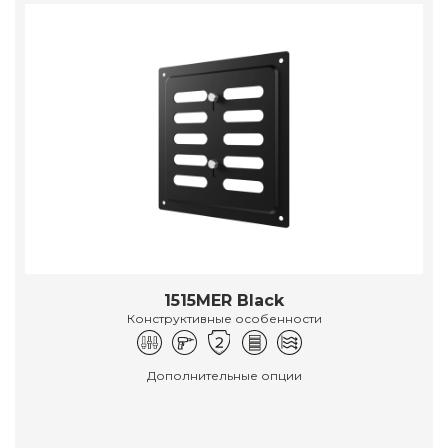
1515MER Black
Конструктивные особенности
Дополнительные опции