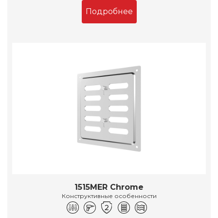
Подробнее
1515MER Chrome
Конструктивные особенности