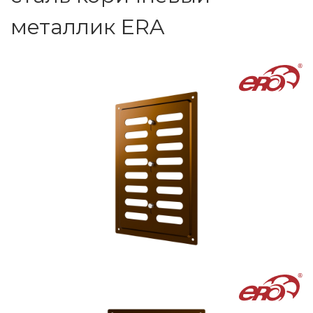
металлик ERA