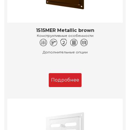
1515MER Metallic brown
Конструктивные особенности
Дополнительные опции
Подробнее