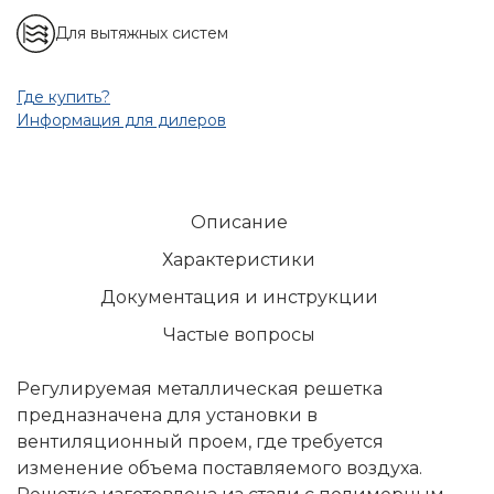
Для вытяжных систем
Где купить?
Информация для дилеров
Описание
Характеристики
Документация и инструкции
Частые вопросы
Регулируемая металлическая решетка
предназначена для установки в
вентиляционный проем, где требуется
изменение объема поставляемого воздуха.