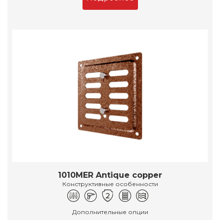
1010MER Antique copper
Конструктивные особенности
Дополнительные опции