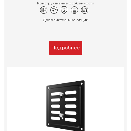
Конструктивные особенности
Дополнительные опции
Подробнее