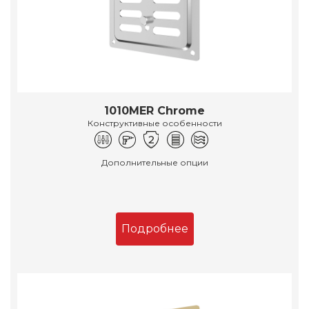
1010MER Chrome
Конструктивные особенности
Дополнительные опции
Подробнее