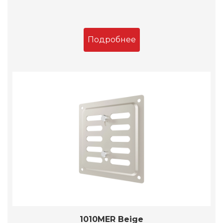
Подробнее
1010MER Beige