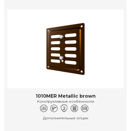
1010MER Metallic brown
Конструктивные особенности
Дополнительные опции