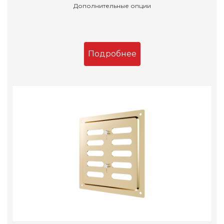
Дополнительные опции
Подробнее