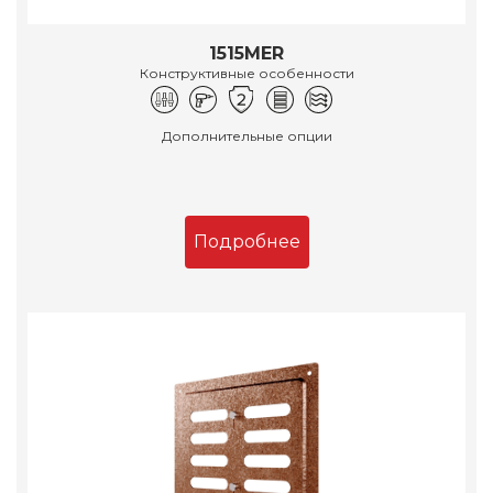
1515MER
Конструктивные особенности
Дополнительные опции
Подробнее