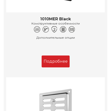
1010MER Black
Конструктивные особенности
Дополнительные опции
Подробнее