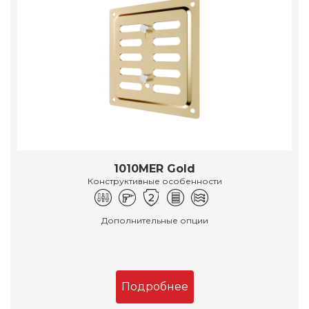
1010MER Gold
Конструктивные особенности
Дополнительные опции
Подробнее