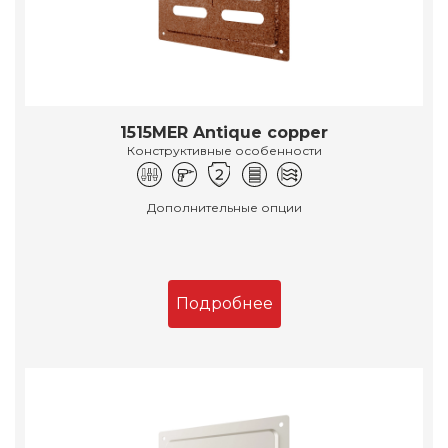
1515MER Antique copper
Конструктивные особенности
Дополнительные опции
Подробнее