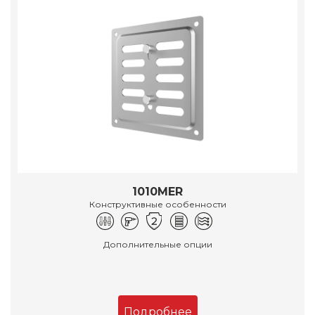
1010MER
Конструктивные особенности
Дополнительные опции
Подробнее