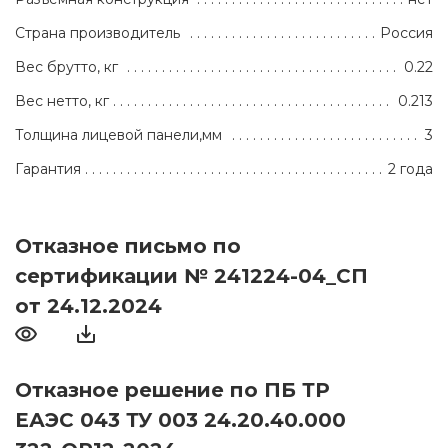
Страна производитель
Россия
Вес брутто, кг
0.22
Вес нетто, кг
0.213
Толщина лицевой панели,мм
3
Гарантия
2 года
Отказное письмо по
сертификации № 241224-04_СП
от 24.12.2024
Отказное решение по ПБ ТР
ЕАЭС 043 ТУ 003 24.20.40.000