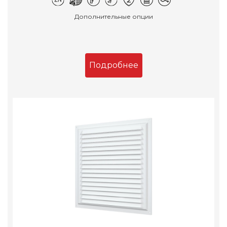
Дополнительные опции
Подробнее