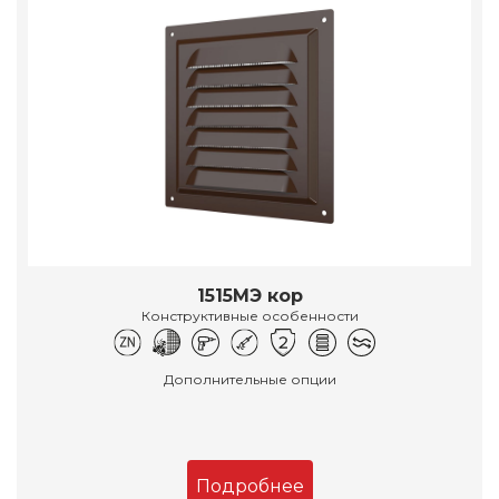
1515МЭ кор
Конструктивные особенности
Дополнительные опции
Подробнее