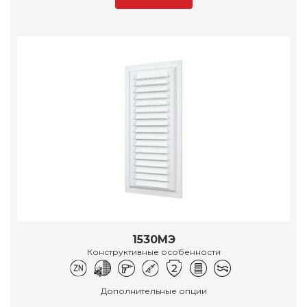
1530МЭ
Конструктивные особенности
Дополнительные опции