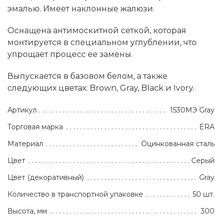
эмалью. Имеет наклонные жалюзи.
Оснащена антимоскитной сеткой, которая
монтируется в специальном углублении, что
упрощает процесс ее замены.
Выпускается в базовом белом, а также
следующих цветах: Brown, Gray, Black и Ivory.
Артикул
1530МЭ Gray
Торговая марка
ERA
Материал
Оцинкованная сталь
Цвет
Серый
Цвет (декоративный)
Gray
Количество в транспортной упаковке
50 шт.
Высота, мм
300