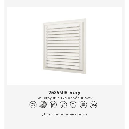
2525МЭ Ivory
Конструктивные особенности
Дополнительные опции