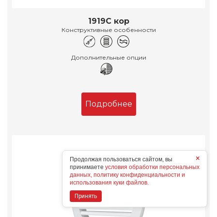
1919С кор
Конструктивные особенности
Дополнительные опции
Подробнее
×
Продолжая пользоваться сайтом, вы
принимаете
условия обработки персональных
данных, политику конфиденциальности и
использования куки файлов.
Принять