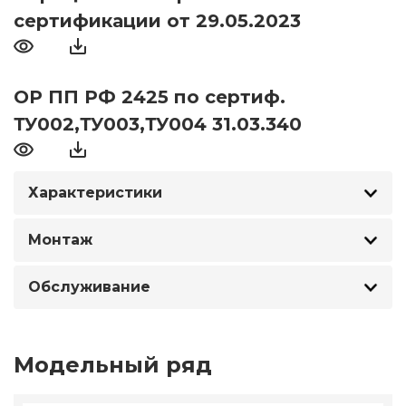
сертификации от 29.05.2023
ОР ПП РФ 2425 по сертиф.
ТУ002,ТУ003,ТУ004 31.03.340
Характеристики
Монтаж
Обслуживание
Модельный ряд