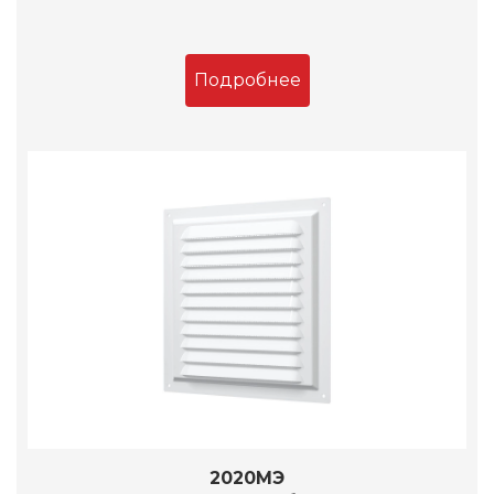
Подробнее
2020МЭ