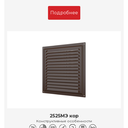
Подробнее
2525МЭ кор
Конструктивные особенности