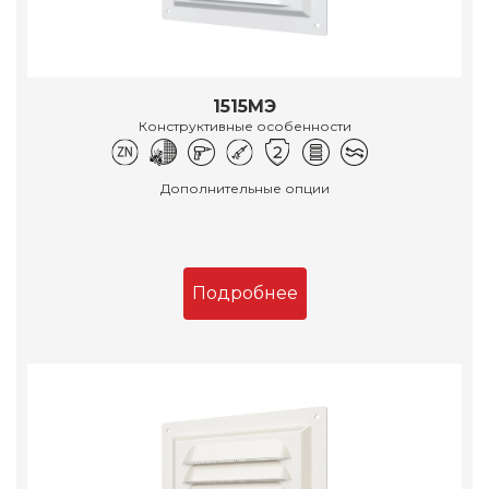
1515МЭ
Конструктивные особенности
Дополнительные опции
Подробнее