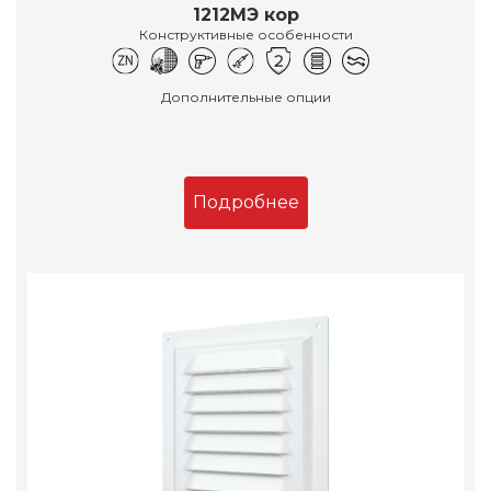
1212МЭ кор
Конструктивные особенности
Дополнительные опции
Подробнее