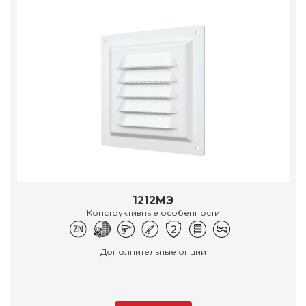
1212МЭ
Конструктивные особенности
Дополнительные опции