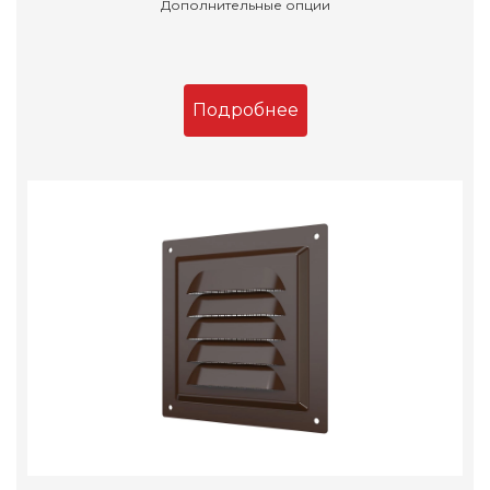
Дополнительные опции
Подробнее