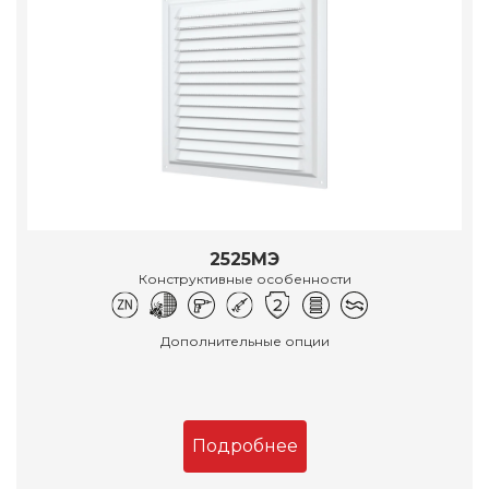
2525МЭ
Конструктивные особенности
Дополнительные опции
Подробнее