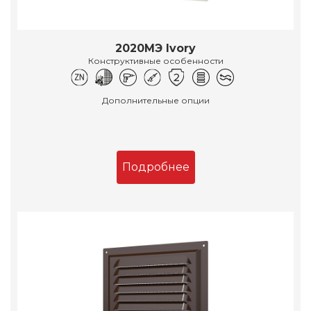
2020МЭ Ivory
Конструктивные особенности
Дополнительные опции
Подробнее