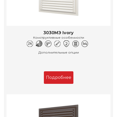
3030МЭ Ivory
Конструктивные особенности
Дополнительные опции
Подробнее