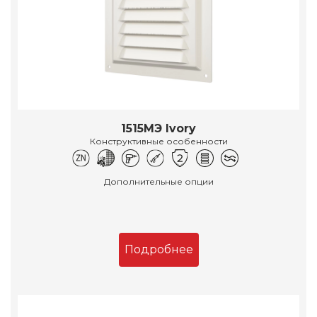
1515МЭ Ivory
Конструктивные особенности
Дополнительные опции
Подробнее