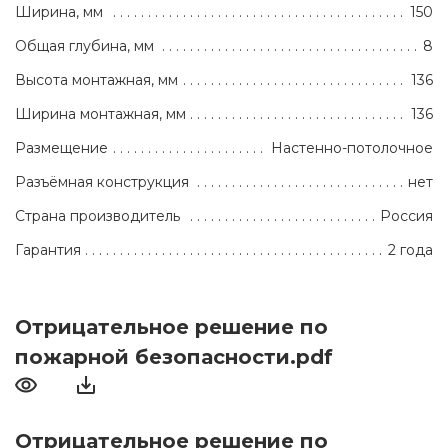
Ширина, мм
150
Общая глубина, мм
8
Высота монтажная, мм
136
Ширина монтажная, мм
136
Размещение
Настенно-потолочное
Разъёмная конструкция
нет
Страна производитель
Россия
Гарантия
2 года
Отрицательное решение по
пожарной безопасности.pdf
Отрицательное решение по