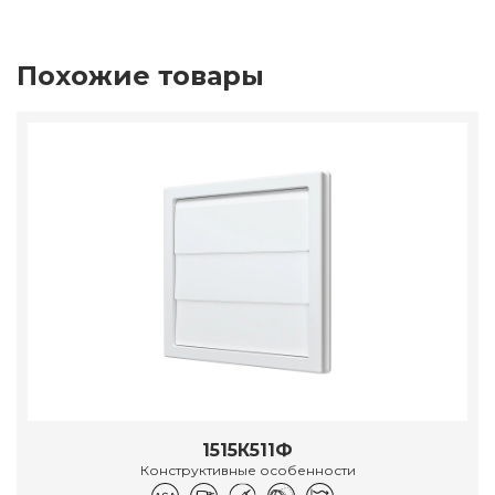
Похожие товары
1515К511Ф
Конструктивные особенности