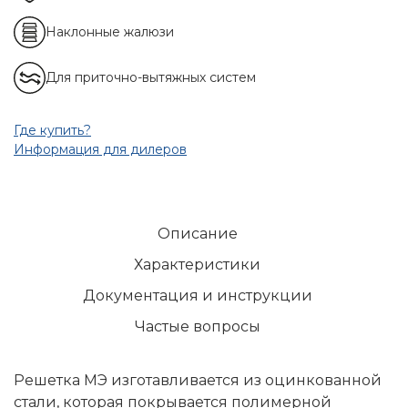
Наклонные жалюзи
Для приточно-вытяжных систем
Где купить?
Информация для дилеров
Описание
Характеристики
Документация и инструкции
Частые вопросы
Решетка МЭ изготавливается из оцинкованной
стали, которая покрывается полимерной