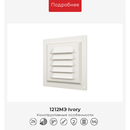
Подробнее
1212МЭ Ivory
Конструктивные особенности