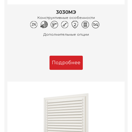
3030МЭ
Конструктивные особенности
Дополнительные опции
Подробнее