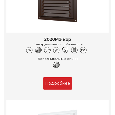
2020МЭ кор
Конструктивные особенности
Дополнительные опции
Подробнее