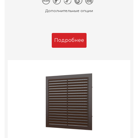
Дополнительные опции
Подробнее