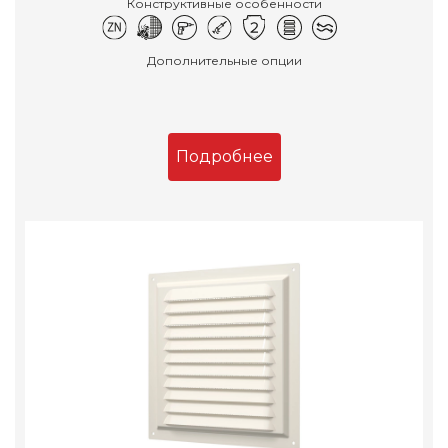
Конструктивные особенности
Дополнительные опции
Подробнее