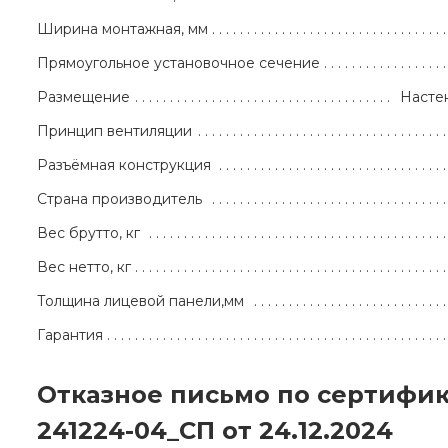
Ширина монтажная, мм
Прямоугольное установочное сечение
Размещение
Насте
Принцип вентиляции
Разъёмная конструкция
Страна производитель
Вес брутто, кг
Вес нетто, кг
Толщина лицевой панели,мм
Гарантия
Отказное письмо по сертифи
241224-04_СП от 24.12.2024