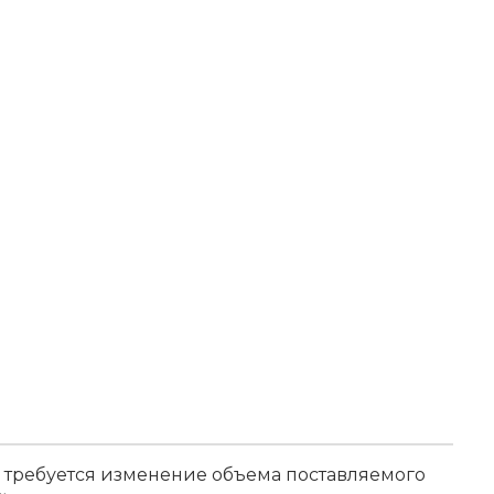
 требуется изменение объема поставляемого