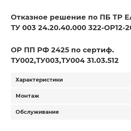
Отказное решение по ПБ ТР Е
ТУ 003 24.20.40.000 322-ОР12-
ОР ПП РФ 2425 по сертиф.
ТУ002,ТУ003,ТУ004 31.03.512
Характеристики
Монтаж
Обслуживание