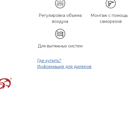
Регулировка объема
Монтаж с помощ
воздуха
саморезов
Для вытяжных систем
Где купить?
Информация для дилеров