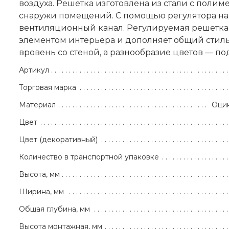
воздуха. Решетка изготовлена из стали с поли
снаружи помещений. С помощью регулятора на
вентиляционный канал. Регулируемая решетка 
элементом интерьера и дополняет общий стиль
вровень со стеной, а разнообразие цветов — п
Артикул
Торговая марка
Материал
Оцин
Цвет
Цвет (декоративный)
Количество в транспортной упаковке
Высота, мм
Ширина, мм
Общая глубина, мм
Высота монтажная, мм