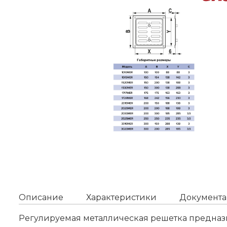
Описание
Характеристики
Документа
Регулируемая металлическая решетка предназн