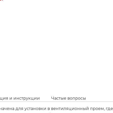
ция и инструкции
Частые вопросы
ачена для установки в вентиляционный проем, где