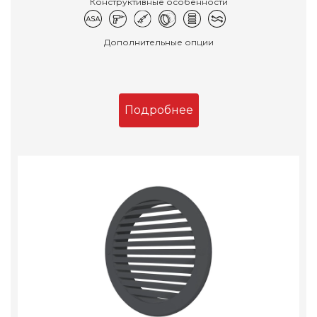
Конструктивные особенности
Дополнительные опции
Подробнее