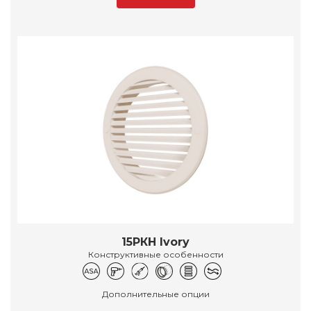
15РКН Ivory
Конструктивные особенности
Дополнительные опции