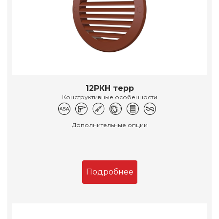
12РКН терр
Конструктивные особенности
Дополнительные опции
Подробнее