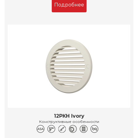
Подробнее
12РКН Ivory
Конструктивные особенности