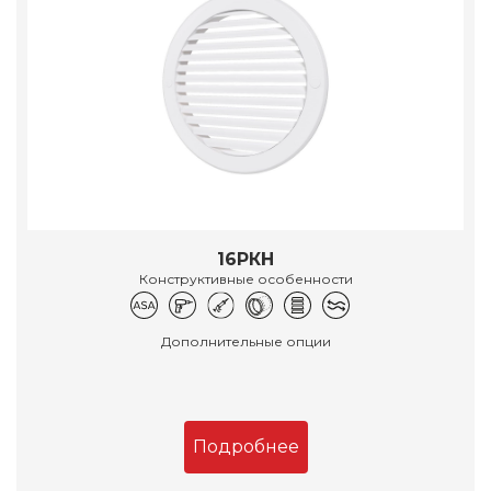
16РКН
Конструктивные особенности
Дополнительные опции
Подробнее