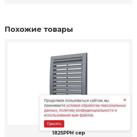
Похожие товары
×
Продолжая пользоваться сайтом, вы
принимаете
условия обработки персональных
данных, политику конфиденциальности и
использования куки файлов.
Принять
1825РРН сер