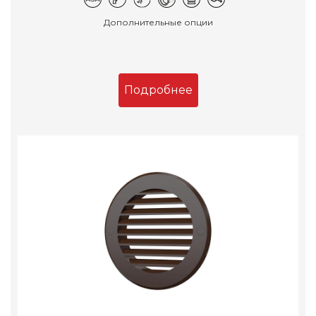
Дополнительные опции
Подробнее