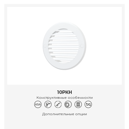
10РКН
Конструктивные особенности
Дополнительные опции