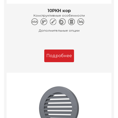
10РКН кор
Конструктивные особенности
Дополнительные опции
Подробнее