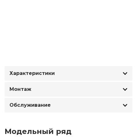
Характеристики
Монтаж
Обслуживание
Модельный ряд