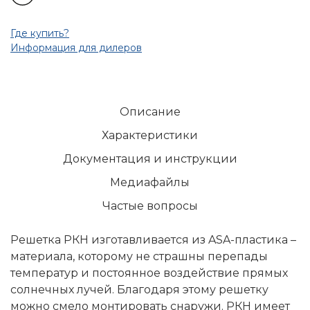
Где купить?
Информация для дилеров
Описание
Характеристики
Документация и инструкции
Медиафайлы
Частые вопросы
Решетка РКН изготавливается из ASA-пластика –
материала, которому не страшны перепады
температур и постоянное воздействие прямых
солнечных лучей. Благодаря этому решетку
можно смело монтировать снаружи. РКН имеет