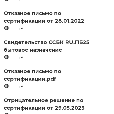
Отказное письмо по
сертификации от 28.01.2022
Свидетельство ССБК RU.ПБ25
бытовое назначение
Отказное письмо по
сертификации.pdf
Отрицательное решение по
сертификации от 29.05.2023