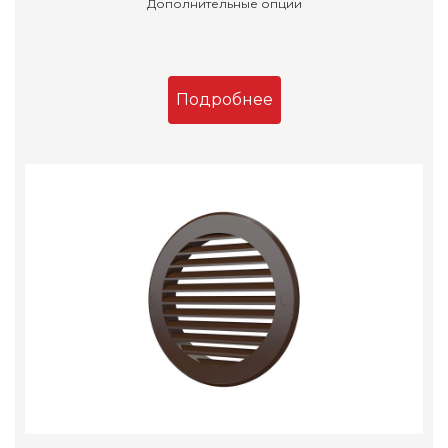
Дополнительные опции
Подробнее