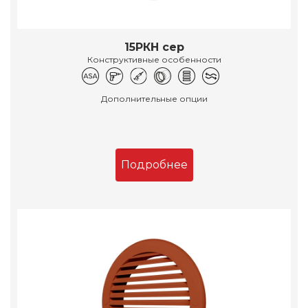
15РКН сер
Конструктивные особенности
Дополнительные опции
Подробнее