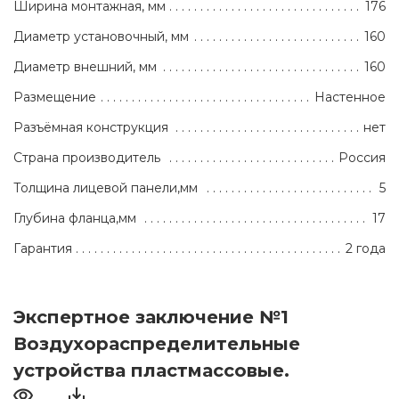
Ширина монтажная, мм
176
Диаметр установочный, мм
160
Диаметр внешний, мм
160
Размещение
Настенное
Разъёмная конструкция
нет
Страна производитель
Россия
Толщина лицевой панели,мм
5
Глубина фланца,мм
17
Гарантия
2 года
Экспертное заключение №1
Воздухораспределительные
устройства пластмассовые.