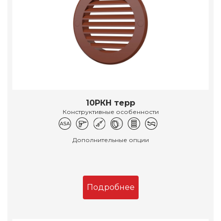
10РКН терр
Конструктивные особенности
Дополнительные опции
Подробнее