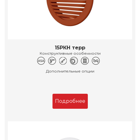
15РКН терр
Конструктивные особенности
Дополнительные опции
Подробнее