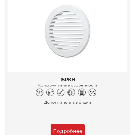
15РКН
Конструктивные особенности
Дополнительные опции
Подробнее