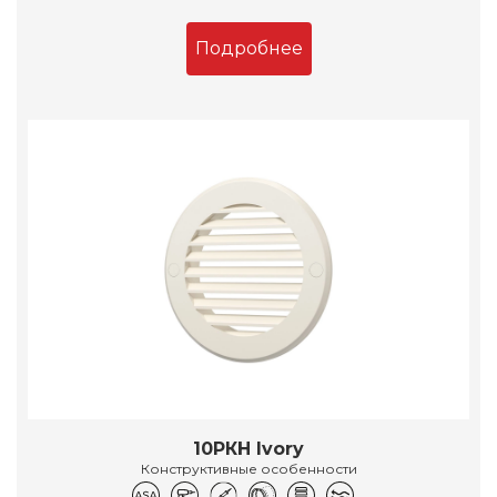
Подробнее
10РКН Ivory
Конструктивные особенности