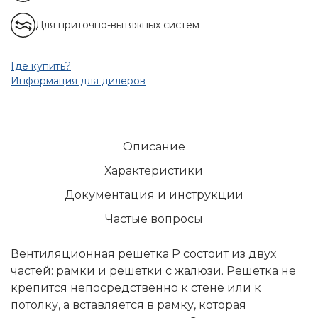
Для приточно-вытяжных систем
Где купить?
Информация для дилеров
Описание
Характеристики
Документация и инструкции
Частые вопросы
Вентиляционная решетка Р состоит из двух
частей: рамки и решетки с жалюзи. Решетка не
крепится непосредственно к стене или к
потолку, а вставляется в рамку, которая