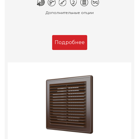
Дополнительные опции
Подробнее