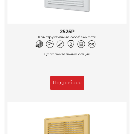
2525Р
Конструктивные особенности
Дополнительные опции
Подробнее