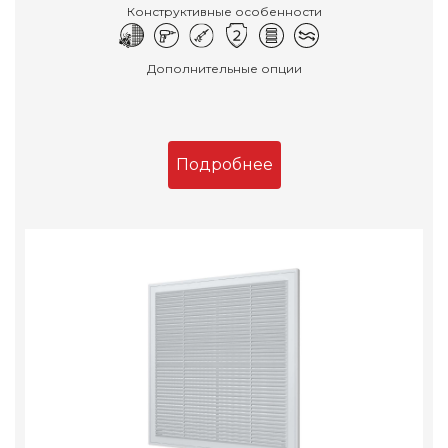
Конструктивные особенности
Дополнительные опции
Подробнее