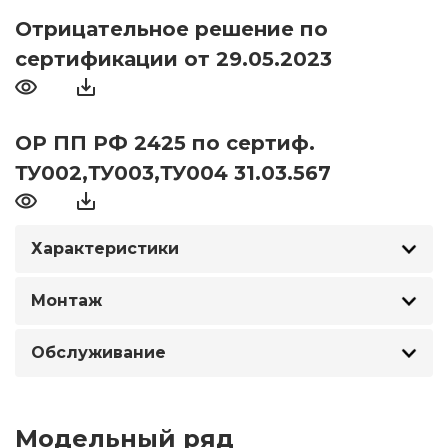
Отрицательное решение по
сертификации от 29.05.2023
ОР ПП РФ 2425 по сертиф.
ТУ002,ТУ003,ТУ004 31.03.567
Характеристики
Монтаж
Обслуживание
Модельный ряд