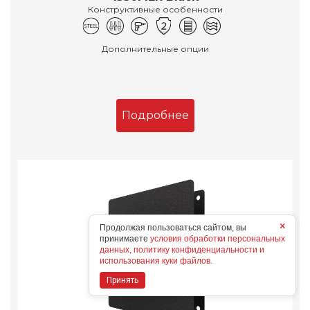
Конструктивные особенности
Дополнительные опции
Подробнее
×
Продолжая пользоваться сайтом, вы
принимаете
условия обработки персональных
данных, политику конфиденциальности и
использования куки файлов.
Принять