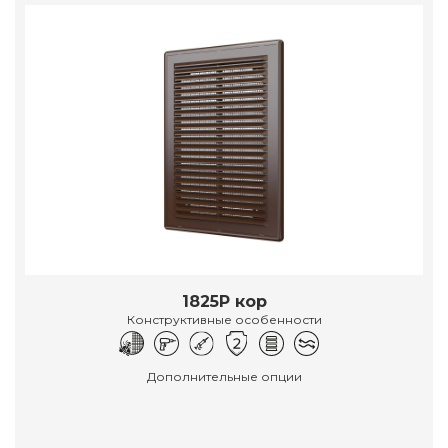
1825Р кор
Конструктивные особенности
Дополнительные опции