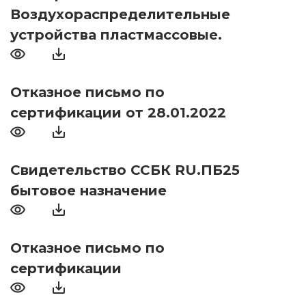
Воздухораспределительные
устройства пластмассовые.
Отказное письмо по
сертификации от 28.01.2022
Свидетельство ССБК RU.ПБ25
бытовое назначение
Отказное письмо по
сертификации