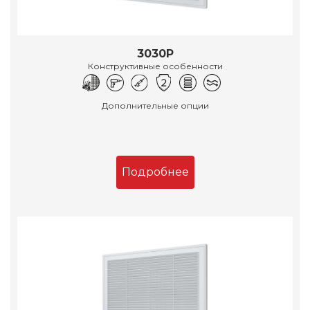
3030Р
Конструктивные особенности
Дополнительные опции
Подробнее