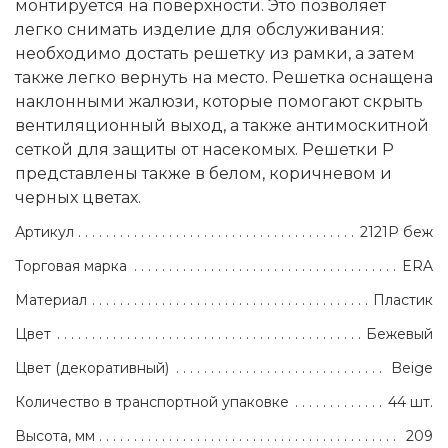
монтируется на поверхности. Это позволяет
легко снимать изделие для обслуживания:
необходимо достать решетку из рамки, а затем
также легко вернуть на место. Решетка оснащена
наклонными жалюзи, которые помогают скрыть
вентиляционный выход, а также антимоскитной
сеткой для защиты от насекомых. Решетки Р
представлены также в белом, коричневом и
черных цветах.
Артикул
2121Р беж
Торговая марка
ERA
Материал
Пластик
Цвет
Бежевый
Цвет (декоративный)
Beige
Количество в транспортной упаковке
44 шт.
Высота, мм
209