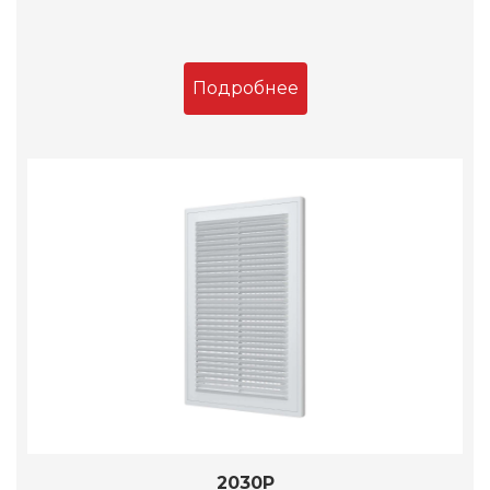
Подробнее
2030Р