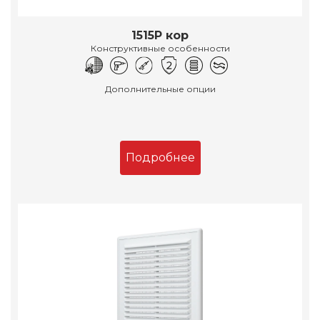
1515Р кор
Конструктивные особенности
Дополнительные опции
Подробнее