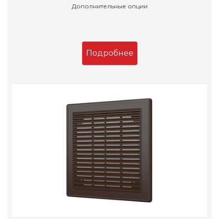
Дополнительные опции
Подробнее