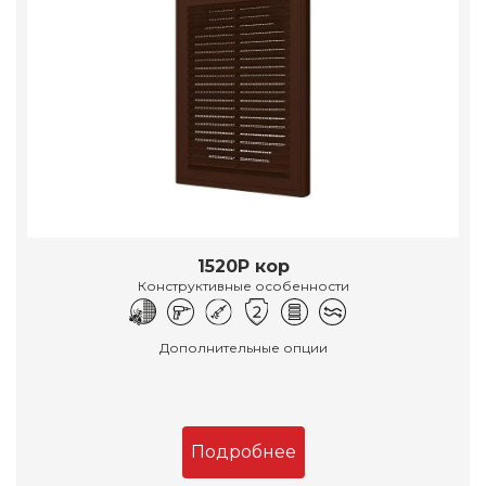
1520Р кор
Конструктивные особенности
Дополнительные опции
Подробнее