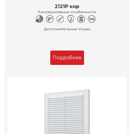
2121Р кор
Конструктивные особенности
Дополнительные опции
Подробнее