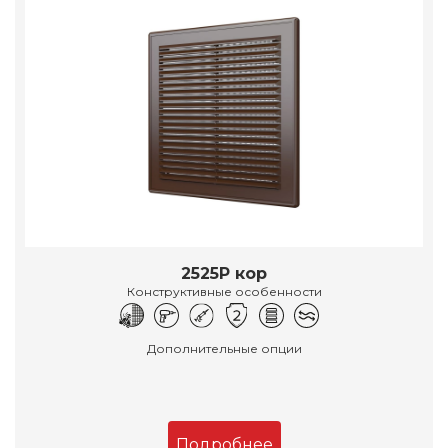
2525Р кор
Конструктивные особенности
Дополнительные опции
Подробнее