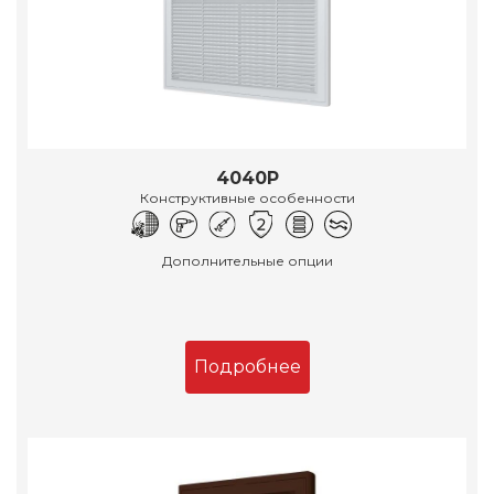
4040Р
Конструктивные особенности
Дополнительные опции
Подробнее