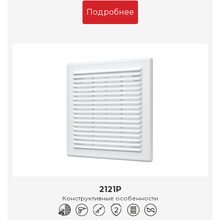
Подробнее
2121Р
Конструктивные особенности