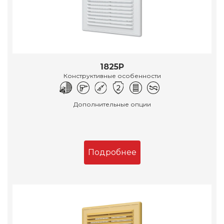
1825Р
Конструктивные особенности
Дополнительные опции
Подробнее