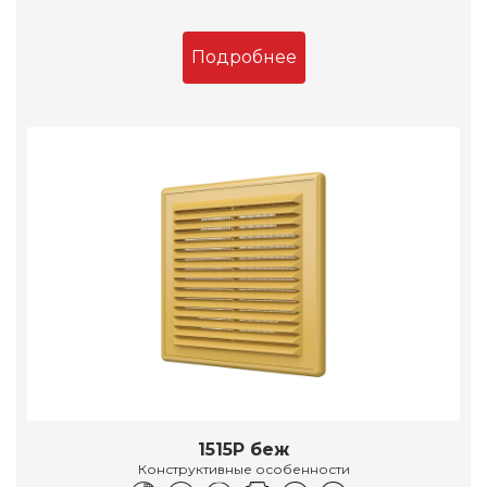
Подробнее
1515Р беж
Конструктивные особенности