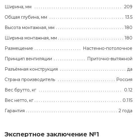
Ширина, мм
209
Общая глубина, мм
13.5
Высота монтажная, мм
180
Ширина монтажная, мм
180
Размещение
Настенно-потолочное
Принцип вентиляции
Приточно-вытяжной
Разъёмная конструкция
да
Страна производитель
Россия
Вес брутто, кг
0.12
Вес нетто, кг
0.115
Гарантия
2 года
Экспертное заключение №1