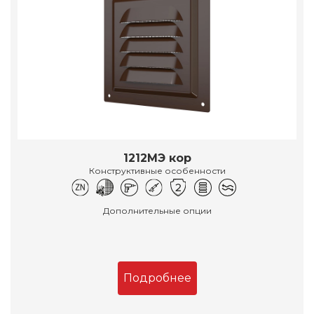
1212МЭ кор
Конструктивные особенности
Дополнительные опции
Подробнее