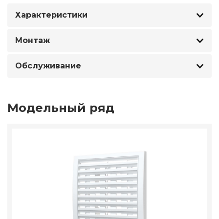
Характеристики
Монтаж
Обслуживание
Модельный ряд