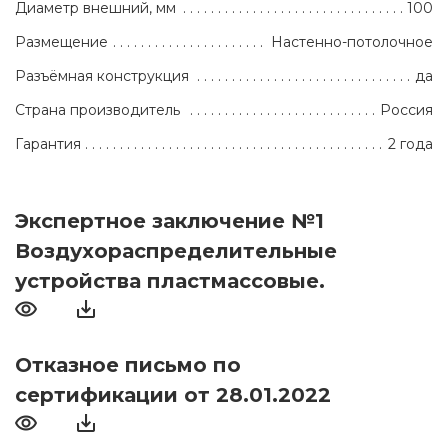
Диаметр внешний, мм
100
Размещение
Настенно-потолочное
Разъёмная конструкция
да
Страна производитель
Россия
Гарантия
2 года
Экспертное заключение №1
Воздухораспределительные
устройства пластмассовые.
Отказное письмо по
сертификации от 28.01.2022