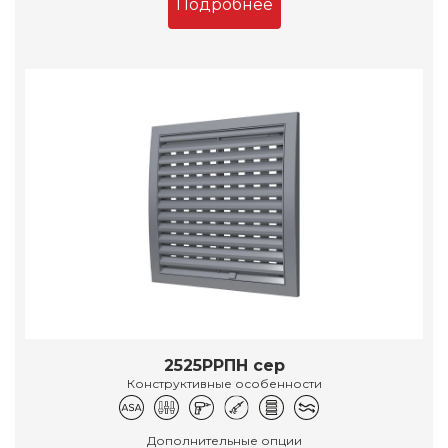
Подробнее
2525РРПН сер
Конструктивные особенности
Дополнительные опции