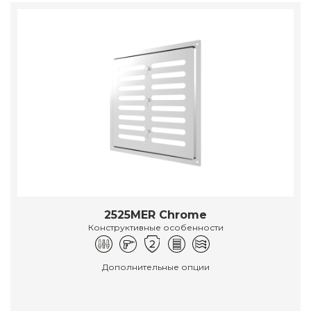
2525MER Chrome
Конструктивные особенности
Дополнительные опции