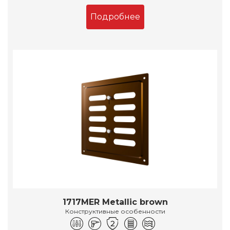
Подробнее
1717MER Metallic brown
Конструктивные особенности