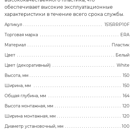
обеспечивает высокие эксплуатационные
характеристики в течение всего срока службы.
Артикул
1515RRP10F
Торговая марка
ERA
Материал
Пластик
Цвет
Белый
Цвет (декоративный)
White
Высота, мм
150
Ширина, мм
150
Общая глубина, мм
164
Высота монтажная, мм
120
Ширина монтажная, мм
120
Диаметр установочный, мм
100