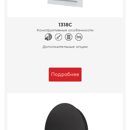
1318С
Конструктивные особенности
Дополнительные опции
Подробнее