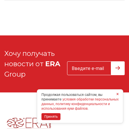
Хочу получать
новости от
ERA
Group
×
Продолжая пользоваться сайтом, вы
принимаете
условия обработки персональных
данных, политику конфиденциальности и
использования куки файлов.
Принять