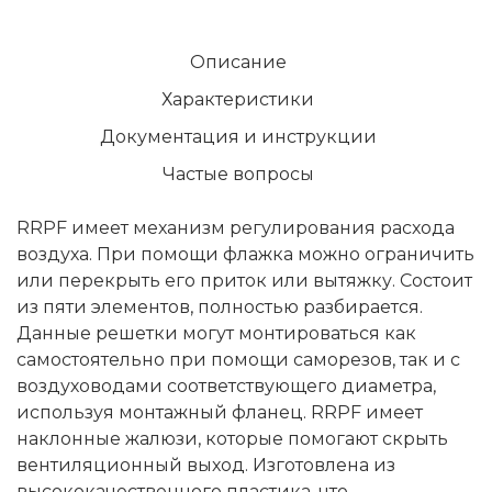
Описание
Характеристики
Документация и инструкции
Частые вопросы
RRPF имеет механизм регулирования расхода
воздуха. При помощи флажка можно ограничить
или перекрыть его приток или вытяжку. Состоит
из пяти элементов, полностью разбирается.
Данные решетки могут монтироваться как
самостоятельно при помощи саморезов, так и с
воздуховодами соответствующего диаметра,
используя монтажный фланец. RRPF имеет
наклонные жалюзи, которые помогают скрыть
вентиляционный выход. Изготовлена из
высококачественного пластика, что