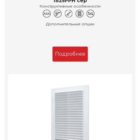
1825РРН сер
Конструктивные особенности
Дополнительные опции
Подробнее