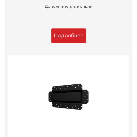
Дополнительные опции
Подробнее