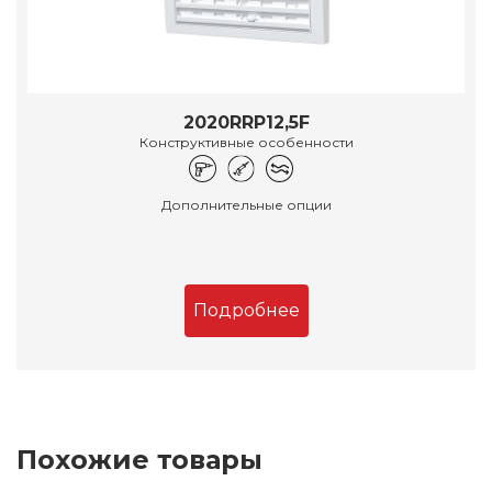
2020RRP12,5F
Конструктивные особенности
Дополнительные опции
Подробнее
Похожие товары