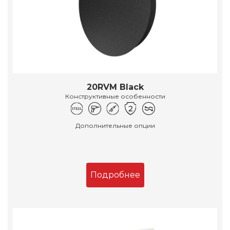
20RVM Black
Конструктивные особенности
Дополнительные опции
Подробнее