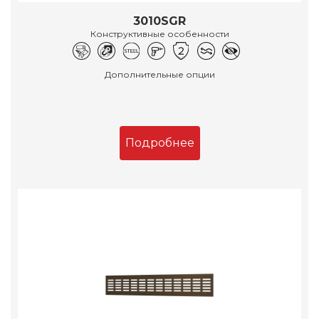
3010SGR
Конструктивные особенности
Дополнительные опции
Подробнее