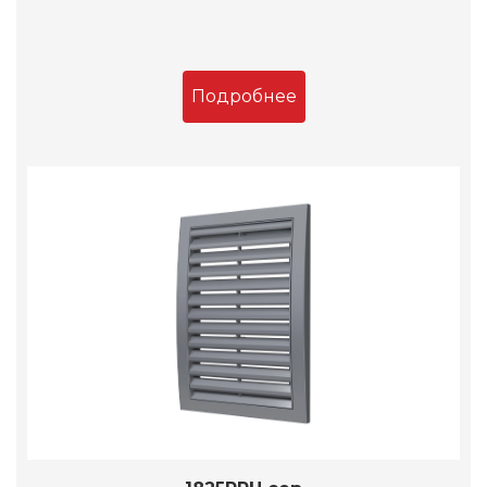
Подробнее