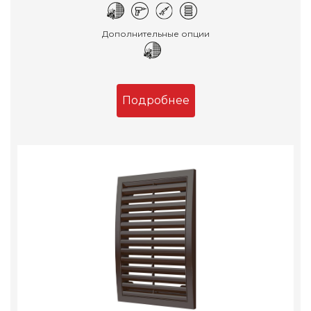
Дополнительные опции
Подробнее