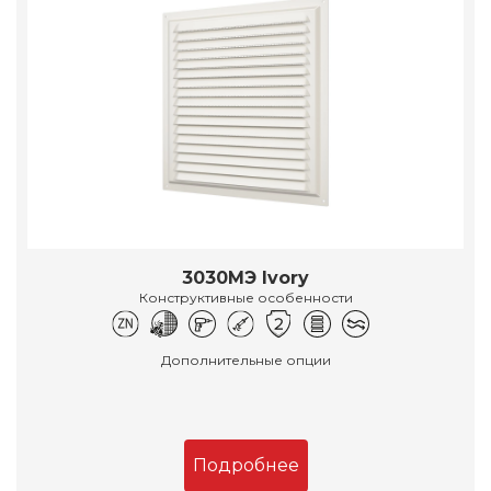
3030МЭ Ivory
Конструктивные особенности
Дополнительные опции
Подробнее