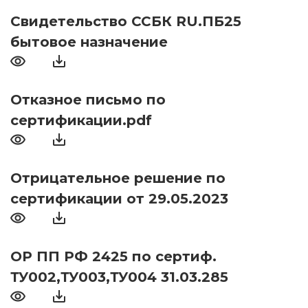
Свидетельство ССБК RU.ПБ25
бытовое назначение
Отказное письмо по
сертификации.pdf
Отрицательное решение по
сертификации от 29.05.2023
ОР ПП РФ 2425 по сертиф.
ТУ002,ТУ003,ТУ004 31.03.285