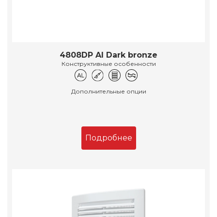
4808DP Al Dark bronze
Конструктивные особенности
Дополнительные опции
Подробнее