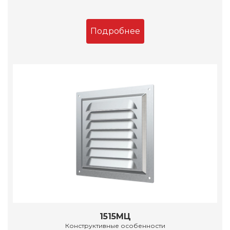
Подробнее
1515МЦ
Конструктивные особенности