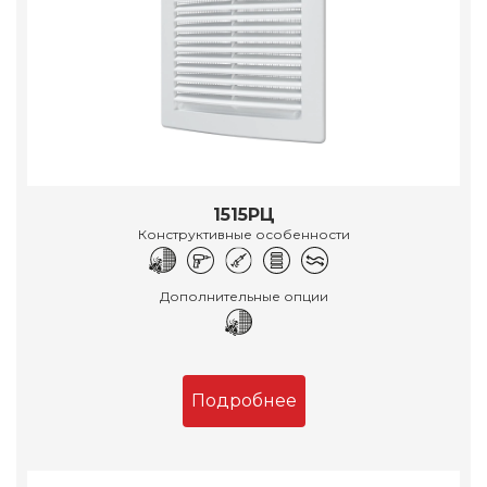
1515РЦ
Конструктивные особенности
Дополнительные опции
Подробнее