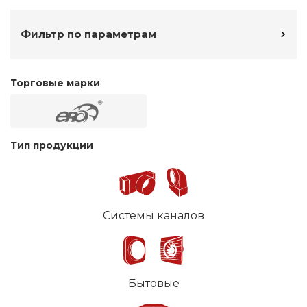
Фильтр по параметрам
Торговые марки
Тип продукции
Системы каналов
Бытовые