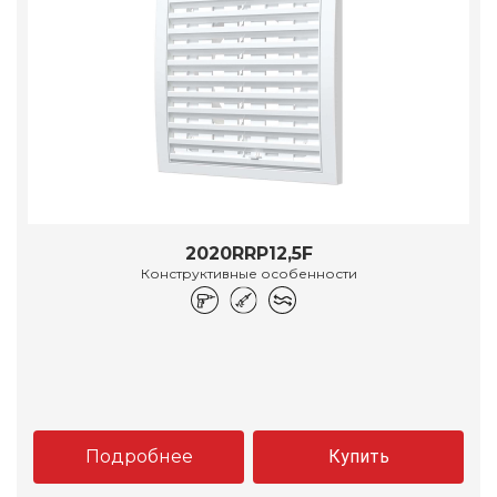
2020RRP12,5F
Конструктивные особенности
Подробнее
Купить