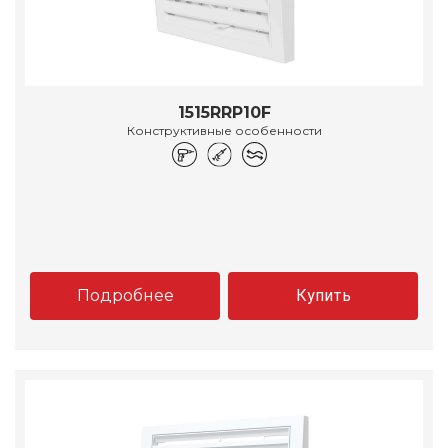
1515RRP10F
Конструктивные особенности
Подробнее
Купить