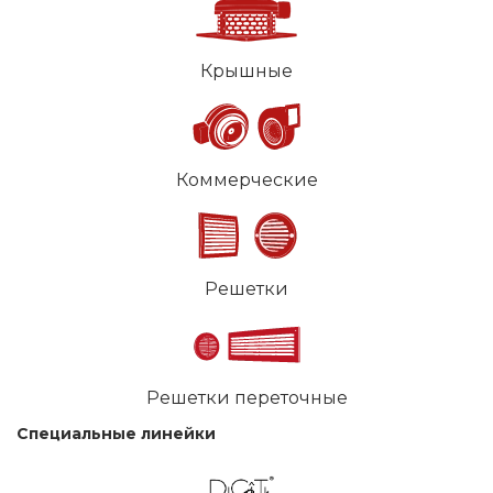
Крышные
Коммерческие
Решетки
Решетки переточные
Специальные линейки