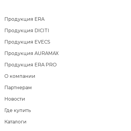
Продукция ERA
Продукция DICITI
Продукция EVECS
Продукция AURAMAX
Продукция ERA PRO
О компании
Партнерам
Новости
Где купить
Каталоги