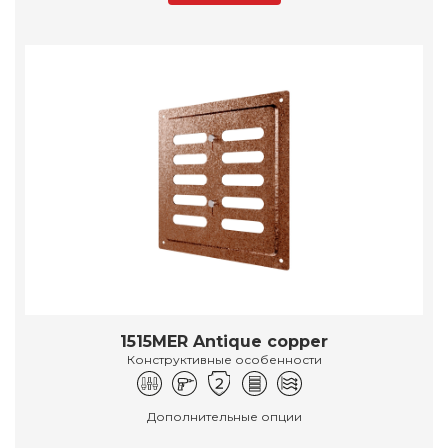
1515MER Antique copper
Конструктивные особенности
Дополнительные опции