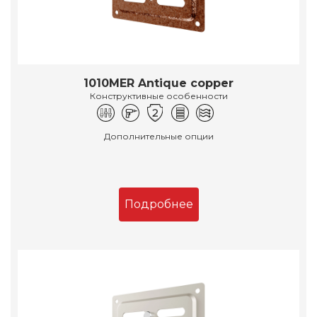
1010MER Antique copper
Конструктивные особенности
Дополнительные опции
Подробнее