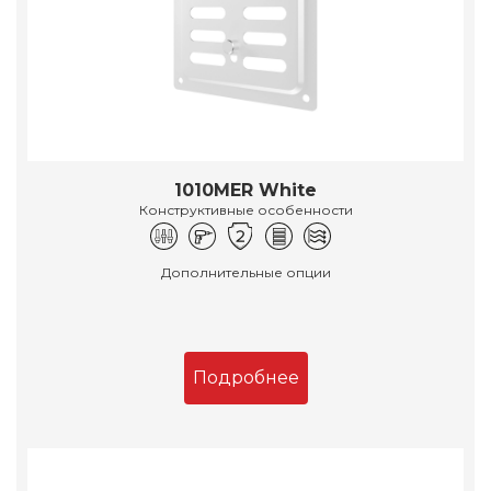
1010MER White
Конструктивные особенности
Дополнительные опции
Подробнее