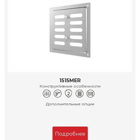
1515MER
Конструктивные особенности
Дополнительные опции
Подробнее