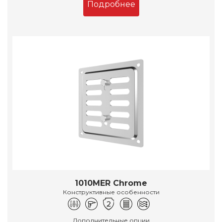
Подробнее
1010MER Chrome
Конструктивные особенности
Дополнительные опции