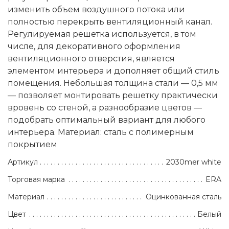
изменить объем воздушного потока или
полностью перекрыть вентиляционный канал.
Регулируемая решетка используется, в том
числе, для декоративного оформления
вентиляционного отверстия, является
элементом интерьера и дополняет общий стиль
помещения. Небольшая толщина стали — 0,5 мм
— позволяет монтировать решетку практически
вровень со стеной, а разнообразие цветов —
подобрать оптимальный вариант для любого
интерьера. Материал: сталь с полимерным
покрытием
Артикул
2030mer white
Торговая марка
ERA
Материал
Оцинкованная сталь
Цвет
Белый