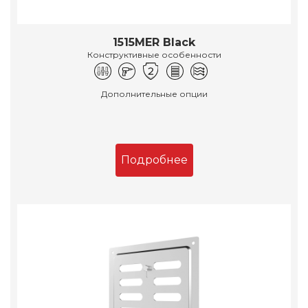
1515MER Black
Конструктивные особенности
Дополнительные опции
Подробнее