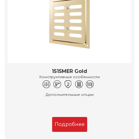
1515MER Gold
Конструктивные особенности
Дополнительные опции
Подробнее