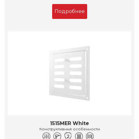
Подробнее
1515MER White
Конструктивные особенности