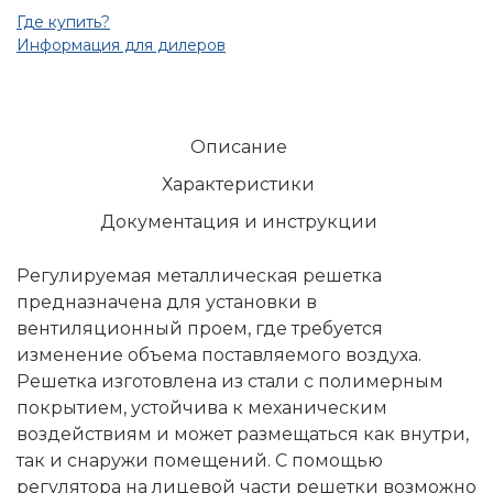
Где купить?
Информация для дилеров
Описание
Характеристики
Документация и инструкции
Регулируемая металлическая решетка
предназначена для установки в
вентиляционный проем, где требуется
изменение объема поставляемого воздуха.
Решетка изготовлена из стали с полимерным
покрытием, устойчива к механическим
воздействиям и может размещаться как внутри,
так и снаружи помещений. С помощью
регулятора на лицевой части решетки возможно