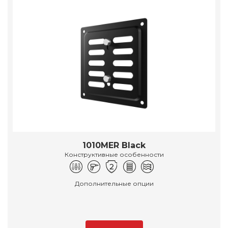
1010MER Black
Конструктивные особенности
Дополнительные опции