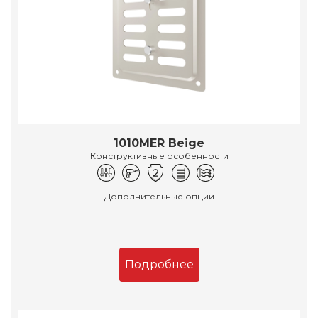
1010MER Beige
Конструктивные особенности
Дополнительные опции
Подробнее