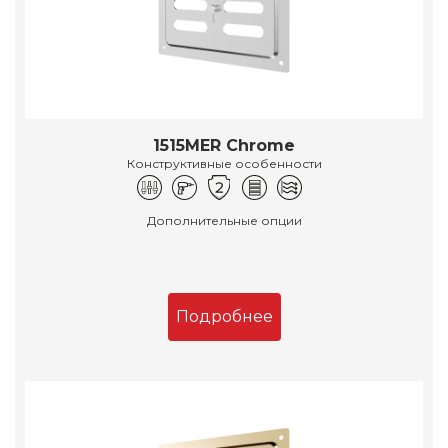
1515MER Chrome
Конструктивные особенности
Дополнительные опции
Подробнее