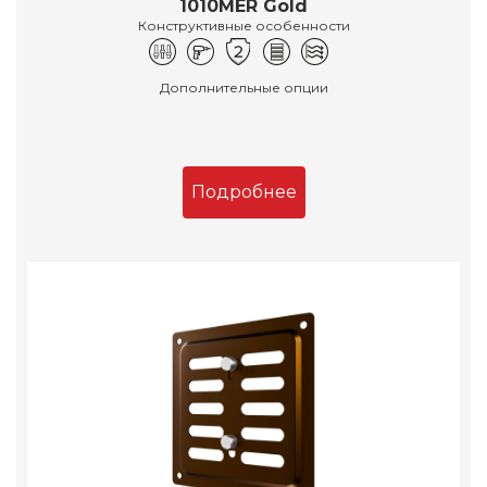
1010MER Gold
Конструктивные особенности
Дополнительные опции
Подробнее