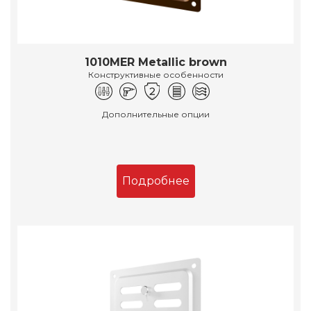
1010MER Metallic brown
Конструктивные особенности
Дополнительные опции
Подробнее