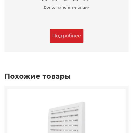
Дополнительные опции
Подробнее
Похожие товары