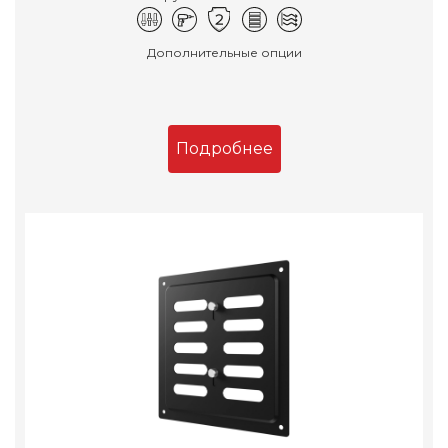
Дополнительные опции
Подробнее