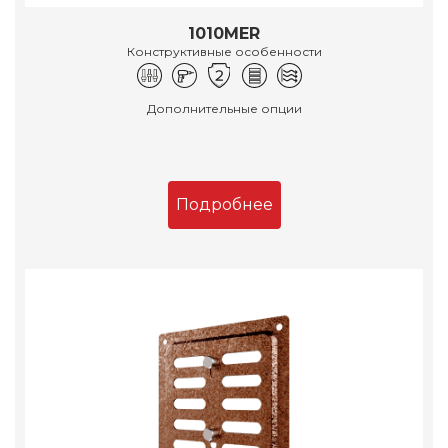
1010MER
Конструктивные особенности
Дополнительные опции
Подробнее