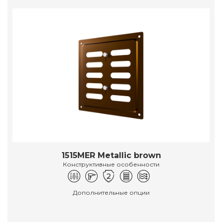
1515MER Metallic brown
Конструктивные особенности
Дополнительные опции