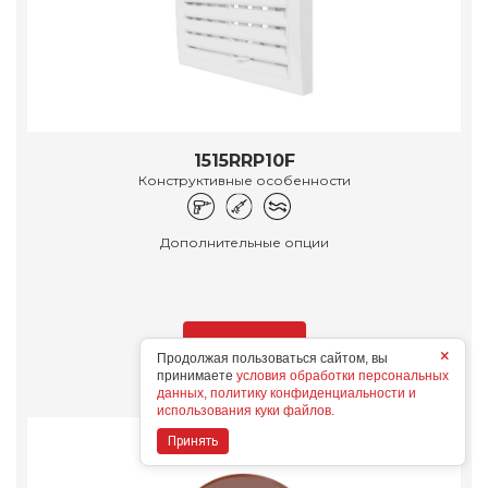
1515RRP10F
Конструктивные особенности
Дополнительные опции
Подробнее
×
Продолжая пользоваться сайтом, вы
принимаете
условия обработки персональных
данных, политику конфиденциальности и
использования куки файлов.
Принять