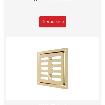
Подробнее