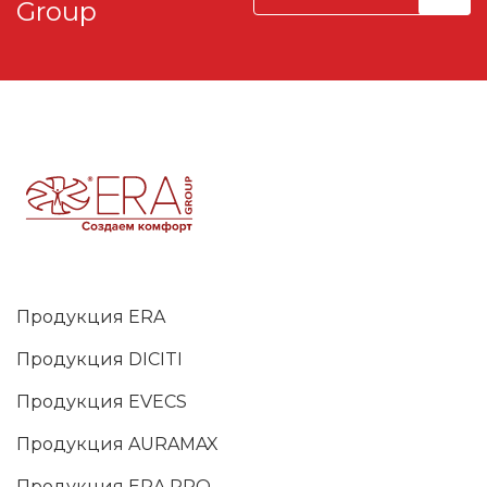
Group
Продукция ERA
Продукция DICITI
Продукция EVECS
Продукция AURAMAX
Продукция ERA PRO