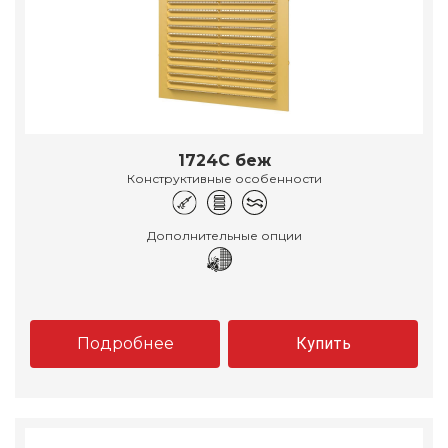
1724С беж
Конструктивные особенности
Дополнительные опции
Подробнее
Купить