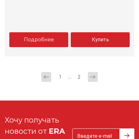
Подробнее
Купить
...
1
2
Хочу получать
новости от
ERA