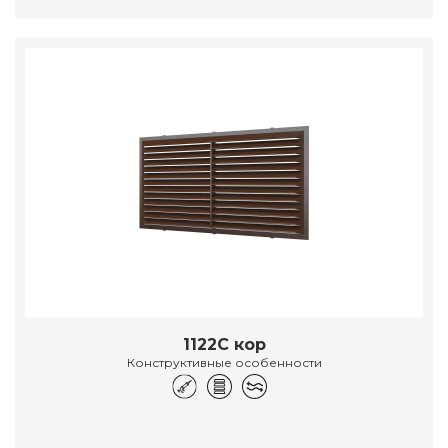
1122С кор
Конструктивные особенности