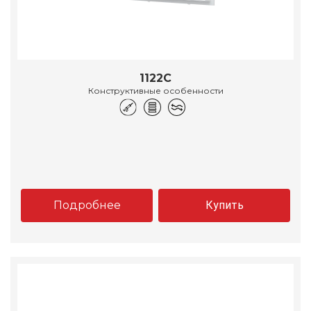
1122С
Конструктивные особенности
Подробнее
Купить