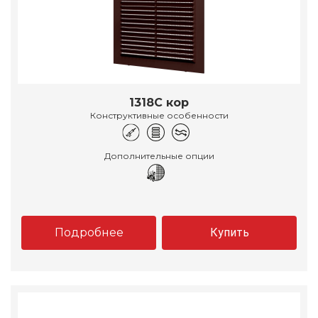
1318С кор
Конструктивные особенности
Дополнительные опции
Подробнее
Купить