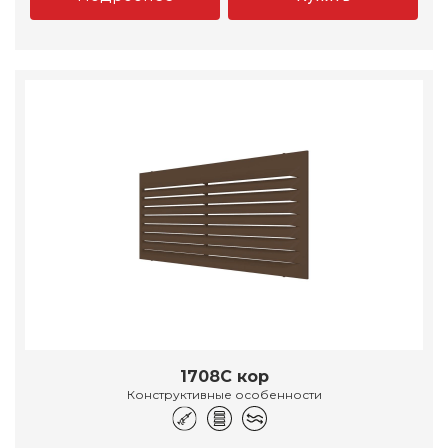
1708С кор
Конструктивные особенности