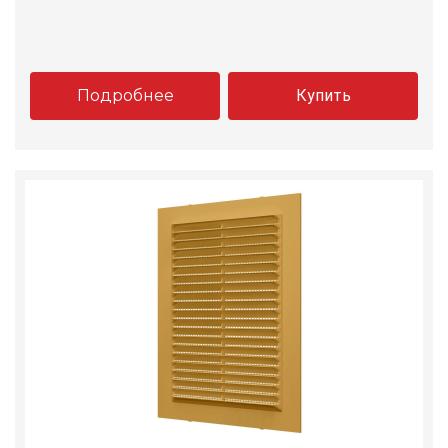
Подробнее
Купить