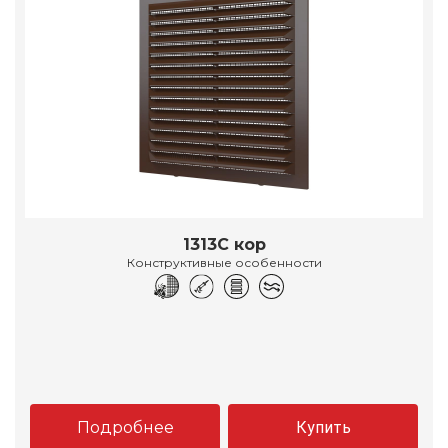
1313С кор
Конструктивные особенности
Подробнее
Купить