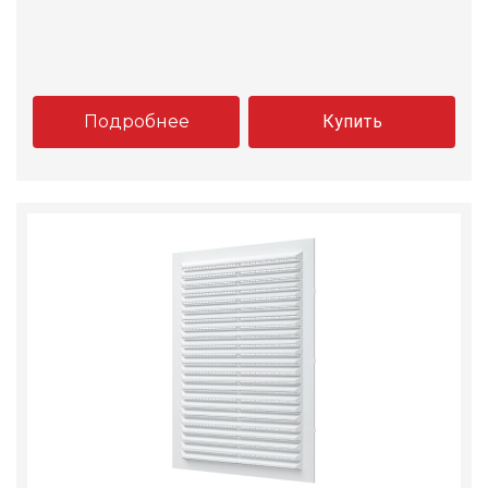
Подробнее
Купить