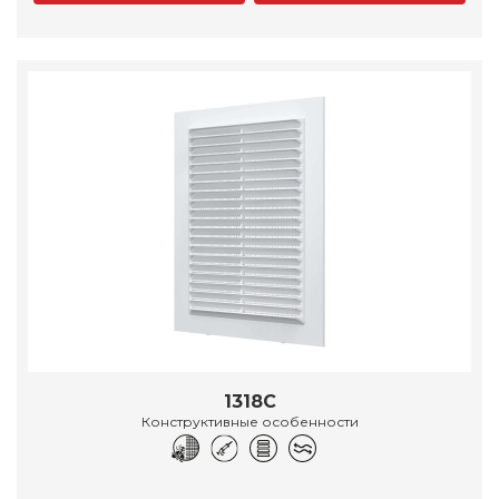
1318С
Конструктивные особенности