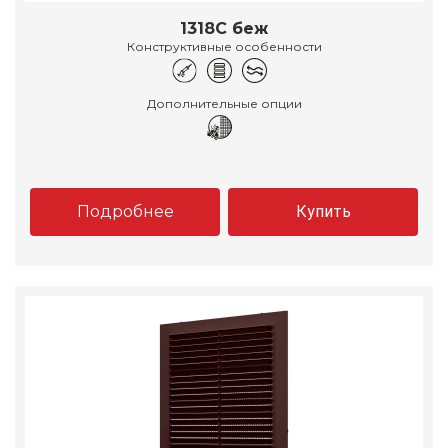
1318С беж
Конструктивные особенности
Дополнительные опции
Подробнее
Купить