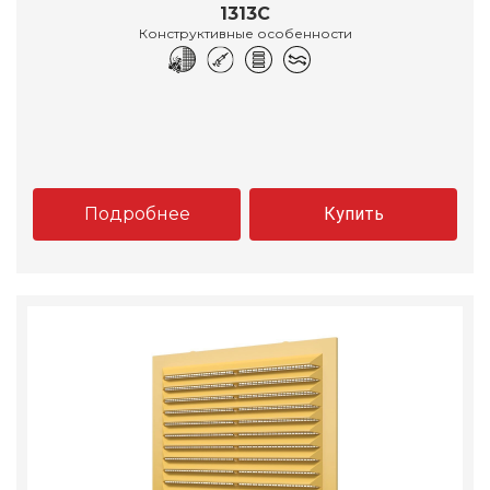
1313С
Конструктивные особенности
Подробнее
Купить