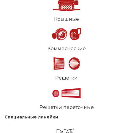
Крышные
Коммерческие
Решетки
Решетки переточные
Специальные линейки