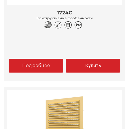
1724С
Конструктивные особенности
Подробнее
Купить