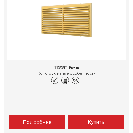
1122С беж
Конструктивные особенности
Подробнее
Купить