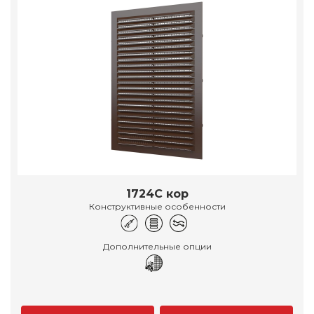
1724С кор
Конструктивные особенности
Дополнительные опции