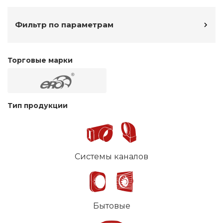
Фильтр по параметрам
Торговые марки
Тип продукции
Системы каналов
Бытовые