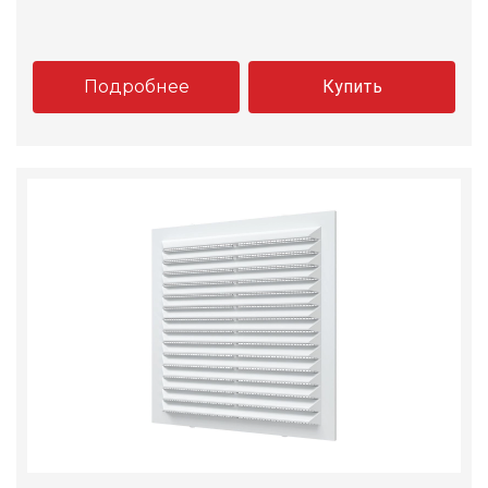
Подробнее
Купить