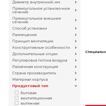
Диаметр внутренний, мм
Прямоугольное установочное
сечение
Прямоугольное внешнее
сечение
Способ установки
Размещение
Принцип вентиляции
Конструктивные особенности
Специальн
Дополнительные опции
Регулировка потока воздуха
Разъёмная конструкция
Страна производитель
Материал корпуса
Продуктовый тип
бытовая
вентиляционная
вытяжная