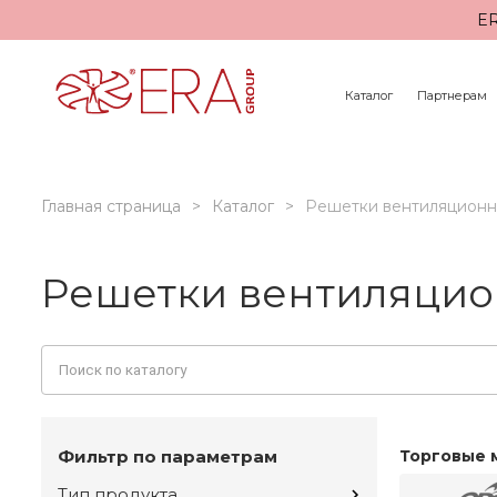
ER
Каталог
Партнерам
Главная страница
Каталог
Решетки вентиляцион
Решетки вентиляцио
Фильтр по параметрам
Торговые 
Тип продукта