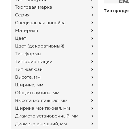
Торговая марка
Тип проду
Серия
Специальная линейка
Материал
Цвет
Цвет (декоративный)
Тип формы
Тип ориентации
Тип жалюзи
Высота, мм
Ширина, мм
Общая глубина, мм
Высота монтажная, мм
Ширина монтажная, мм
Диаметр установочный, мм
Диаметр внешний, мм