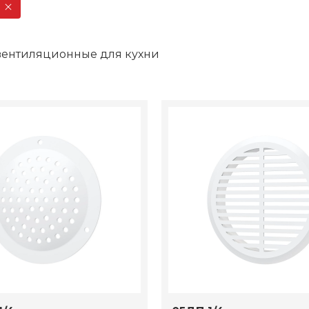
вентиляционные для кухни