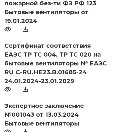
пожарной без-ти ФЗ РФ 123
Бытовые вентиляторы от
19.01.2024
Сертификат соответствия
ЕАЭС ТР ТС 004, ТР ТС 020 на
бытовые вентиляторы № ЕАЭС
RU С-RU.НЕ23.В.01685-24
24.01.2024-23.01.2029
Экспертное заключение
№001043 от 13.03.2024
Бытовые вентиляторы