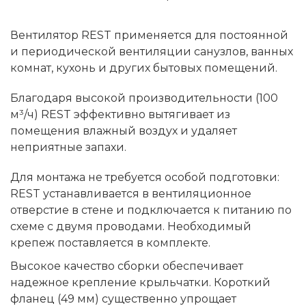
Вентилятор REST применяется для постоянной
и периодической вентиляции санузлов, ванных
комнат, кухонь и других бытовых помещений.
Благодаря высокой производительности (100
м³/ч) REST эффективно вытягивает из
помещения влажный воздух и удаляет
неприятные запахи.
Для монтажа не требуется особой подготовки:
REST устанавливается в вентиляционное
отверстие в стене и подключается к питанию по
схеме с двумя проводами. Необходимый
крепеж поставляется в комплекте.
Высокое качество сборки обеспечивает
надежное крепление крыльчатки. Короткий
фланец (49 мм) существенно упрощает