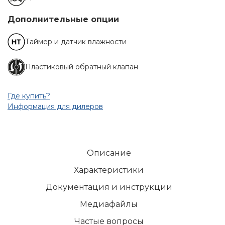
Дополнительные опции
Таймер и датчик влажности
Пластиковый обратный клапан
Где купить?
Информация для дилеров
Описание
Характеристики
Документация и инструкции
Медиафайлы
Частые вопросы