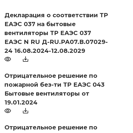
Декларация о соответствии ТР
ЕАЭС 037 на бытовые
вентиляторы ТР ЕАЭС 037
ЕАЭС N RU Д-RU.РА07.В.07029-
24 16.08.2024-12.08.2029
Отрицательное решение по
пожарной без-ти ТР ЕАЭС 043
Бытовые вентиляторы от
19.01.2024
Отрицательное решение по