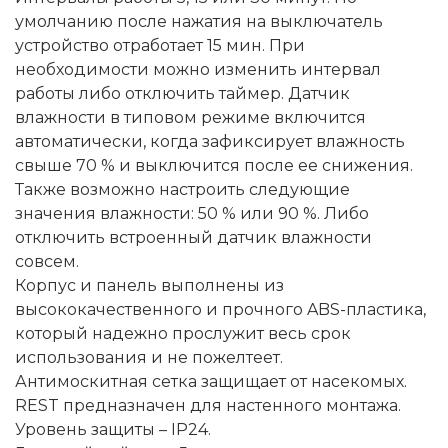
умолчанию после нажатия на выключатель
устройство отработает 15 мин. При
необходимости можно изменить интервал
работы либо отключить таймер. Датчик
влажности в типовом режиме включится
автоматически, когда зафиксирует влажность
свыше 70 % и выключится после ее снижения.
Также возможно настроить следующие
значения влажности: 50 % или 90 %. Либо
отключить встроенный датчик влажности
совсем.
Корпус и панель выполнены из
высококачественного и прочного ABS-пластика,
который надежно прослужит весь срок
использования и не пожелтеет.
Антимоскитная сетка защищает от насекомых.
REST предназначен для настенного монтажа.
Уровень защиты – IP24.