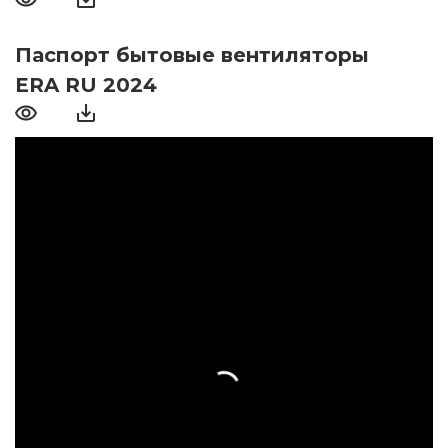
Паспорт бытовые вентиляторы
ERA RU 2024