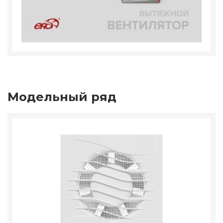
Модельный ряд