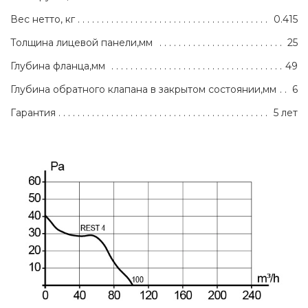
Вес нетто, кг
0.415
Толщина лицевой панели,мм
25
Глубина фланца,мм
49
Глубина обратного клапана в закрытом состоянии,мм
6
Гарантия
5 лет