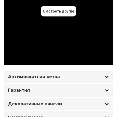
Антимоскитная сетка
Гарантия
Декоративные панели