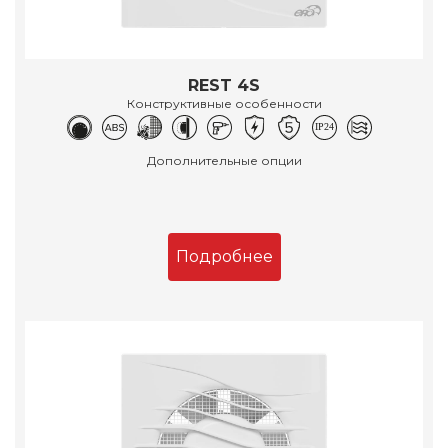
REST 4S
Конструктивные особенности
Дополнительные опции
Подробнее