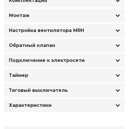
Комплектация
Монтаж
Настройка вентилятора MRH
Обратный клапан
Подключение к электросети
Таймер
Тяговый выключатель
Характеристики