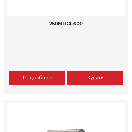
250MDGL600
Подробнее
Купить