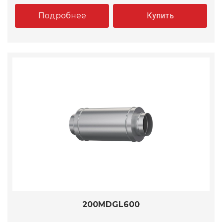
Подробнее
Купить
200MDGL600