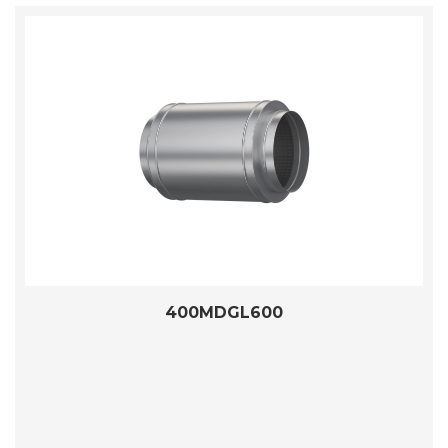
400MDGL600