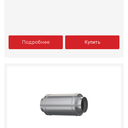
Подробнее
Купить