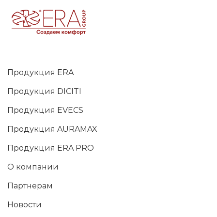
Продукция ERA
Продукция DICITI
Продукция EVECS
Продукция AURAMAX
Продукция ERA PRO
О компании
Партнерам
Новости