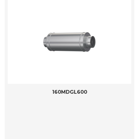
160MDGL600