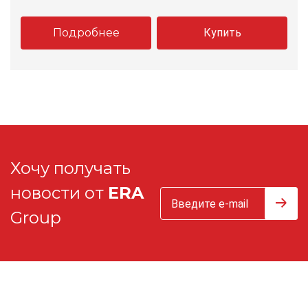
Подробнее
Купить
Хочу получать
новости от
ERA
Group