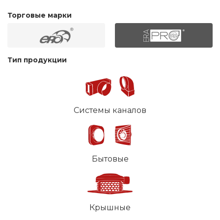
Торговые марки
Тип продукции
Системы каналов
Бытовые
Крышные