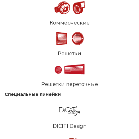
Коммерческие
Решетки
Решетки переточные
Специальные линейки
DICITI Design