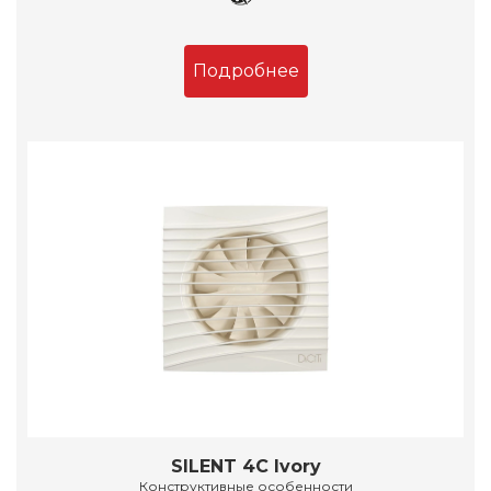
Подробнее
SILENT 4C Ivory
Конструктивные особенности