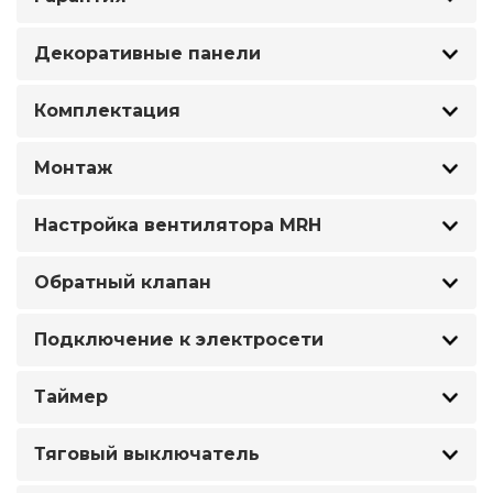
Декоративные панели
Комплектация
Монтаж
Настройка вентилятора MRH
Обратный клапан
Подключение к электросети
Таймер
Тяговый выключатель