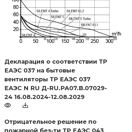
Декларация о соответствии ТР
ЕАЭС 037 на бытовые
вентиляторы ТР ЕАЭС 037
ЕАЭС N RU Д-RU.РА07.В.07029-
24 16.08.2024-12.08.2029
Отрицательное решение по
пожарной без-ти ТР ЕАЭС 043