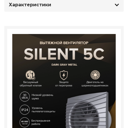
Характеристики