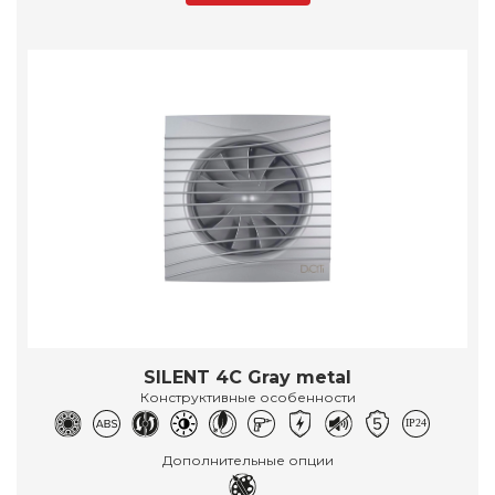
SILENT 4C Gray metal
Конструктивные особенности
Дополнительные опции