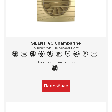
SILENT 4C Champagne
Конструктивные особенности
Дополнительные опции
Подробнее