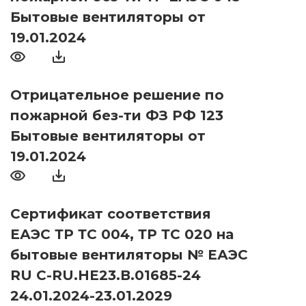
Бытовые вентиляторы от
19.01.2024
Отрицательное решение по
пожарной без-ти ФЗ РФ 123
Бытовые вентиляторы от
19.01.2024
Сертификат соответствия
ЕАЭС ТР ТС 004, ТР ТС 020 на
бытовые вентиляторы № ЕАЭС
RU С-RU.НЕ23.В.01685-24
24.01.2024-23.01.2029