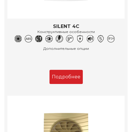
SILENT 4C
Конструктивные особенности
Дополнительные опции
Подробнее