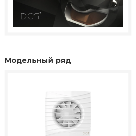
Модельный ряд