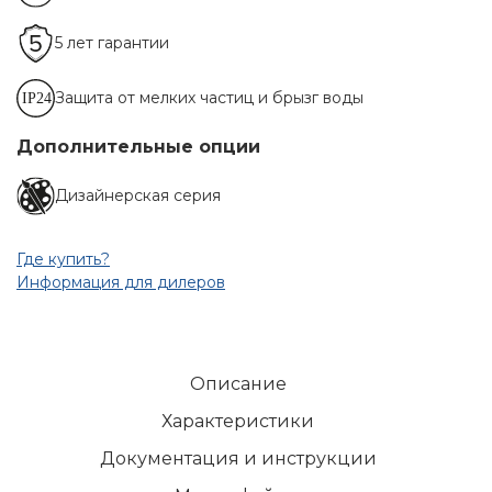
5 лет гарантии
Защита от мелких частиц и брызг воды
Дополнительные опции
Дизайнерская серия
Где купить?
Информация для дилеров
Описание
Характеристики
Документация и инструкции