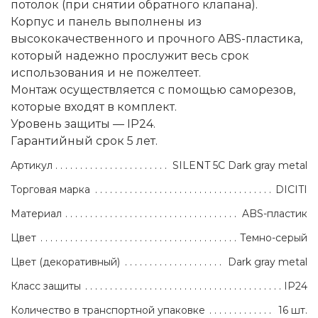
потолок (при снятии обратного клапана).
Корпус и панель выполнены из
высококачественного и прочного ABS-пластика,
который надежно прослужит весь срок
использования и не пожелтеет.
Монтаж осуществляется с помощью саморезов,
которые входят в комплект.
Уровень защиты — IP24.
Гарантийный срок 5 лет.
Артикул
SILENT 5C Dark gray metal
Торговая марка
DICITI
Материал
ABS-пластик
Цвет
Темно-серый
Цвет (декоративный)
Dark gray metal
Класс защиты
IP24
Количество в транспортной упаковке
16 шт.