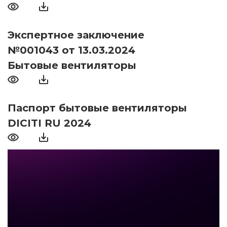
Экспертное заключение
№001043 от 13.03.2024
Бытовые вентиляторы
Паспорт бытовые вентиляторы
DICITI RU 2024