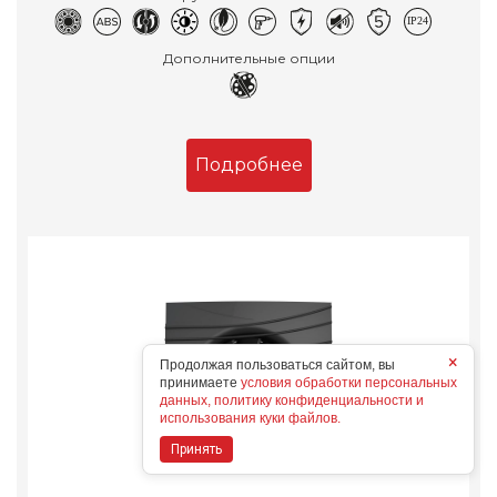
Дополнительные опции
Подробнее
×
Продолжая пользоваться сайтом, вы
принимаете
условия обработки персональных
данных, политику конфиденциальности и
использования куки файлов.
Принять