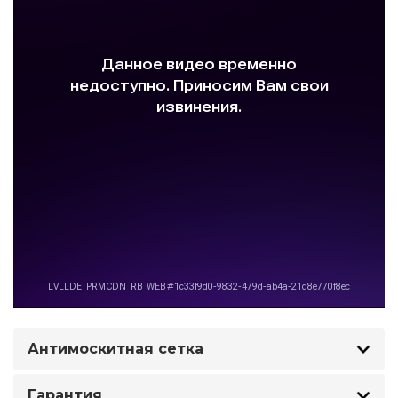
Антимоскитная сетка
Гарантия