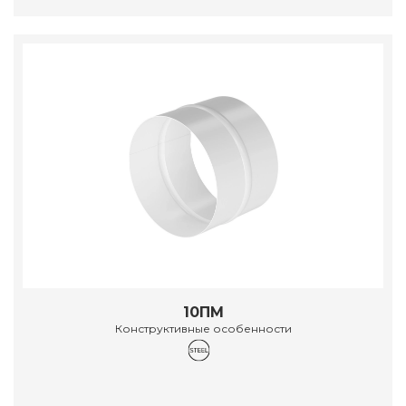
10ПМ
Конструктивные особенности