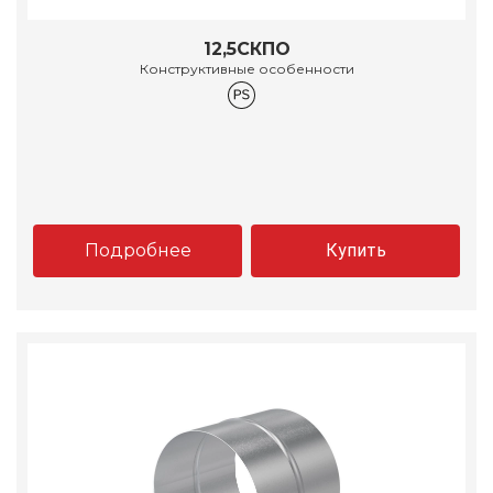
12,5СКПО
Конструктивные особенности
Подробнее
Купить