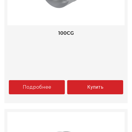
100CG
Подробнее
Купить