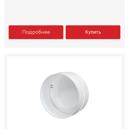
Подробнее
Купить