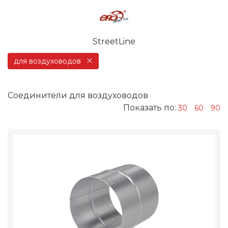
StreetLine
для воздуховодов
Соединители для воздуховодов
Показать по:
30
60
90