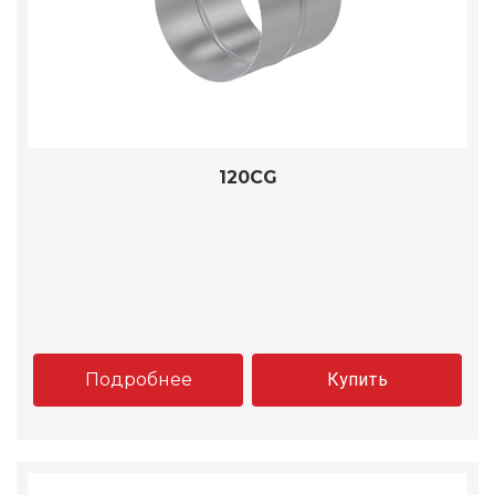
120CG
Подробнее
Купить