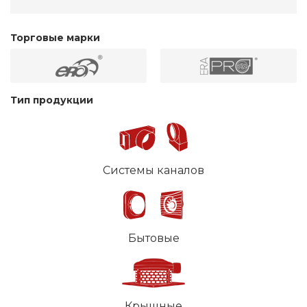
Торговые марки
Тип продукции
Системы каналов
Бытовые
Крышные