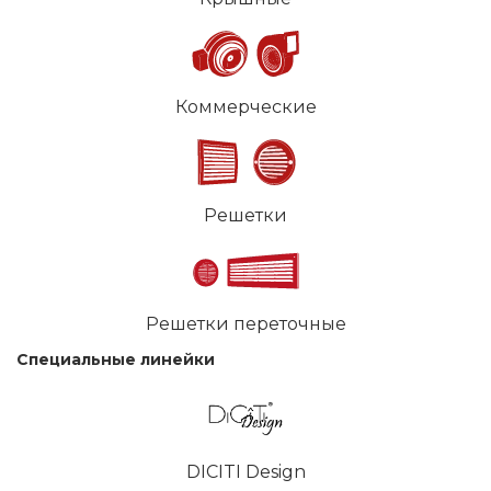
Коммерческие
Решетки
Решетки переточные
Специальные линейки
DICITI Design