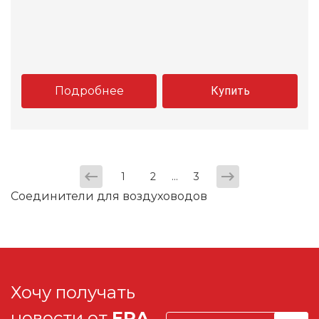
Подробнее
Купить
...
1
2
3
Соединители для воздуховодов
Хочу получать
новости от
ERA