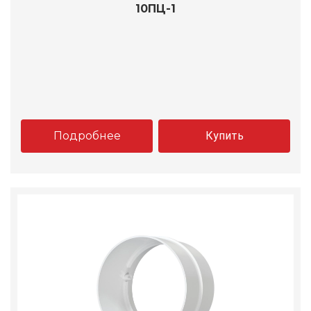
10ПЦ-1
Подробнее
Купить