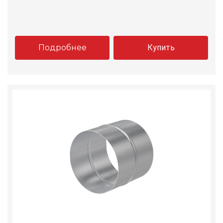
Подробнее
Купить