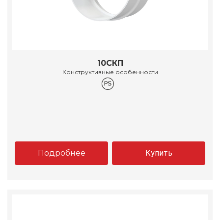
10СКП
Конструктивные особенности
Подробнее
Купить