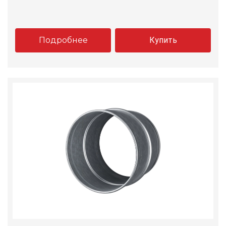
Подробнее
Купить