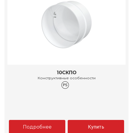
10СКПО
Конструктивные особенности
Подробнее
Купить