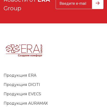
Group
Продукция ERA
Продукция DICITI
Продукция EVECS
Продукция AURAMAX