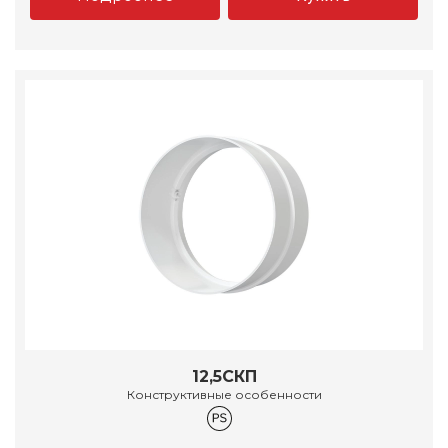
12,5СКП
Конструктивные особенности