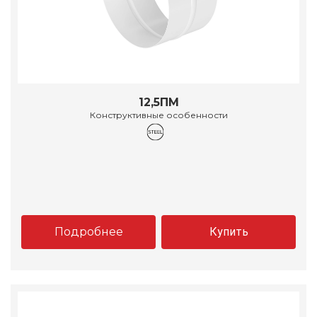
12,5ПМ
Конструктивные особенности
Подробнее
Купить