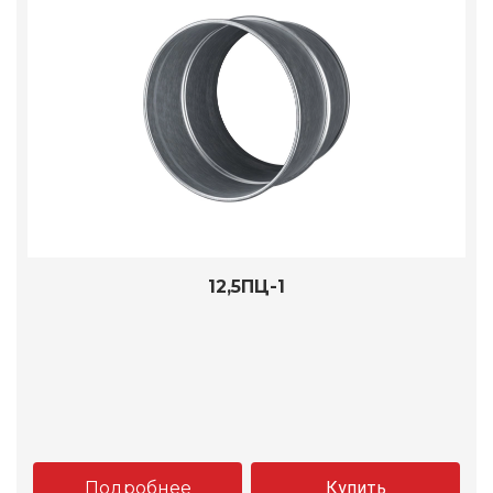
12,5ПЦ-1
Подробнее
Купить