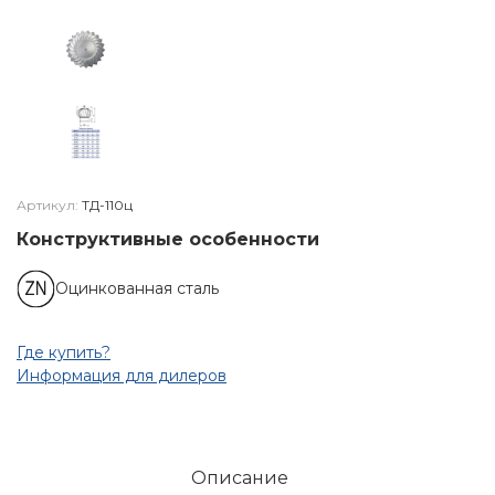
Артикул:
ТД-110ц
Конструктивные особенности
Оцинкованная сталь
Где купить?
Информация для дилеров
Описание