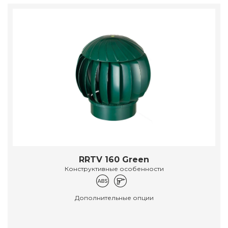
RRTV 160 Green
Конструктивные особенности
Дополнительные опции