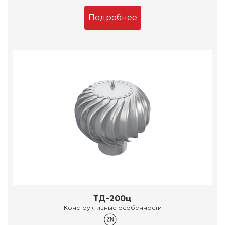
Подробнее
ТД-200ц
Конструктивные особенности