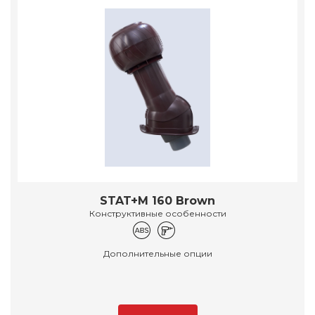
STAT+M 160 Brown
Конструктивные особенности
Дополнительные опции