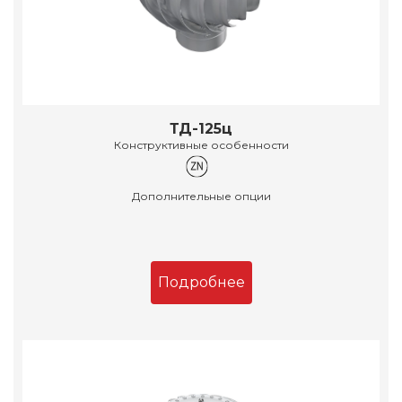
ТД-125ц
Конструктивные особенности
Дополнительные опции
Подробнее