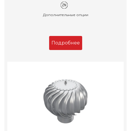
Дополнительные опции
Подробнее