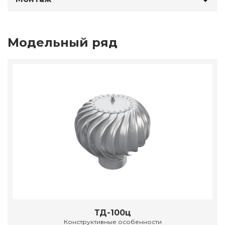
Модельный ряд
ТД-100ц
Конструктивные особенности