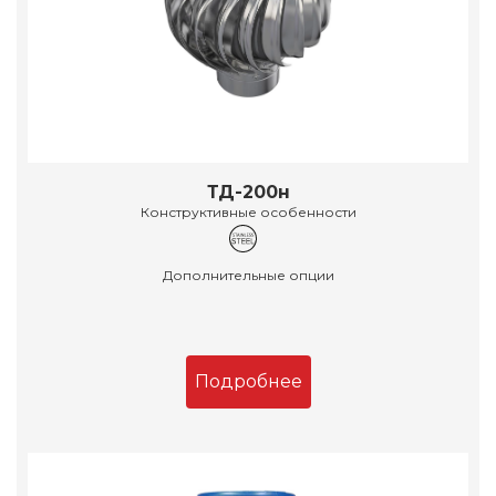
ТД-200н
Конструктивные особенности
Дополнительные опции
Подробнее