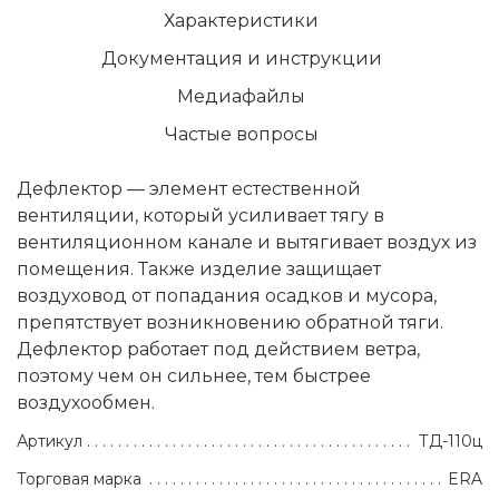
Характеристики
Документация и инструкции
Медиафайлы
Частые вопросы
Дефлектор — элемент естественной
вентиляции, который усиливает тягу в
вентиляционном канале и вытягивает воздух из
помещения. Также изделие защищает
воздуховод от попадания осадков и мусора,
препятствует возникновению обратной тяги.
Дефлектор работает под действием ветра,
поэтому чем он сильнее, тем быстрее
воздухообмен.
Артикул
ТД-110ц
Торговая марка
ERA