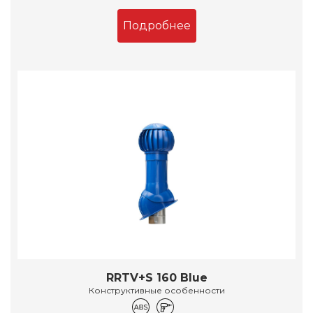
Подробнее
RRTV+S 160 Blue
Конструктивные особенности