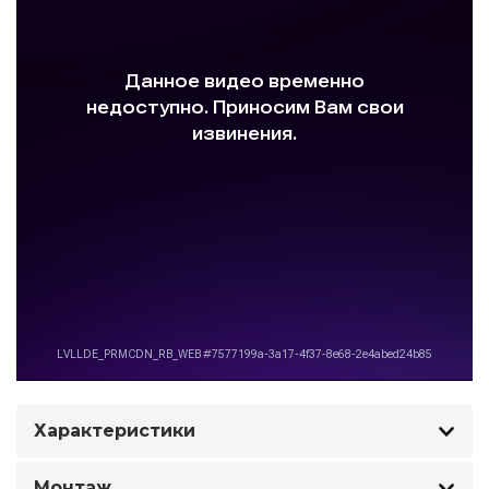
Характеристики
Монтаж