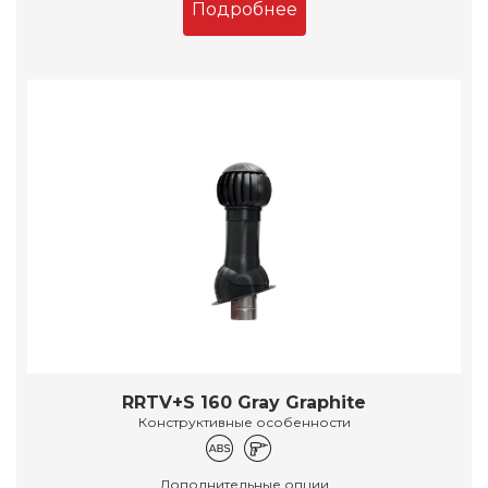
Подробнее
RRTV+S 160 Gray Graphite
Конструктивные особенности
Дополнительные опции