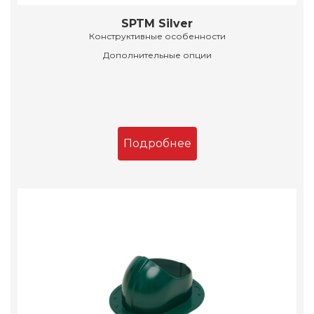
SPTM Silver
Конструктивные особенности
Дополнительные опции
Подробнее