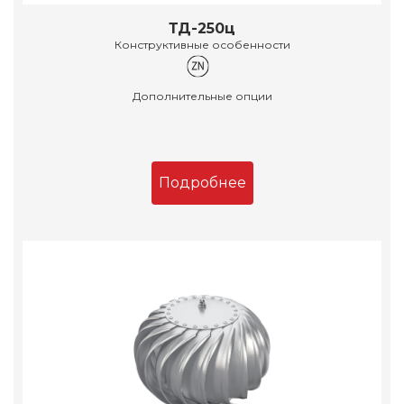
ТД-250ц
Конструктивные особенности
Дополнительные опции
Подробнее