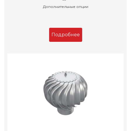
Дополнительные опции
Подробнее