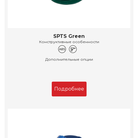
SPTS Green
Конструктивные особенности
Дополнительные опции
Подробнее