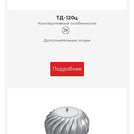
ТД-120ц
Конструктивные особенности
Дополнительные опции
Подробнее