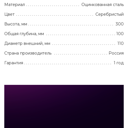
Материал
Оцинкованная сталь
Цвет
Серебристый
Высота, мм
300
Общая глубина, мм
100
Диаметр внешний, мм
110
Страна производитель
Россия
Гарантия
1 год