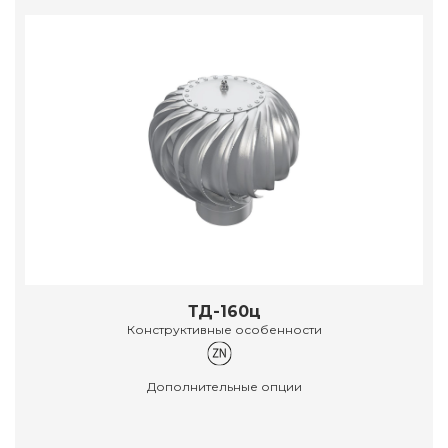
ТД-160ц
Конструктивные особенности
Дополнительные опции