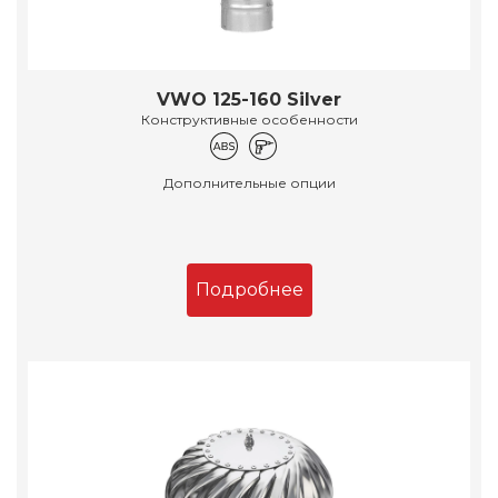
VWO 125-160 Silver
Конструктивные особенности
Дополнительные опции
Подробнее