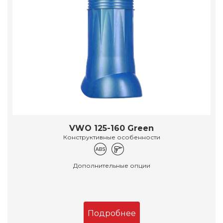
VWO 125-160 Green
Конструктивные особенности
Дополнительные опции
Подробнее