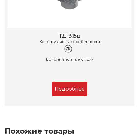
ТД-315ц
Конструктивные особенности
Дополнительные опции
Подробнее
Похожие товары