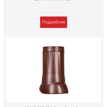
Подробнее