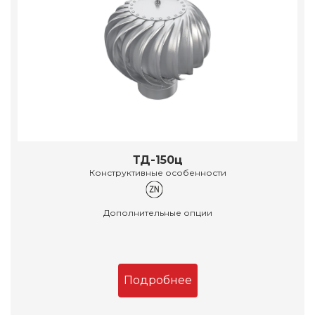
ТД-150ц
Конструктивные особенности
Дополнительные опции
Подробнее