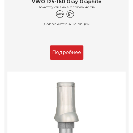
VWO 125-160 Gray Graphite
Конструктивные особенности
Дополнительные опции
Подробнее