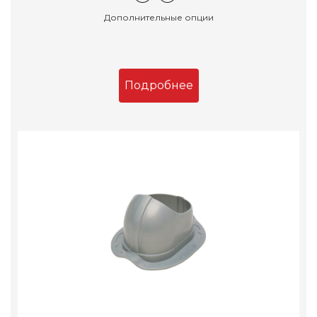
Дополнительные опции
Подробнее