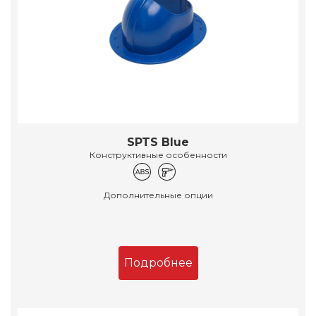
SPTS Blue
Конструктивные особенности
Дополнительные опции
Подробнее