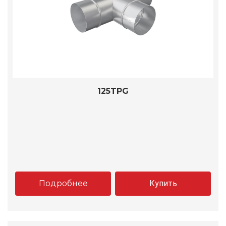
125TPG
Подробнее
Купить