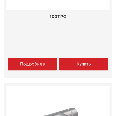
100TPG
Подробнее
Купить