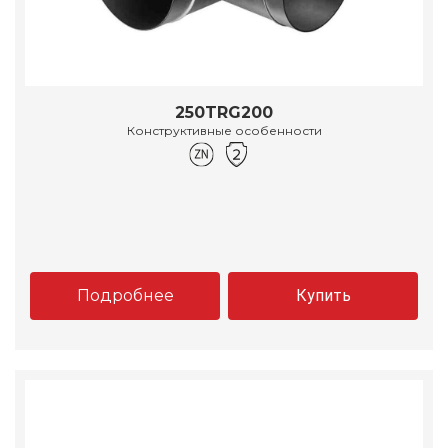
250TRG200
Конструктивные особенности
Подробнее
Купить