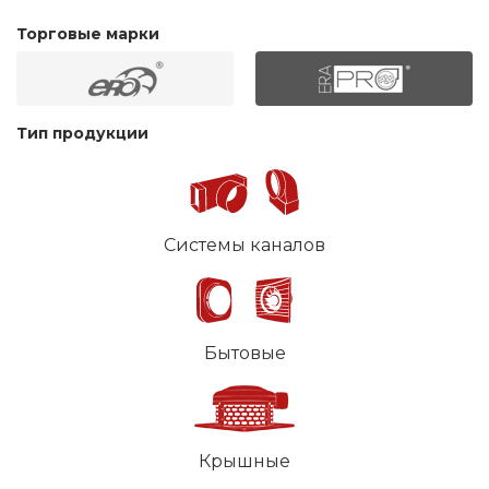
Торговые марки
Тип продукции
Системы каналов
Бытовые
Крышные