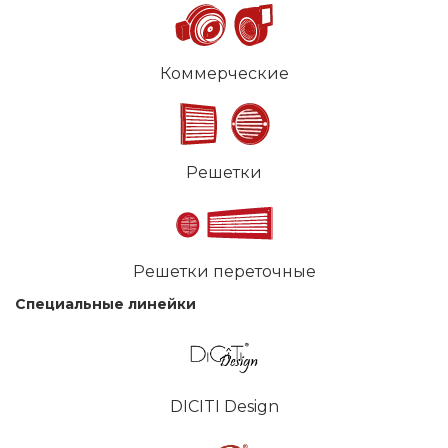
Коммерческие
Решетки
Решетки переточные
Специальные линейки
DICITI Design