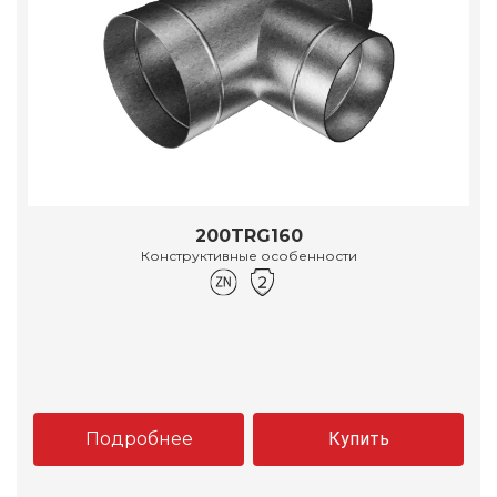
200TRG160
Конструктивные особенности
Подробнее
Купить