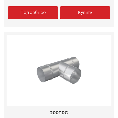
Подробнее
Купить
200TPG