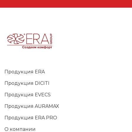
Продукция ERA
Продукция DICITI
Продукция EVECS
Продукция AURAMAX
Продукция ERA PRO
О компании