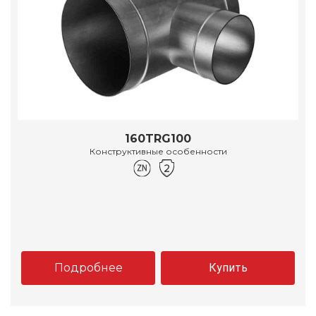
160TRG100
Конструктивные особенности
Подробнее
Купить