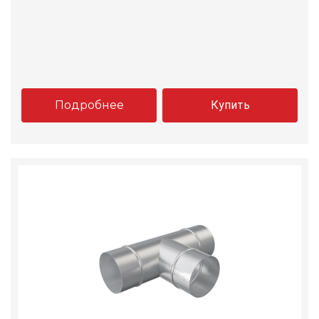
Подробнее
Купить