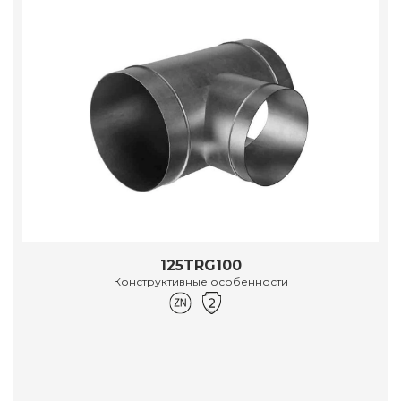
125TRG100
Конструктивные особенности