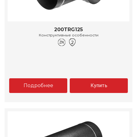
200TRG125
Конструктивные особенности
Подробнее
Купить