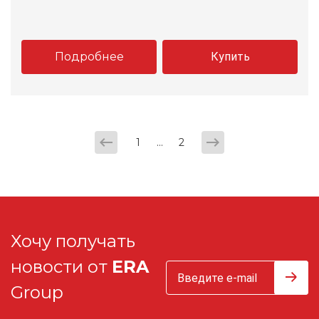
Подробнее
Купить
...
1
2
Хочу получать
новости от
ERA
Group