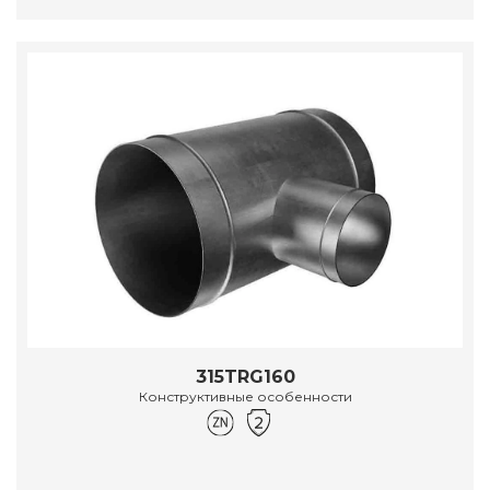
315TRG160
Конструктивные особенности