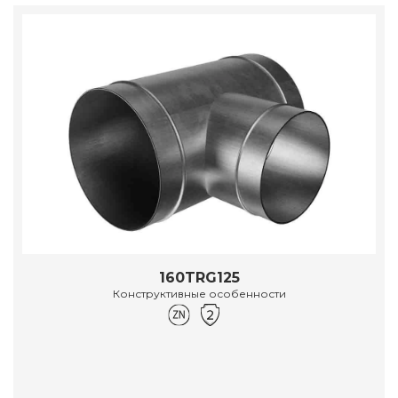
160TRG125
Конструктивные особенности