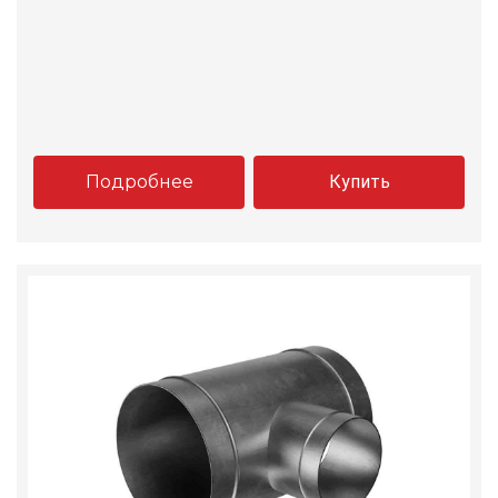
Подробнее
Купить