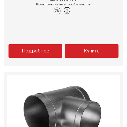
Конструктивные особенности
Подробнее
Купить