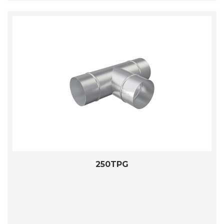
250TPG