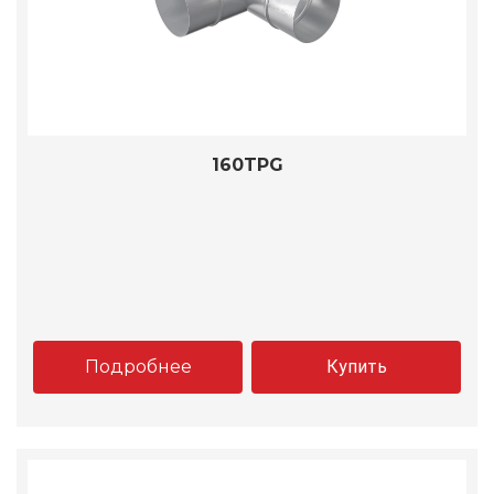
160TPG
Подробнее
Купить