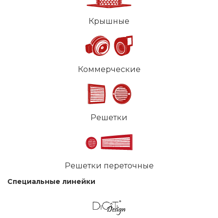
Крышные
Коммерческие
Решетки
Решетки переточные
Специальные линейки