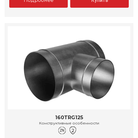
Подробнее
Купить
160TRG125
Конструктивные особенности