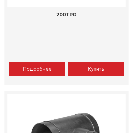
200TPG
Подробнее
Купить