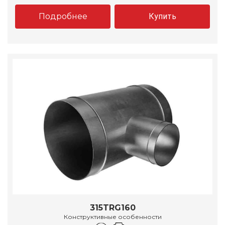
Подробнее
Купить
315TRG160
Конструктивные особенности