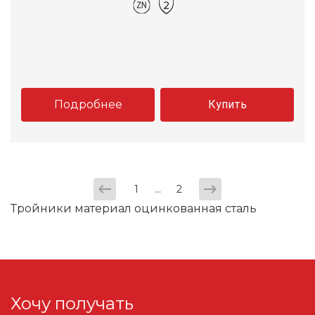
Подробнее
Купить
...
1
2
Тройники материал оцинкованная сталь
Хочу получать