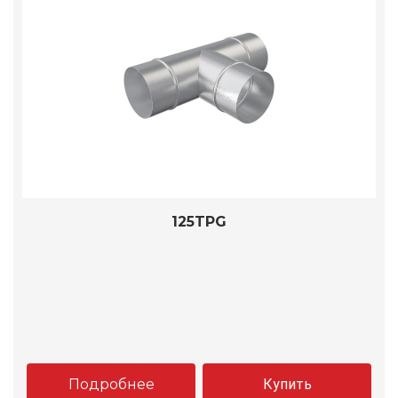
125TPG
Подробнее
Купить