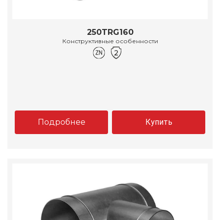
250TRG160
Конструктивные особенности
Подробнее
Купить