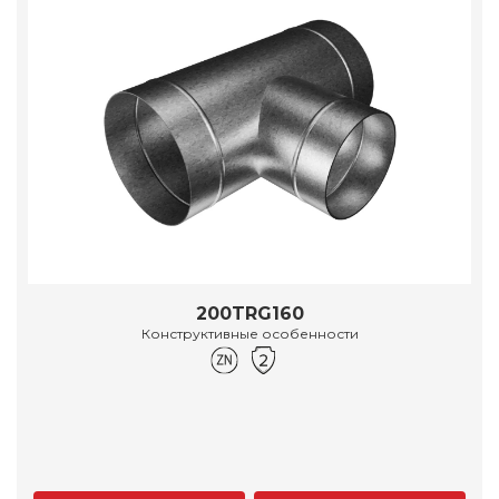
200TRG160
Конструктивные особенности