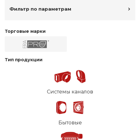
Фильтр по параметрам
Торговые марки
Тип продукции
Системы каналов
Бытовые