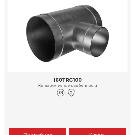
160TRG100
Конструктивные особенности