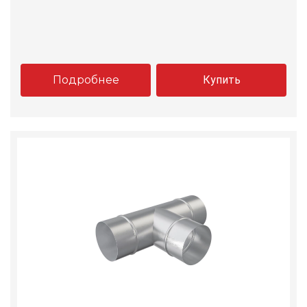
Подробнее
Купить