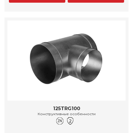
125TRG100
Конструктивные особенности