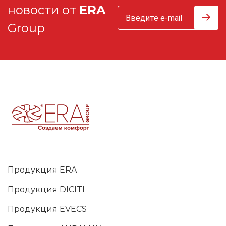
новости от
ERA
Group
Продукция ERA
Продукция DICITI
Продукция EVECS