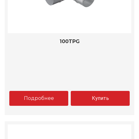
100TPG
Подробнее
Купить