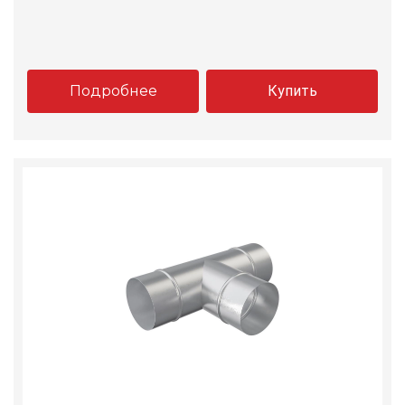
Подробнее
Купить