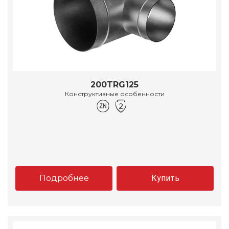
200TRG125
Конструктивные особенности
Подробнее
Купить