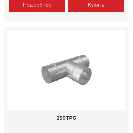
Подробнее
Купить
250TPG