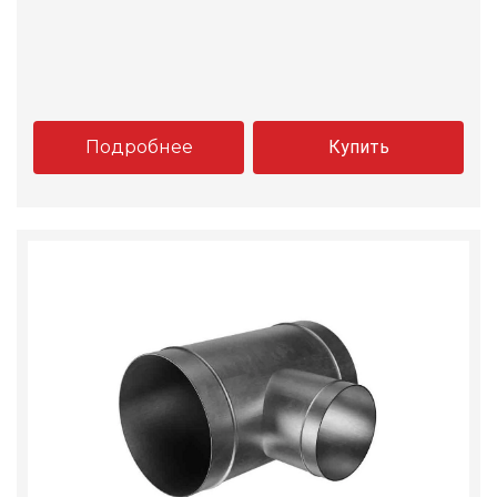
Подробнее
Купить