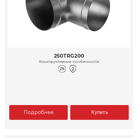
250TRG200
Конструктивные особенности
Подробнее
Купить