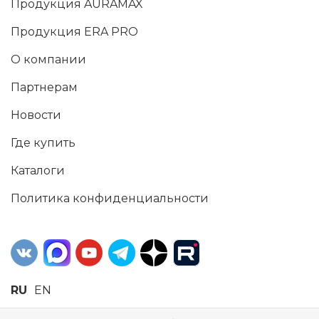
Продукция AURAMAX
Продукция ERA PRO
О компании
Партнерам
Новости
Где купить
Каталоги
Политика конфиденциальности
RU
EN