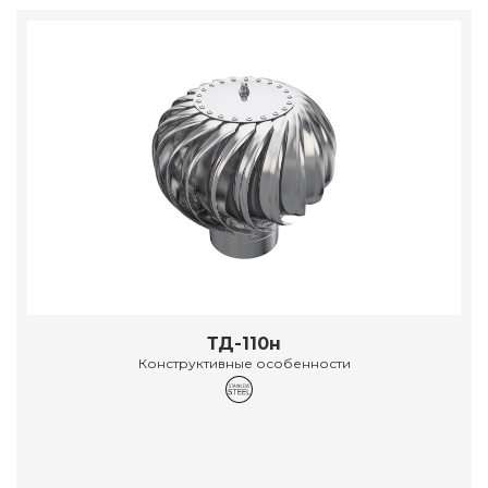
ТД-110н
Конструктивные особенности