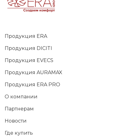
Продукция ERA
Продукция DICITI
Продукция EVECS
Продукция AURAMAX
Продукция ERA PRO
О компании
Партнерам
Новости
Где купить