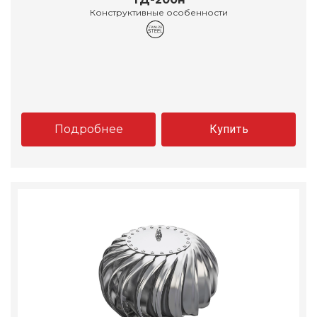
Конструктивные особенности
Подробнее
Купить