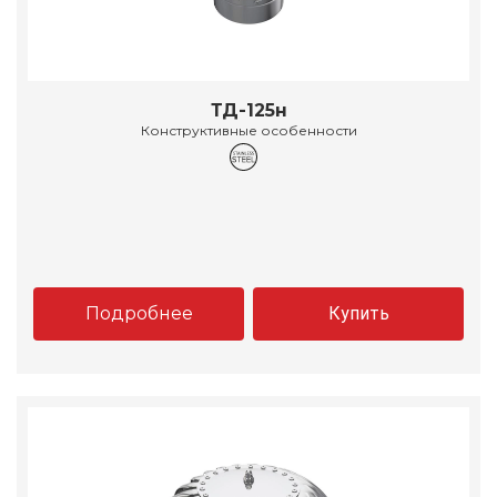
ТД-125н
Конструктивные особенности
Подробнее
Купить