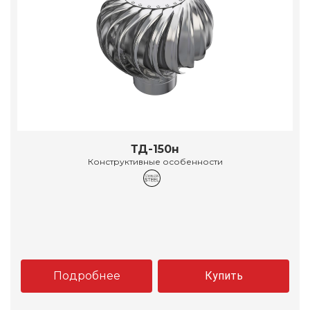
ТД-150н
Конструктивные особенности
Подробнее
Купить