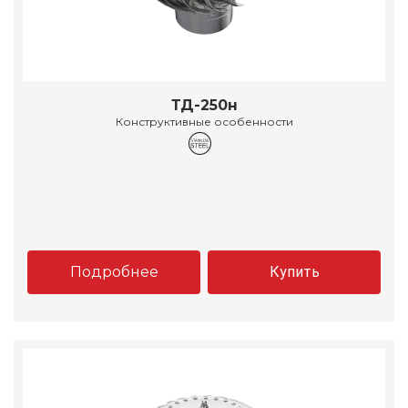
ТД-250н
Конструктивные особенности
Подробнее
Купить