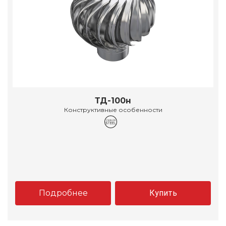
ТД-100н
Конструктивные особенности
Подробнее
Купить