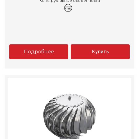
Конструктивные особенности
Подробнее
Купить