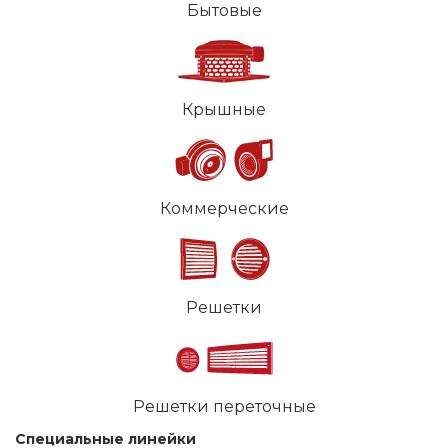
Бытовые
Крышные
Коммерческие
Решетки
Решетки переточные
Специальные линейки