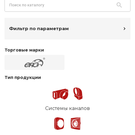
Фильтр по параметрам
Торговые марки
Тип продукции
Системы каналов