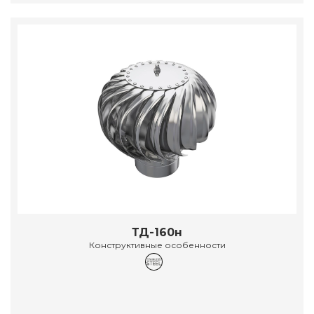
ТД-160н
Конструктивные особенности