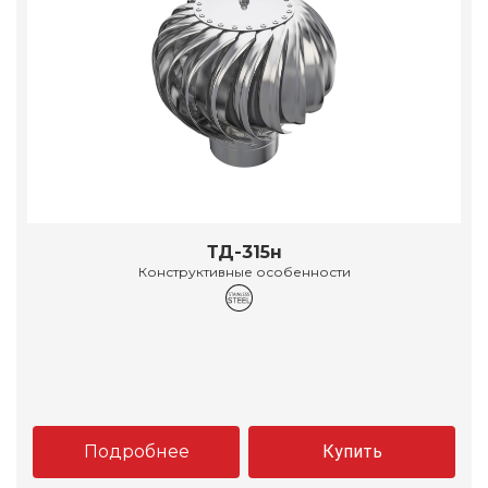
ТД-315н
Конструктивные особенности
Подробнее
Купить