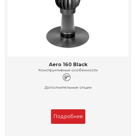
Aero 160 Black
Конструктивные особенности
Дополнительные опции
Подробнее