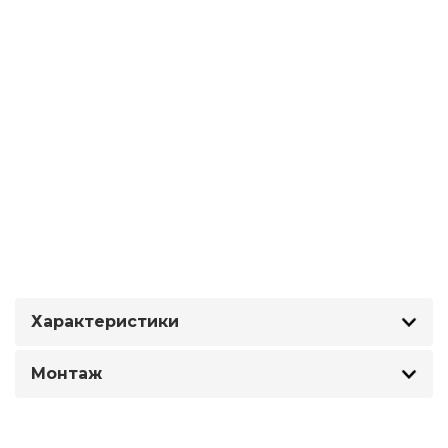
Характеристики
Монтаж