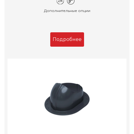
Дополнительные опции
Подробнее