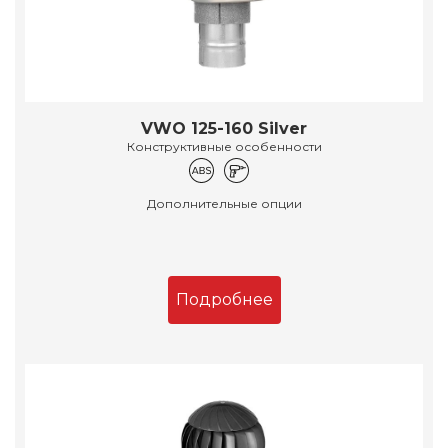
VWO 125-160 Silver
Конструктивные особенности
Дополнительные опции
Подробнее