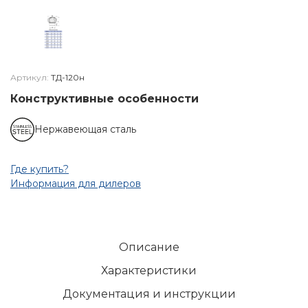
Артикул:
ТД-120н
Конструктивные особенности
Нержавеющая сталь
Где купить?
Информация для дилеров
Описание
Характеристики
Документация и инструкции