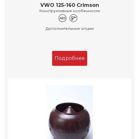
VWO 125-160 Crimson
Конструктивные особенности
Дополнительные опции
Подробнее