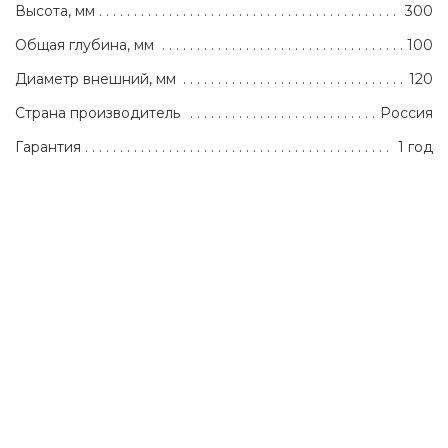
Высота, мм
300
Общая глубина, мм
100
Диаметр внешний, мм
120
Страна производитель
Россия
Гарантия
1 год