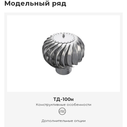
Модельный ряд
ТД-100н
Конструктивные особенности
Дополнительные опции