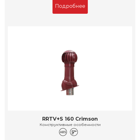
Подробнее
RRTV+S 160 Crimson
Конструктивные особенности