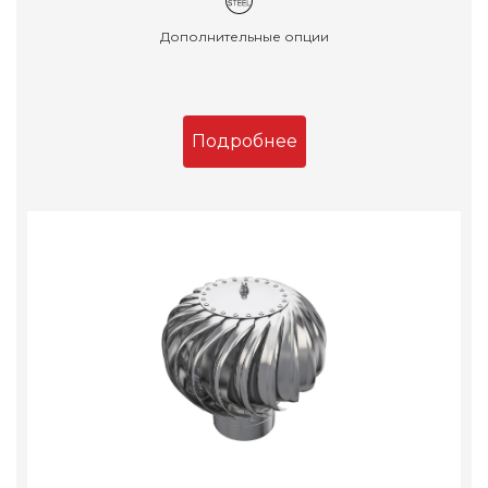
Дополнительные опции
Подробнее