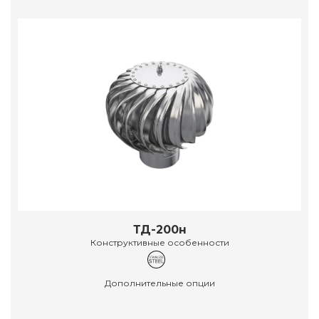
ТД-200н
Конструктивные особенности
Дополнительные опции