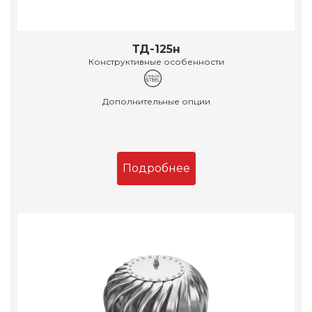
ТД-125н
Конструктивные особенности
Дополнительные опции
Подробнее