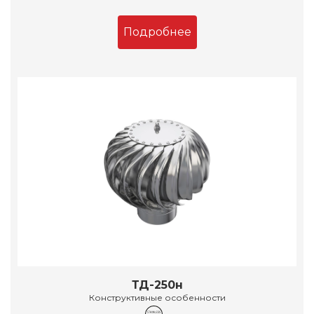
Подробнее
ТД-250н
Конструктивные особенности