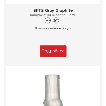
SPTS Gray Graphite
Конструктивные особенности
Дополнительные опции
Подробнее