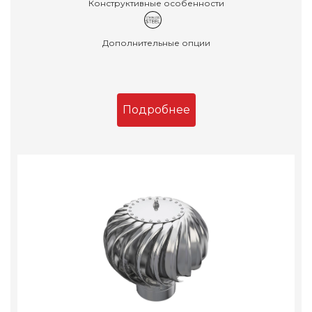
Конструктивные особенности
Дополнительные опции
Подробнее