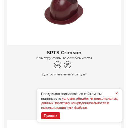
SPTS Crimson
Конструктивные особенности
Дополнительные опции
×
Продолжая пользоваться сайтом, вы
принимаете
условия обработки персональных
Подробнее
данных, политику конфиденциальности и
использования куки файлов.
Принять