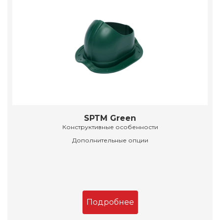
SPTM Green
Конструктивные особенности
Дополнительные опции
Подробнее