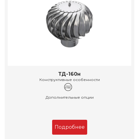
ТД-160н
Конструктивные особенности
Дополнительные опции
Подробнее