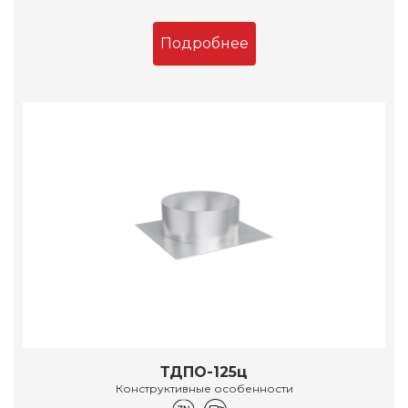
Подробнее
ТДПО-125ц
Конструктивные особенности