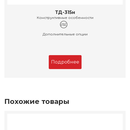
ТД-315н
Конструктивные особенности
Дополнительные опции
Подробнее
Похожие товары