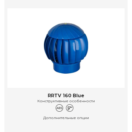
RRTV 160 Blue
Конструктивные особенности
Дополнительные опции