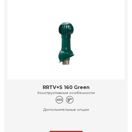
RRTV+S 160 Green
Конструктивные особенности
Дополнительные опции