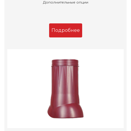
Дополнительные опции
Подробнее