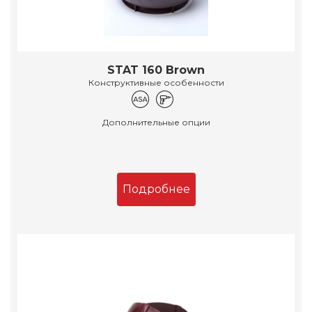
STAT 160 Brown
Конструктивные особенности
Дополнительные опции
Подробнее