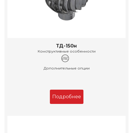
ТД-150н
Конструктивные особенности
Дополнительные опции
Подробнее