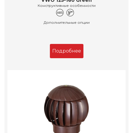
VWO 125-160 Green
Конструктивные особенности
Дополнительные опции
Подробнее