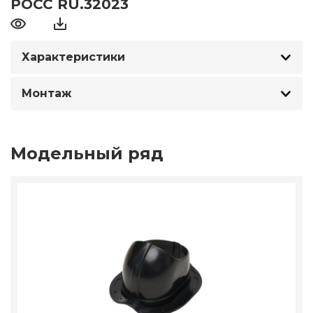
РОСС RU.32023
Характеристики
Монтаж
Модельный ряд