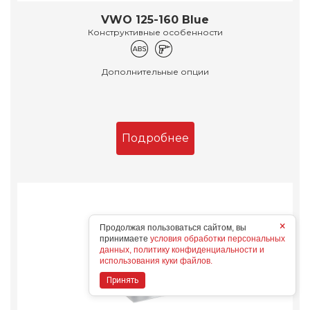
VWO 125-160 Blue
Конструктивные особенности
Дополнительные опции
Подробнее
×
Продолжая пользоваться сайтом, вы
принимаете
условия обработки персональных
данных, политику конфиденциальности и
использования куки файлов.
Принять