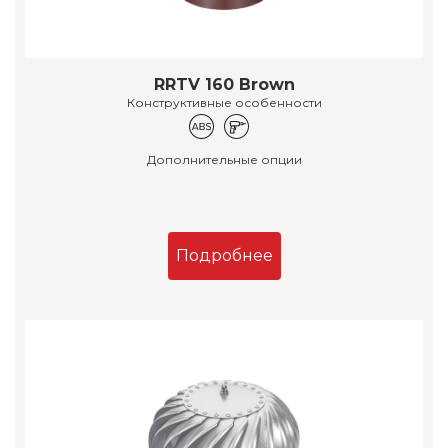
RRTV 160 Brown
Конструктивные особенности
Дополнительные опции
Подробнее