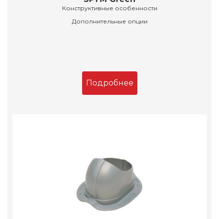
Конструктивные особенности
Дополнительные опции
Подробнее