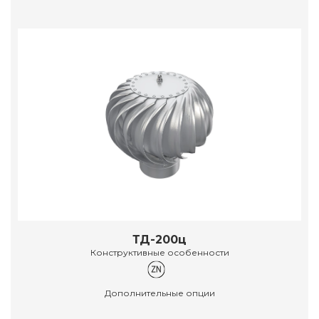
ТД-200ц
Конструктивные особенности
Дополнительные опции