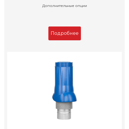
Дополнительные опции
Подробнее