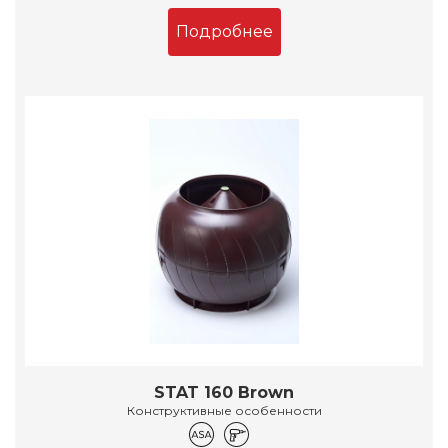
Подробнее
STAT 160 Brown
Конструктивные особенности