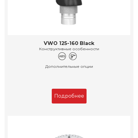
VWO 125-160 Black
Конструктивные особенности
Дополнительные опции
Подробнее