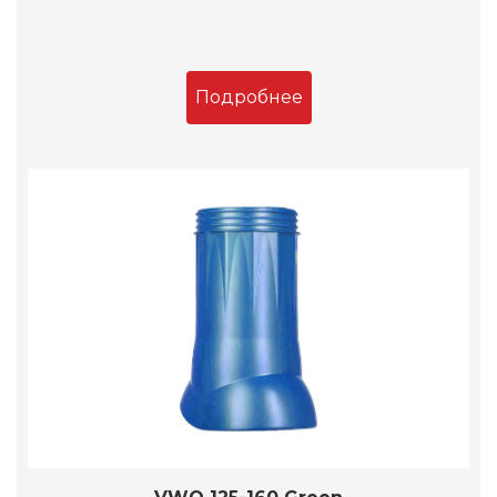
Подробнее