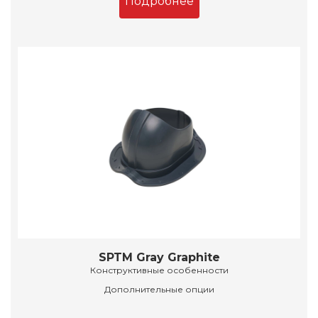
Подробнее
SPTM Gray Graphite
Конструктивные особенности
Дополнительные опции