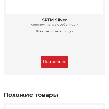
SPTM Silver
Конструктивные особенности
Дополнительные опции
Подробнее
Похожие товары