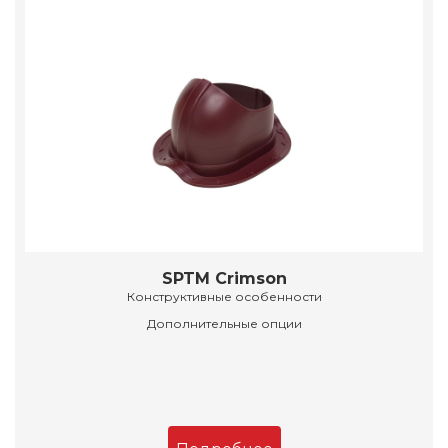
SPTM Crimson
Конструктивные особенности
Дополнительные опции