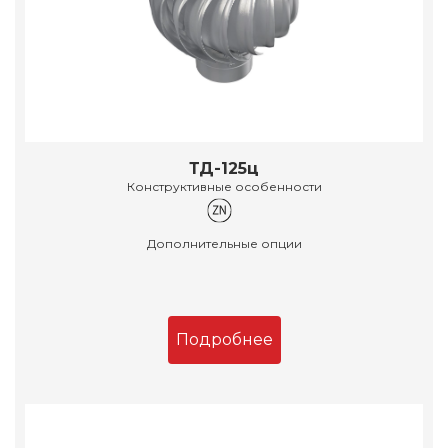
ТД-125ц
Конструктивные особенности
Дополнительные опции
Подробнее