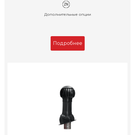
Дополнительные опции
Подробнее