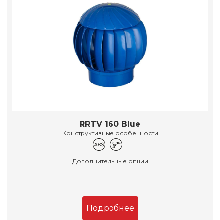
RRTV 160 Blue
Конструктивные особенности
Дополнительные опции
Подробнее