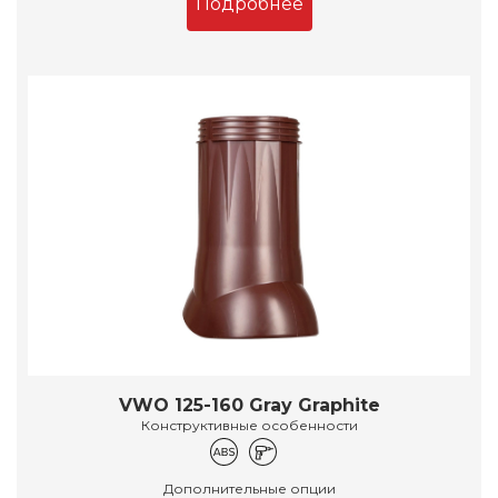
Подробнее
VWO 125-160 Gray Graphite
Конструктивные особенности
Дополнительные опции