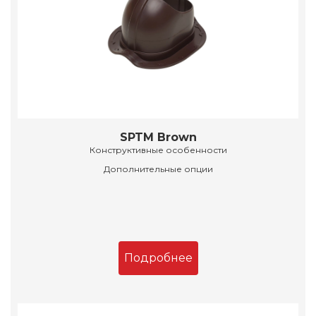
SPTM Brown
Конструктивные особенности
Дополнительные опции
Подробнее