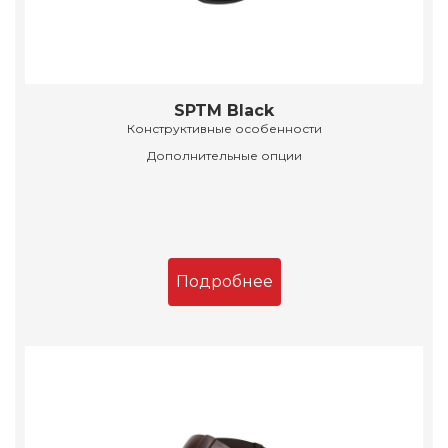
SPTM Black
Конструктивные особенности
Дополнительные опции
Подробнее