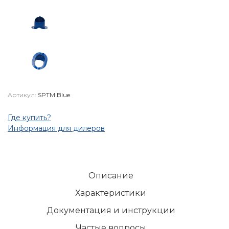
Артикул:
SPTM Blue
Где купить?
Информация для дилеров
Описание
Характеристики
Документация и инструкции
Частые вопросы