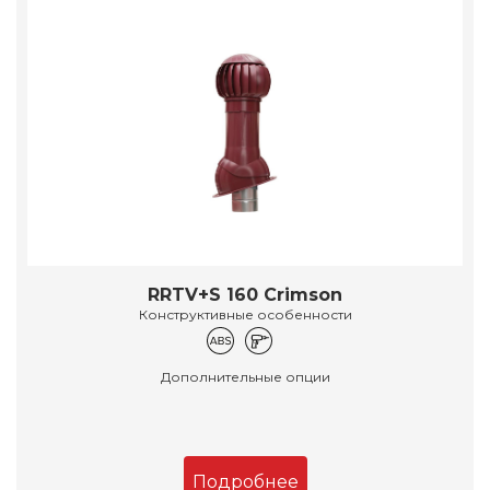
RRTV+S 160 Crimson
Конструктивные особенности
Дополнительные опции
Подробнее