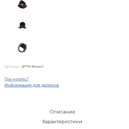
Артикул:
SPTM Brown
Где купить?
Информация для дилеров
Описание
Характеристики