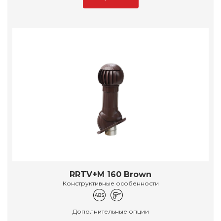
RRTV+M 160 Brown
Конструктивные особенности
Дополнительные опции