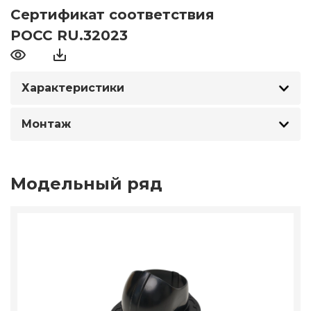
Сертификат соответствия
РОСС RU.32023
Характеристики
Монтаж
Модельный ряд