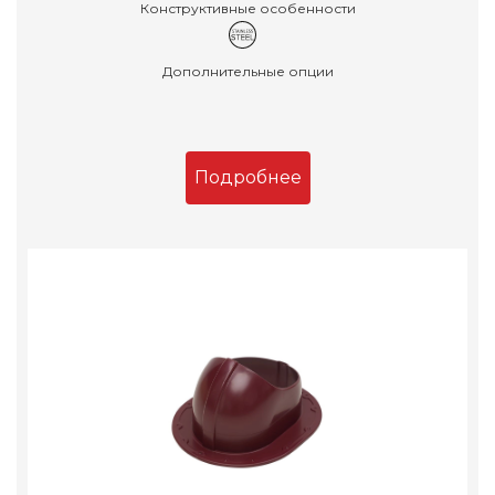
Конструктивные особенности
Дополнительные опции
Подробнее