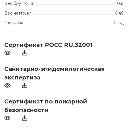
Вес брутто, кг
0.8
Вес нетто, кг
0.49
Гарантия
1 год
Сертификат РОСС RU.32001
Санитарно-эпидемилогическая
экспертиза
Сертификат по пожарной
безопасности