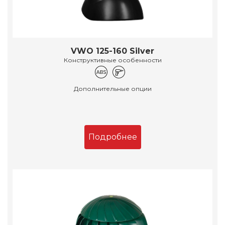
VWO 125-160 Silver
Конструктивные особенности
Дополнительные опции
Подробнее