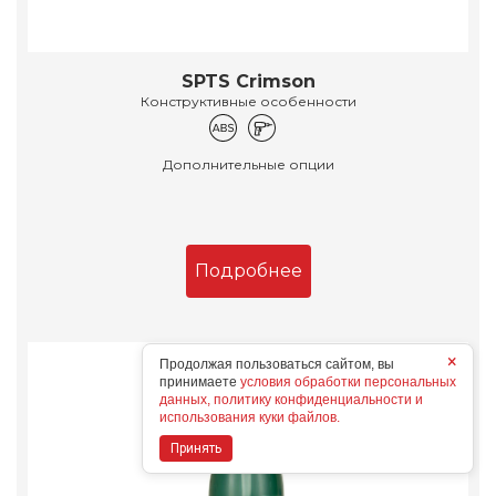
SPTS Crimson
Конструктивные особенности
Дополнительные опции
Подробнее
×
Продолжая пользоваться сайтом, вы
принимаете
условия обработки персональных
данных, политику конфиденциальности и
использования куки файлов.
Принять