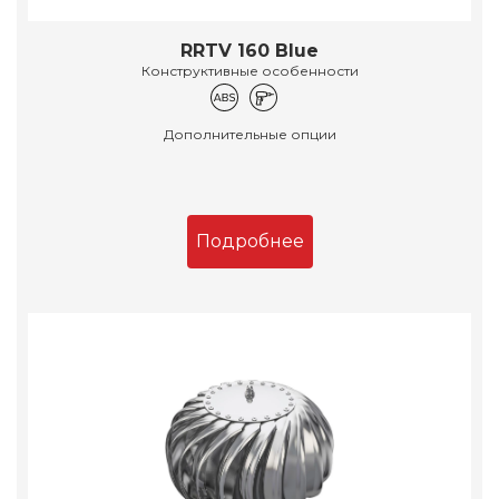
RRTV 160 Blue
Конструктивные особенности
Дополнительные опции
Подробнее