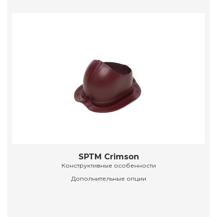
SPTM Crimson
Конструктивные особенности
Дополнительные опции