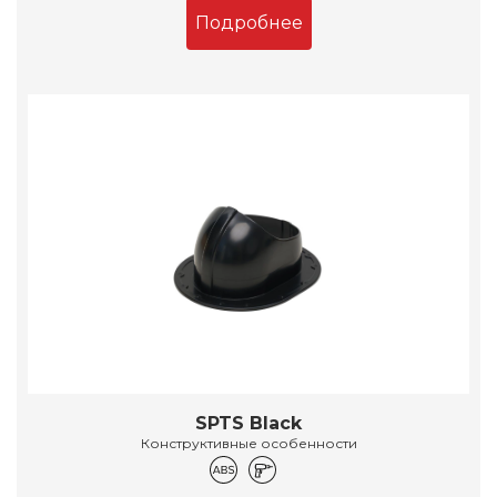
Подробнее
SPTS Black
Конструктивные особенности