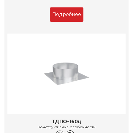
Подробнее
ТДПО-160ц
Конструктивные особенности