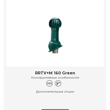
RRTV+M 160 Green
Конструктивные особенности
Дополнительные опции