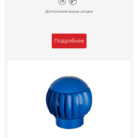
Дополнительные опции
Подробнее