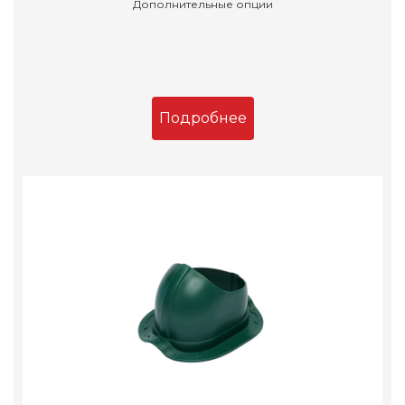
Дополнительные опции
Подробнее