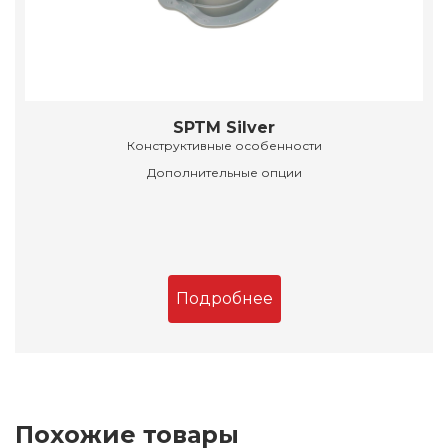
SPTM Silver
Конструктивные особенности
Дополнительные опции
Подробнее
Похожие товары