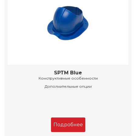
SPTM Blue
Конструктивные особенности
Дополнительные опции
Подробнее