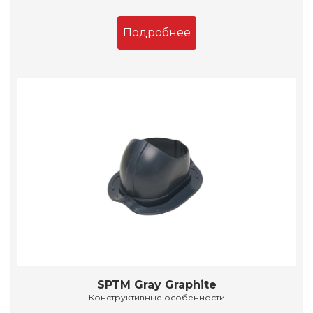
Подробнее
SPTM Gray Graphite
Конструктивные особенности