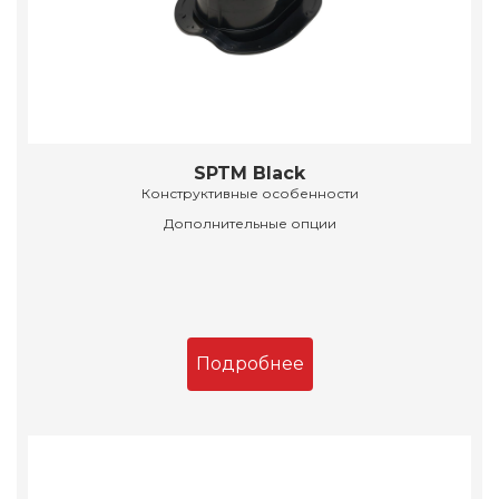
SPTM Black
Конструктивные особенности
Дополнительные опции
Подробнее