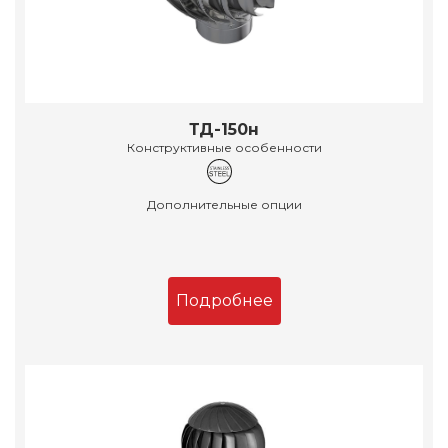
ТД-150н
Конструктивные особенности
Дополнительные опции
Подробнее