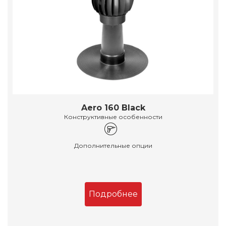
Aero 160 Black
Конструктивные особенности
Дополнительные опции
Подробнее