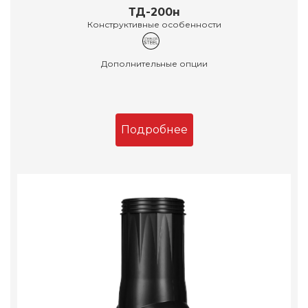
ТД-200н
Конструктивные особенности
Дополнительные опции
Подробнее