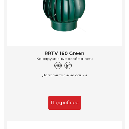
RRTV 160 Green
Конструктивные особенности
Дополнительные опции
Подробнее