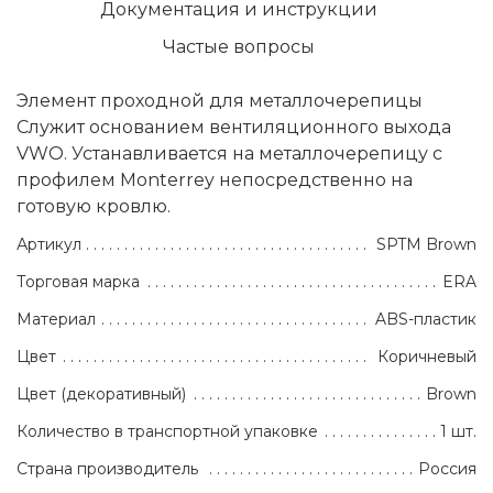
Документация и инструкции
Частые вопросы
Элемент проходной для металлочерепицы
Служит основанием вентиляционного выхода
VWO. Устанавливается на металлочерепицу с
профилем Monterrey непосредственно на
готовую кровлю.
Артикул
SPTM Brown
Торговая марка
ERA
Материал
ABS-пластик
Цвет
Коричневый
Цвет (декоративный)
Brown
Количество в транспортной упаковке
1 шт.
Страна производитель
Россия