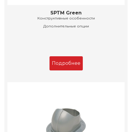
SPTM Green
Конструктивные особенности
Дополнительные опции
Подробнее