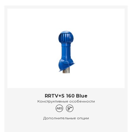
RRTV+S 160 Blue
Конструктивные особенности
Дополнительные опции