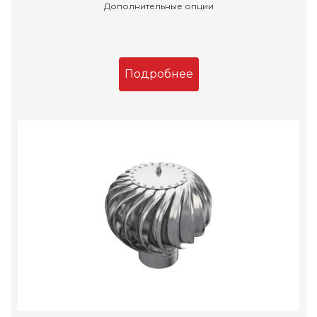
Дополнительные опции
Подробнее