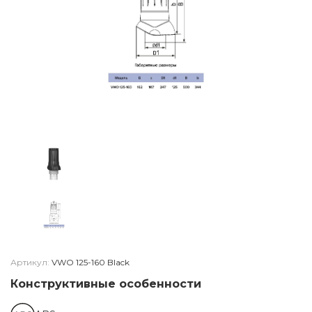
Артикул:
VWO 125-160 Black
Конструктивные особенности