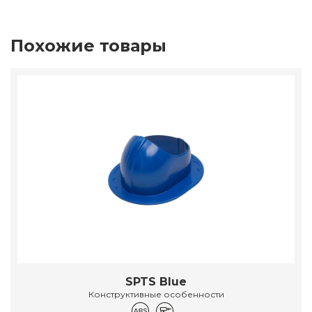
Похожие товары
SPTS Blue
Конструктивные особенности