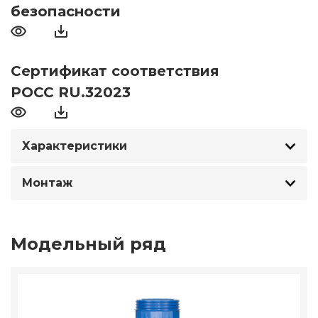
безопасности
Сертификат соответствия
РОСС RU.32023
Характеристики
Монтаж
Модельный ряд