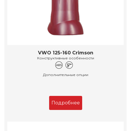
VWO 125-160 Crimson
Конструктивные особенности
Дополнительные опции
Подробнее