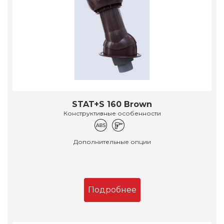
STAT+S 160 Brown
Конструктивные особенности
Дополнительные опции
Подробнее