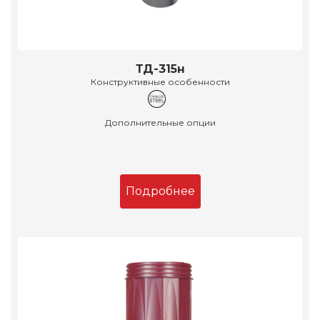
ТД-315н
Конструктивные особенности
Дополнительные опции
Подробнее