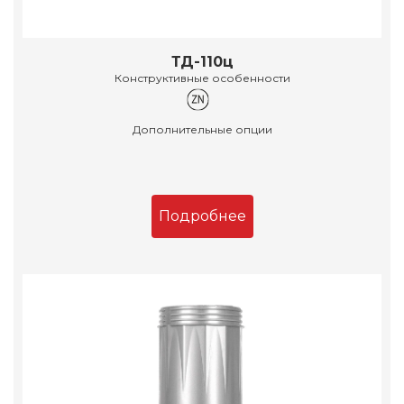
ТД-110ц
Конструктивные особенности
Дополнительные опции
Подробнее