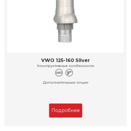
VWO 125-160 Silver
Конструктивные особенности
Дополнительные опции
Подробнее