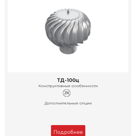
ТД-100ц
Конструктивные особенности
Дополнительные опции
Подробнее