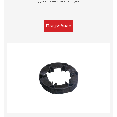
Дополнительные опции
Подробнее