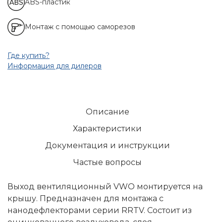
ABS-пластик
Монтаж с помощью саморезов
Где купить?
Информация для дилеров
Описание
Характеристики
Документация и инструкции
Частые вопросы
Выход вентиляционный VWO монтируется на
крышу. Предназначен для монтажа с
нанодефлекторами серии RRTV. Состоит из