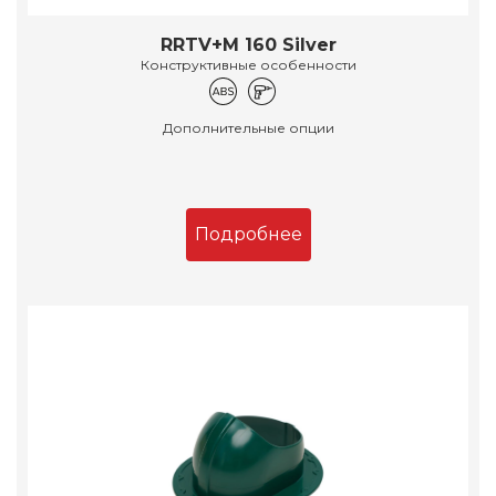
RRTV+M 160 Silver
Конструктивные особенности
Дополнительные опции
Подробнее