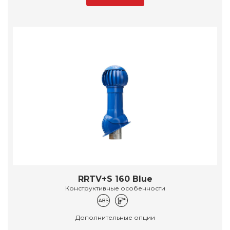
RRTV+S 160 Blue
Конструктивные особенности
Дополнительные опции