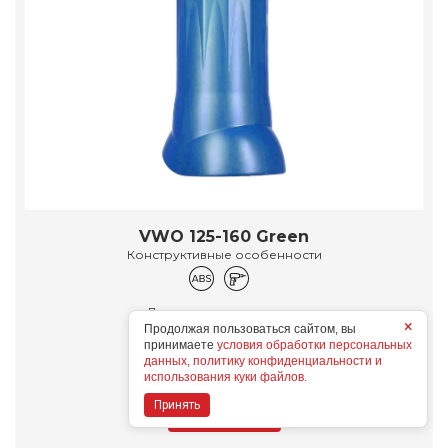
VWO 125-160 Green
Конструктивные особенности
Дополнительные опции
×
Продолжая пользоваться сайтом, вы
принимаете
условия обработки персональных
данных, политику конфиденциальности и
использования куки файлов.
Принять
Подробнее