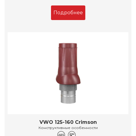
Подробнее
VWO 125-160 Crimson
Конструктивные особенности