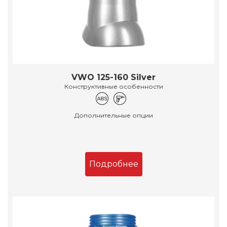
VWO 125-160 Silver
Конструктивные особенности
Дополнительные опции
Подробнее