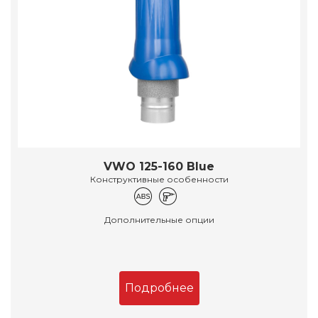
VWO 125-160 Blue
Конструктивные особенности
Дополнительные опции
Подробнее