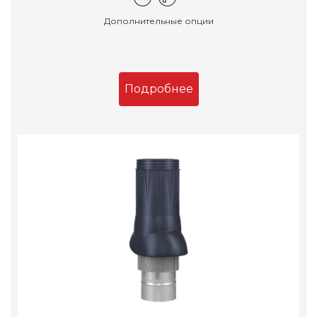
Дополнительные опции
Подробнее