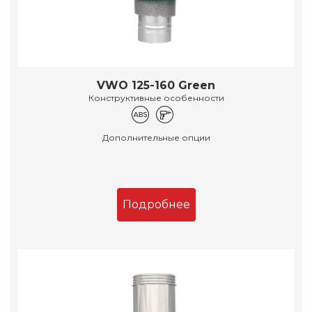
VWO 125-160 Green
Конструктивные особенности
Дополнительные опции
Подробнее