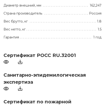
Диаметр внешний, мм
162,247
Страна производитель
Россия
Вес брутто, кг
1.8
Вес нетто, кг
1.5
Гарантия
1 год
Сертификат РОСС RU.32001
Санитарно-эпидемилогическая
экспертиза
Сертификат по пожарной