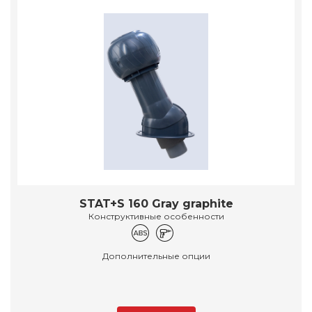
STAT+S 160 Gray graphite
Конструктивные особенности
Дополнительные опции