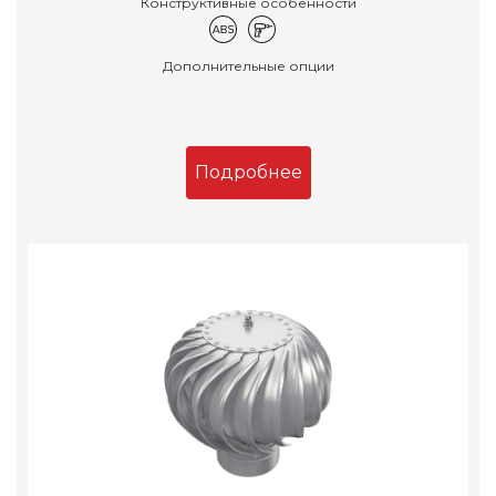
Конструктивные особенности
Дополнительные опции
Подробнее