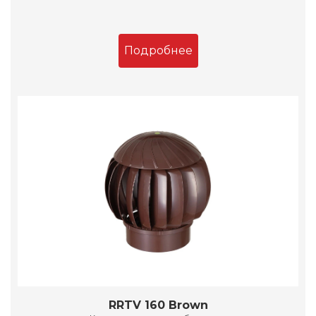
Подробнее
RRTV 160 Brown