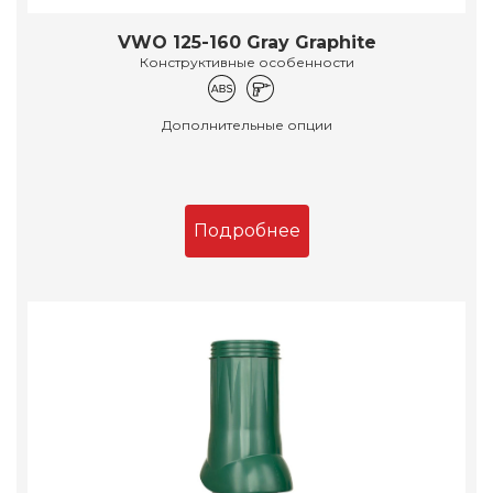
VWO 125-160 Gray Graphite
Конструктивные особенности
Дополнительные опции
Подробнее