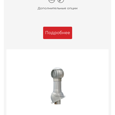
Дополнительные опции
Подробнее