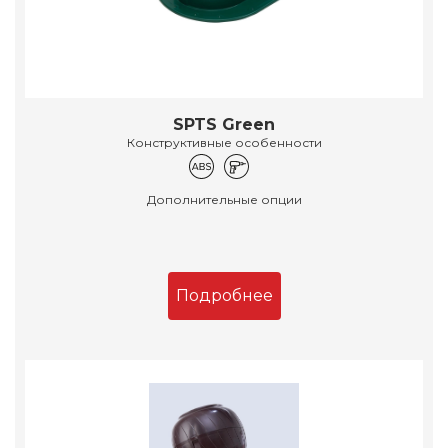
SPTS Green
Конструктивные особенности
Дополнительные опции
Подробнее