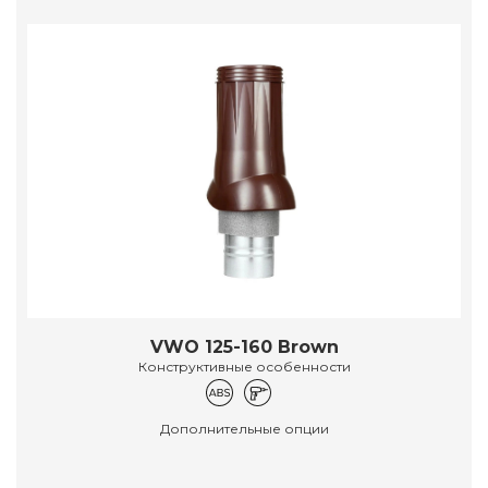
VWO 125-160 Brown
Конструктивные особенности
Дополнительные опции