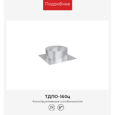
Подробнее
ТДПО-160ц
Конструктивные особенности