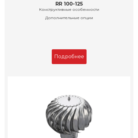
RR 100-125
Конструктивные особенности
Дополнительные опции
Подробнее