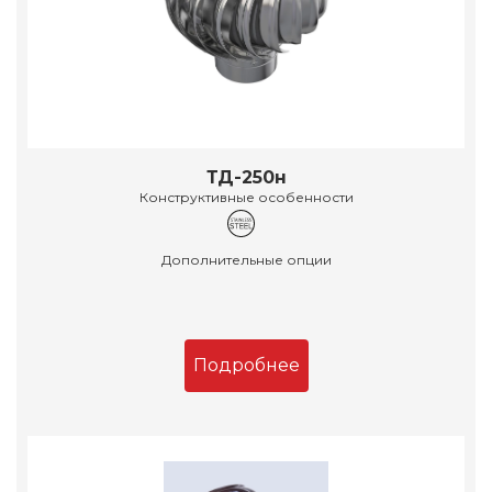
ТД-250н
Конструктивные особенности
Дополнительные опции
Подробнее