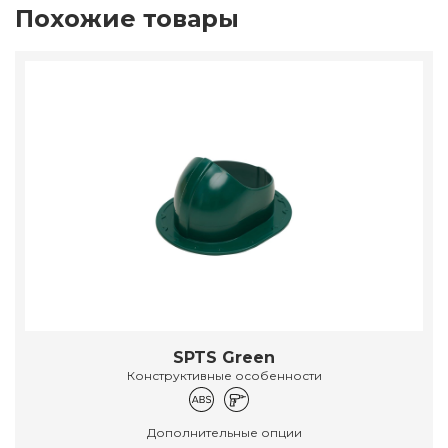
Похожие товары
SPTS Green
Конструктивные особенности
Дополнительные опции