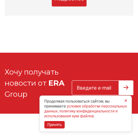
Хочу получать
новости от
ERA
Group
×
Продолжая пользоваться сайтом, вы
принимаете
условия обработки персональных
данных, политику конфиденциальности и
использования куки файлов.
Принять