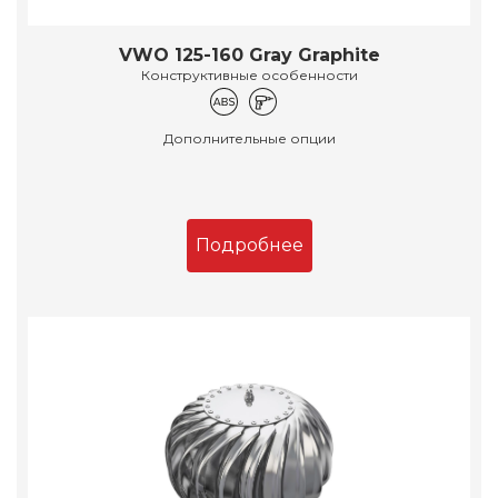
VWO 125-160 Gray Graphite
Конструктивные особенности
Дополнительные опции
Подробнее