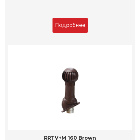
Подробнее
RRTV+M 160 Brown