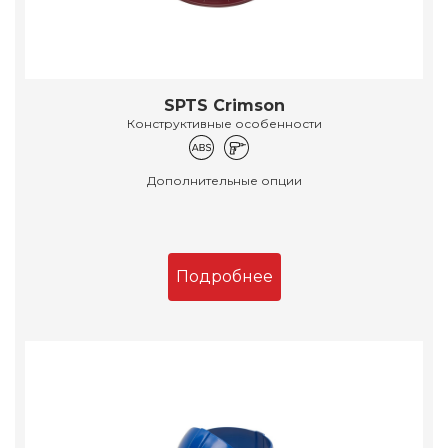
SPTS Crimson
Конструктивные особенности
Дополнительные опции
Подробнее