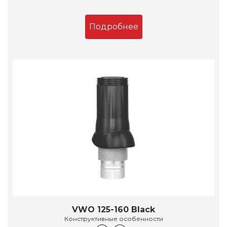
Подробнее
VWO 125-160 Black
Конструктивные особенности