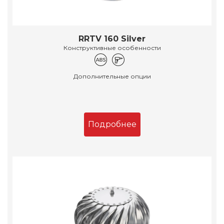
RRTV 160 Silver
Конструктивные особенности
Дополнительные опции
Подробнее