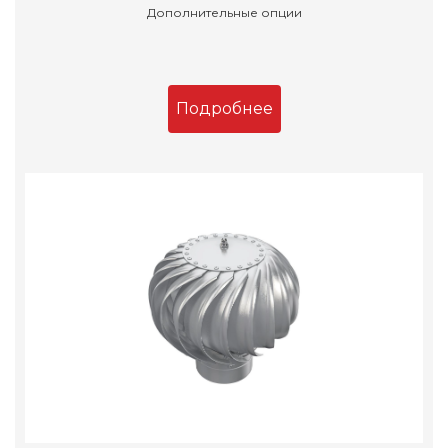
Дополнительные опции
Подробнее