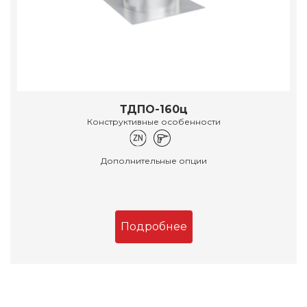
ТДПО-160ц
Конструктивные особенности
Дополнительные опции
Подробнее