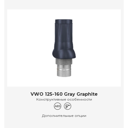
VWO 125-160 Gray Graphite
Конструктивные особенности
Дополнительные опции