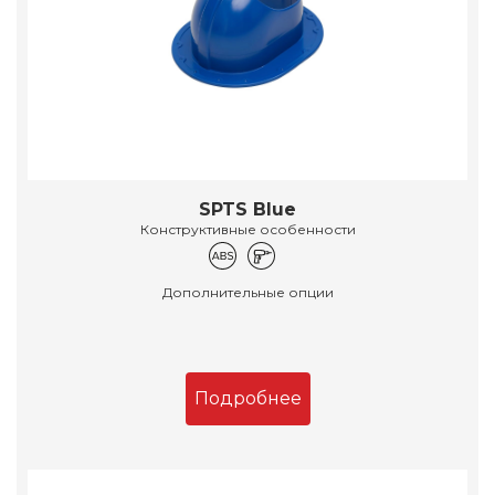
SPTS Blue
Конструктивные особенности
Дополнительные опции
Подробнее