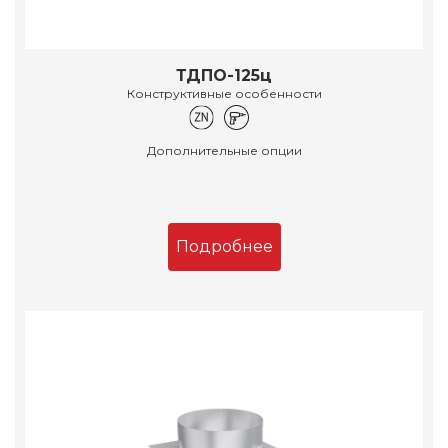
ТДПО-125ц
Конструктивные особенности
Дополнительные опции
Подробнее