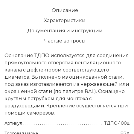
Описание
Характеристики
Документация и инструкции
Частые вопросы
Основание ТДПО используется для соединения
прямоугольного отверстия вентиляционного
канала с дефлектором соответствующего
диаметра. Выполнено из оцинкованной стали,
под заказ изготавливается из нержавеющей или
окрашенной стали (по палитре RAL). Оснащено
круглым патрубком для монтажа с
воздуховодами. Крепление осуществляется при
помощи саморезов.
Артикул
ТДПО-100ц
Торговая марка
ERA