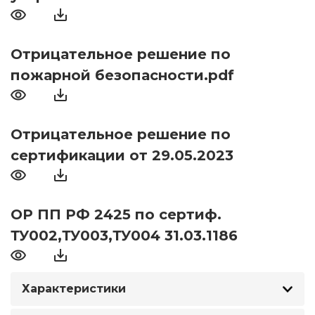
Отрицательное решение по
пожарной безопасности.pdf
Отрицательное решение по
сертификации от 29.05.2023
ОР ПП РФ 2425 по сертиф.
ТУ002,ТУ003,ТУ004 31.03.1186
Характеристики