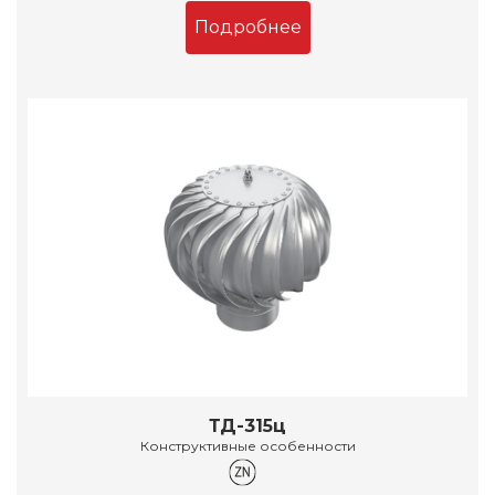
Подробнее
ТД-315ц
Конструктивные особенности