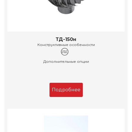
ТД-150н
Конструктивные особенности
Дополнительные опции
Подробнее