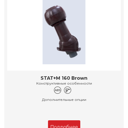
STAT+M 160 Brown
Конструктивные особенности
Дополнительные опции
Подробнее