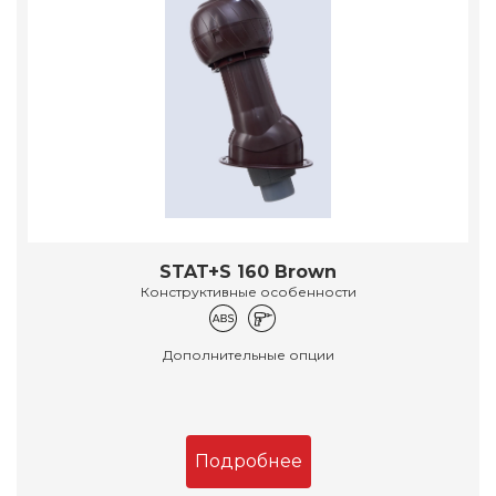
STAT+S 160 Brown
Конструктивные особенности
Дополнительные опции
Подробнее