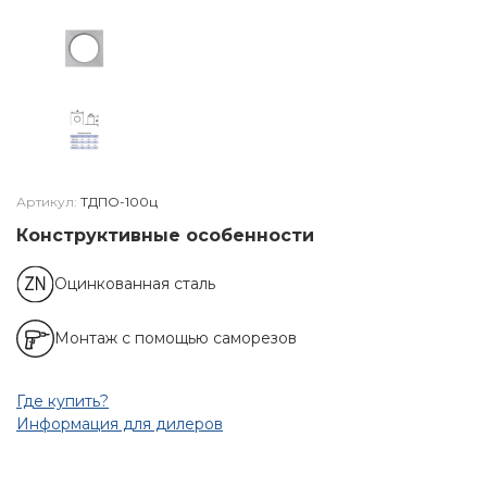
Артикул:
ТДПО-100ц
Конструктивные особенности
Оцинкованная сталь
Монтаж с помощью саморезов
Где купить?
Информация для дилеров