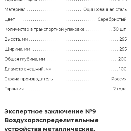
Материал
Оцинкованная сталь
Цвет
Серебристый
Количество в транспортной упаковке
30 шт.
Высота, мм
295
Ширина, мм
295
Общая глубина, мм
200
Диаметр внешний, мм
100
Страна производитель
Россия
Гарантия
2 года
Экспертное заключение №9
Воздухораспределительные
устройства металлические.