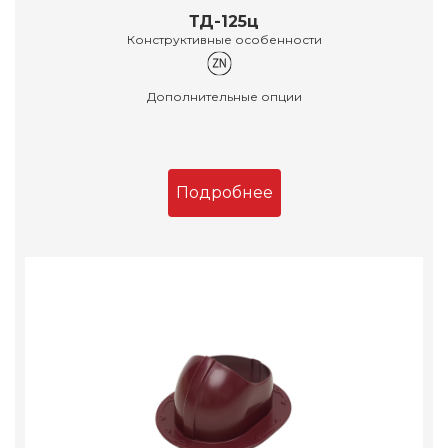
ТД-125ц
Конструктивные особенности
Дополнительные опции
Подробнее