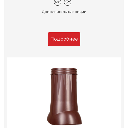
Дополнительные опции
Подробнее