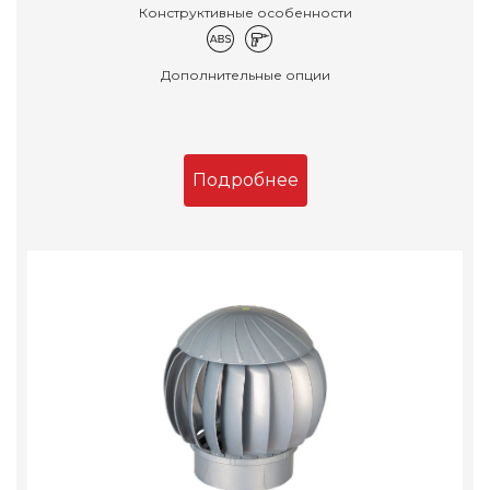
Конструктивные особенности
Дополнительные опции
Подробнее