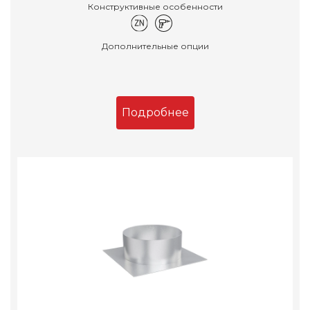
Конструктивные особенности
Дополнительные опции
Подробнее