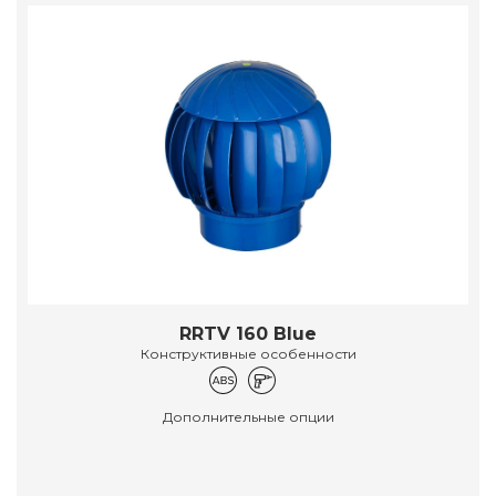
RRTV 160 Blue
Конструктивные особенности
Дополнительные опции