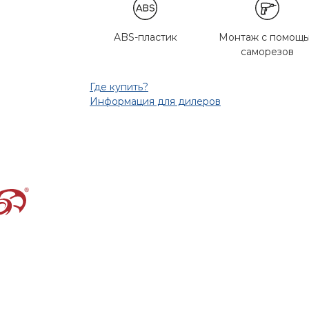
ABS-пластик
Монтаж с помощ
саморезов
Где купить?
Информация для дилеров