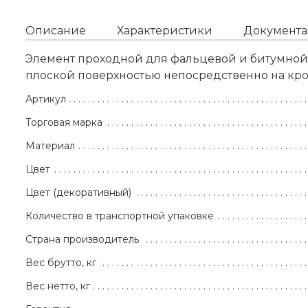
Описание
Характеристики
Документа
Элемент проходной для фальцевой и битумной 
плоской поверхностью непосредственно на кр
Артикул
Торговая марка
Материал
Цвет
Цвет (декоративный)
Количество в транспортной упаковке
Страна производитель
Вес брутто, кг
Вес нетто, кг