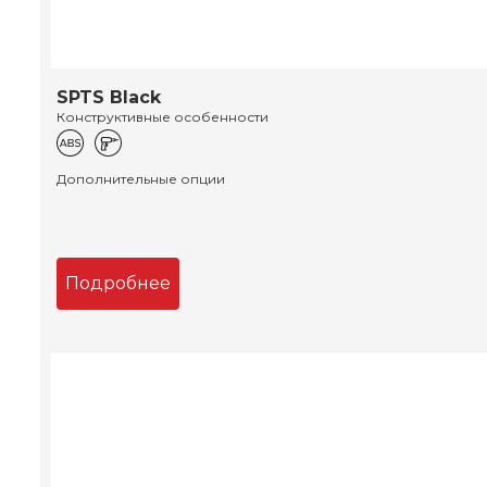
SPTS Black
Конструктивные особенности
Дополнительные опции
Подробнее