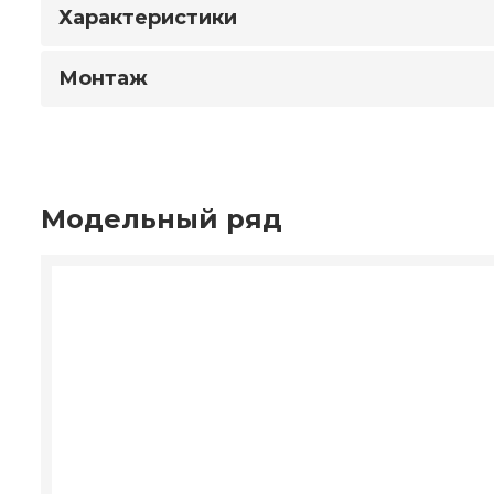
Характеристики
Монтаж
Модельный ряд