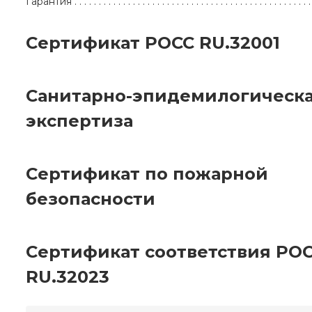
Гарантия
Сертификат РОСС RU.32001
Санитарно-эпидемилогическ
экспертиза
Сертификат по пожарной
безопасности
Сертификат соответствия РО
RU.32023