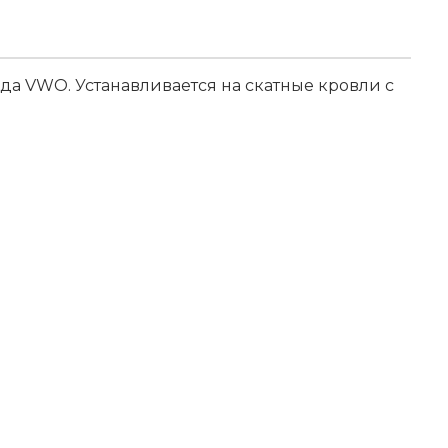
а VWO. Устанавливается на скатные кровли с