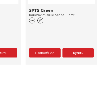
SPTS Green
Конструктивные особенности
Подробнее
упить
Купить