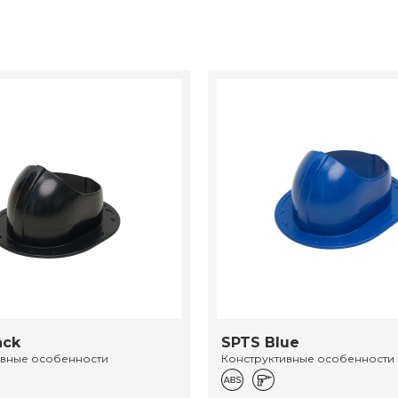
ack
SPTS Blue
ивные особенности
Конструктивные особенности