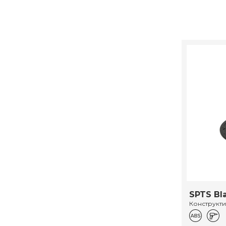
SPTS Bl
Конструкт