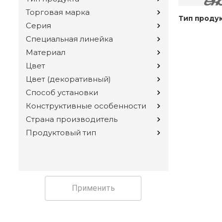
Торговая марка
Тип проду
Серия
Специальная линейка
Материал
Цвет
Цвет (декоративный)
Способ установки
Конструктивные особенности
Страна производитель
Продуктовый тип
Применить