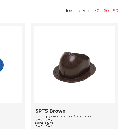
Показать по:
30
60
90
SPTS Brown
Конструктивные особенности