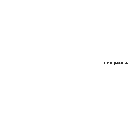
Специальн