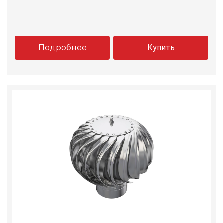
Подробнее
Купить