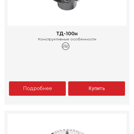
ТД-100н
Конструктивные особенности
Подробнее
Купить