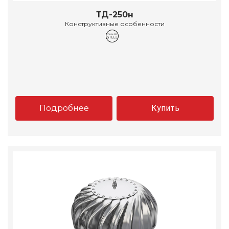
ТД-250н
Конструктивные особенности
Подробнее
Купить