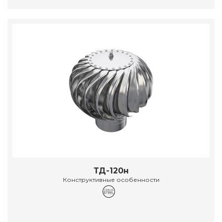
ТД-120н
Конструктивные особенности