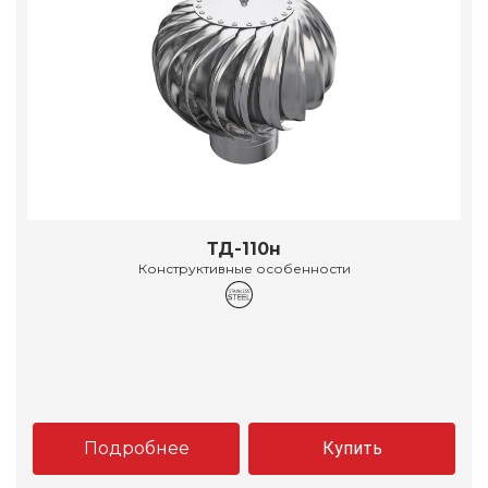
ТД-110н
Конструктивные особенности
Подробнее
Купить