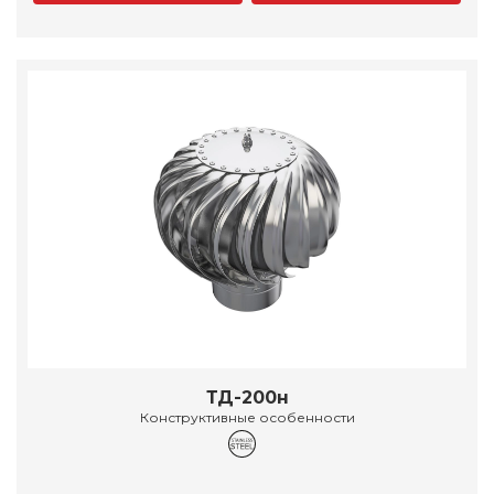
ТД-200н
Конструктивные особенности