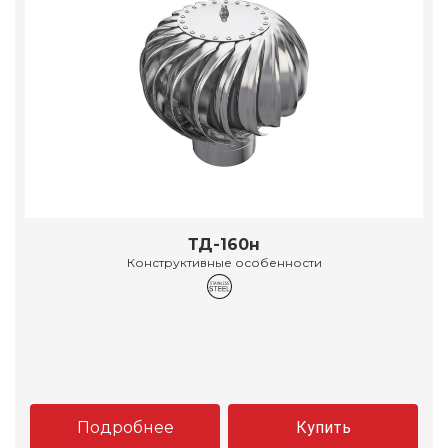
ТД-160н
Конструктивные особенности
Подробнее
Купить