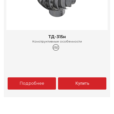
ТД-315н
Конструктивные особенности
Подробнее
Купить