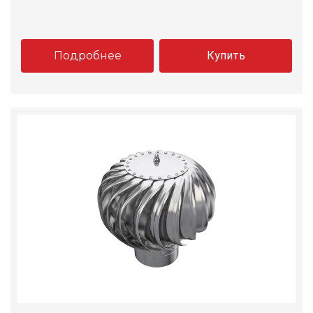
Подробнее
Купить