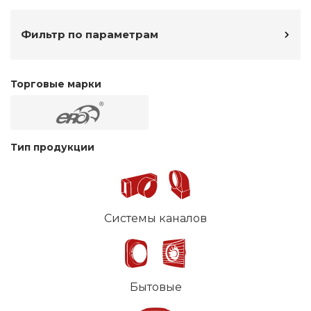
Фильтр по параметрам
Торговые марки
Тип продукции
Системы каналов
Бытовые