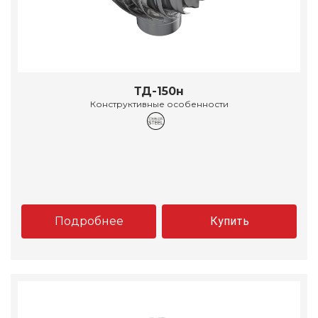
ТД-150н
Конструктивные особенности
Подробнее
Купить