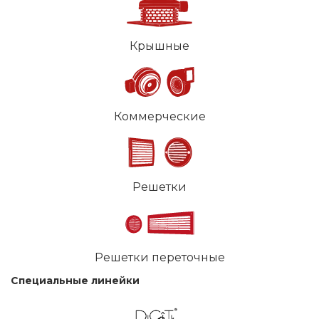
Крышные
Коммерческие
Решетки
Решетки переточные
Специальные линейки