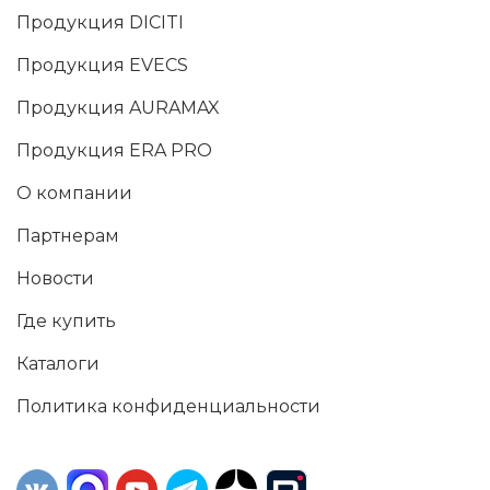
Продукция DICITI
Продукция EVECS
Продукция AURAMAX
Продукция ERA PRO
О компании
Партнерам
Новости
Где купить
Каталоги
Политика конфиденциальности