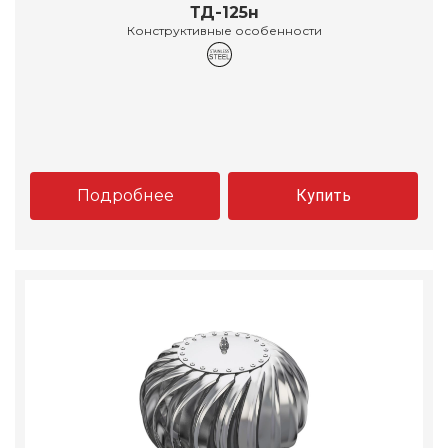
ТД-125н
Конструктивные особенности
Подробнее
Купить