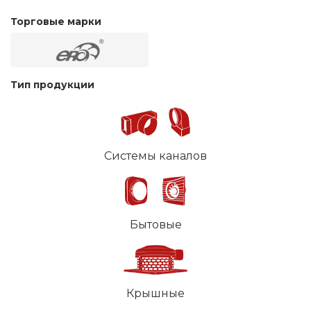
Торговые марки
Тип продукции
Системы каналов
Бытовые
Крышные