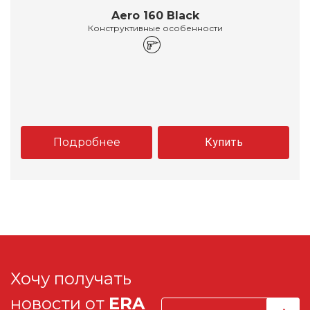
Aero 160 Black
Конструктивные особенности
Подробнее
Купить
Хочу получать
новости от
ERA