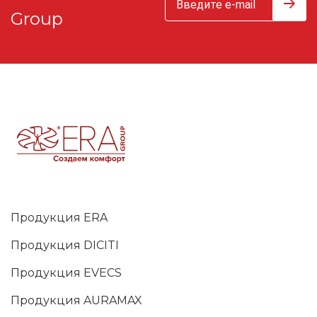
Group
Продукция ERA
Продукция DICITI
Продукция EVECS
Продукция AURAMAX