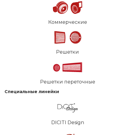
Коммерческие
Решетки
Решетки переточные
Специальные линейки
DICITI Design