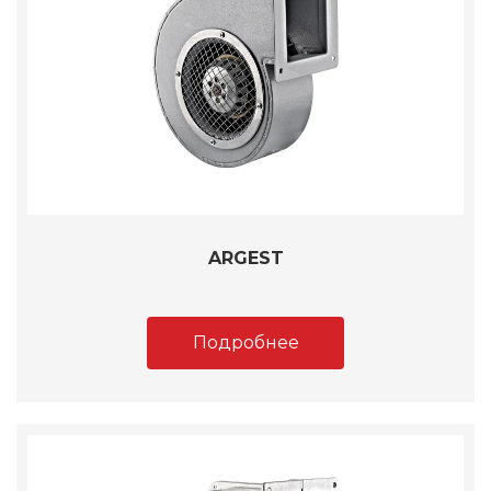
ARGEST
Подробнее