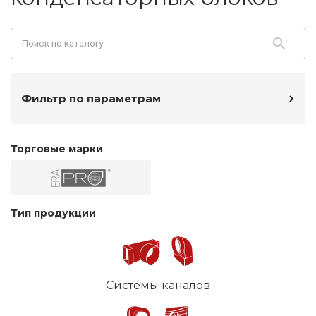
Фильтр по параметрам
Торговые марки
Тип продукции
Системы каналов