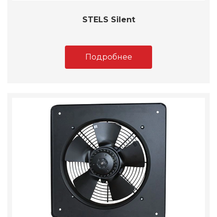
STELS Silent
Подробнее