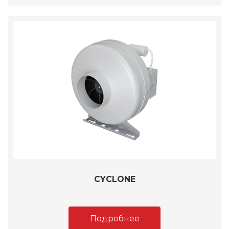
CYCLONE
Подробнее