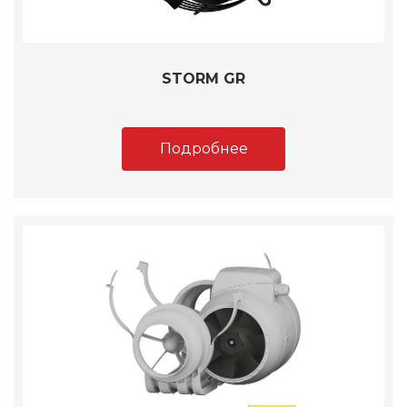
STORM GR
Подробнее