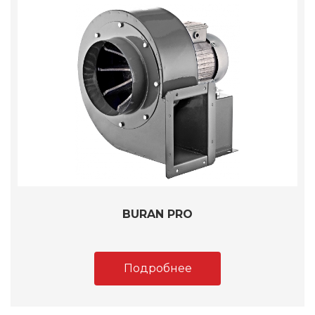
BURAN PRO
Подробнее