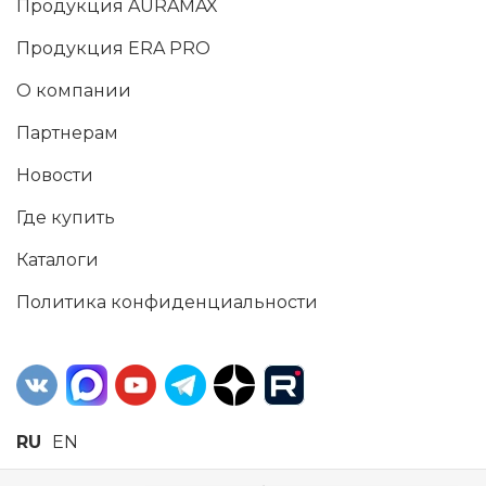
Продукция AURAMAX
Продукция ERA PRO
О компании
Партнерам
Новости
Где купить
Каталоги
Политика конфиденциальности
RU
EN