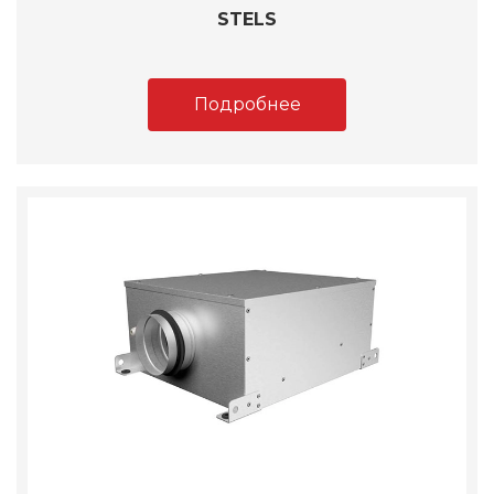
STELS
Подробнее