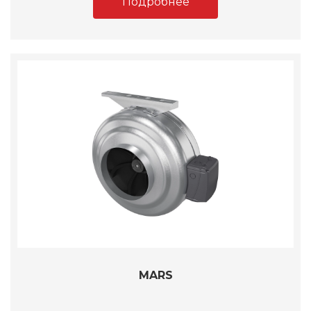
Подробнее
MARS