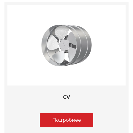
CV
Подробнее