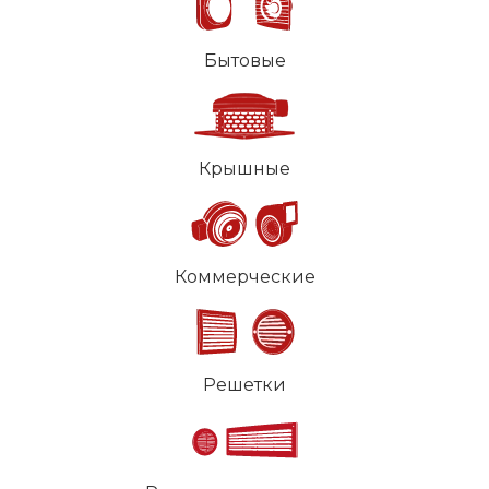
Бытовые
Крышные
Коммерческие
Решетки