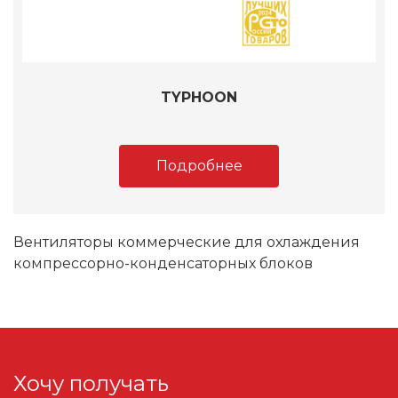
TYPHOON
Подробнее
Вентиляторы коммерческие для охлаждения
компрессорно-конденсаторных блоков
Хочу получать