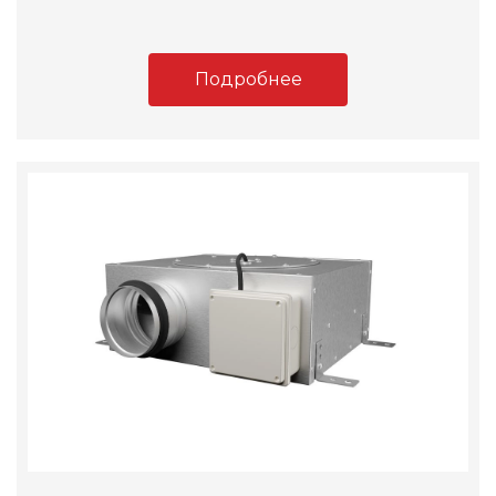
Подробнее