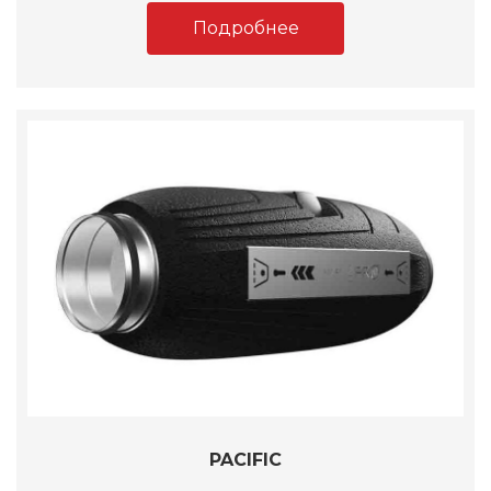
Подробнее
PACIFIC