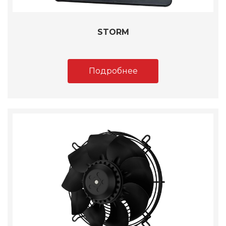
STORM
Подробнее