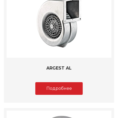
ARGEST AL
Подробнее