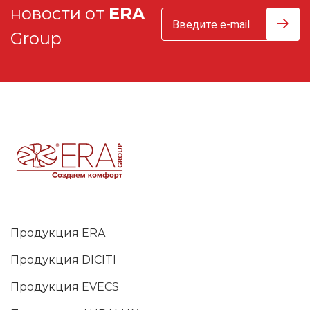
новости от
ERA
Group
Продукция ERA
Продукция DICITI
Продукция EVECS