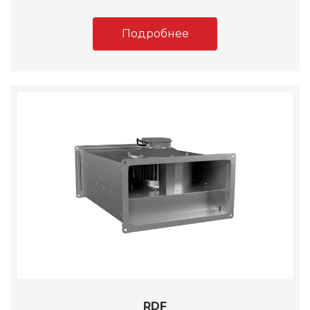
Подробнее
RDF