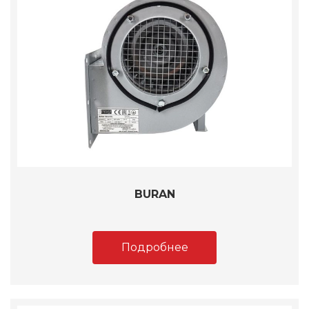
BURAN
Подробнее