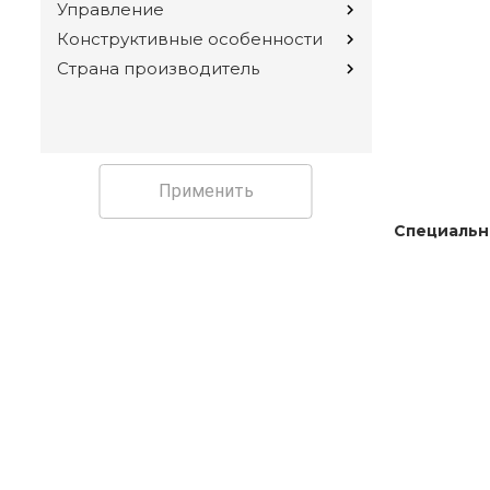
Управление
Конструктивные особенности
Страна производитель
Применить
Специальн