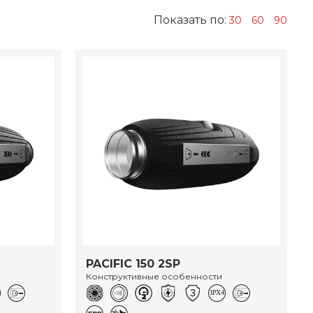
Показать по:
30
60
90
PACIFIC 150 2SP
Конструктивные особенности