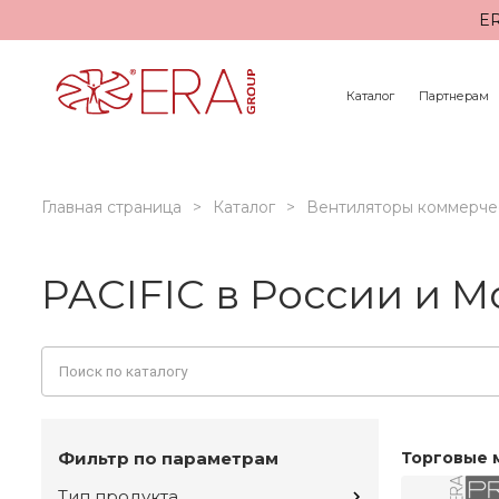
ER
Каталог
Партнерам
Главная страница
Каталог
Вентиляторы коммерче
PACIFIC в России и М
Фильтр по параметрам
Торговые 
Тип продукта