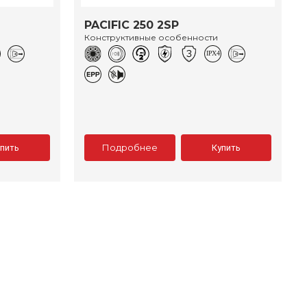
PACIFIC 250 2SP
Конструктивные особенности
Подробнее
упить
Купить