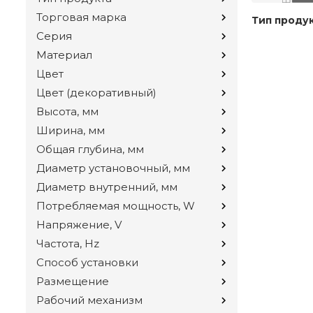
Торговая марка
Тип проду
Серия
Материал
Цвет
Цвет (декоративный)
Высота, мм
Ширина, мм
Общая глубина, мм
Диаметр установочный, мм
Диаметр внутренний, мм
Потребляемая мощность, W
Напряжение, V
Частота, Hz
Способ установки
Размещение
Рабочий механизм