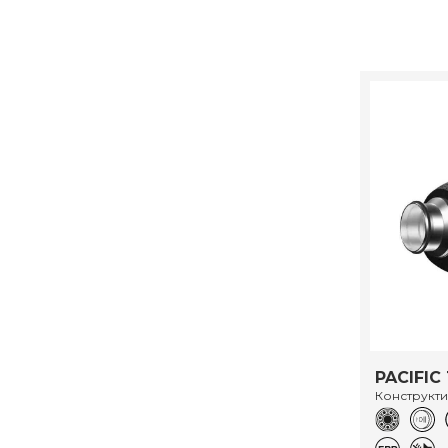
PACIFIC 
Конструкт