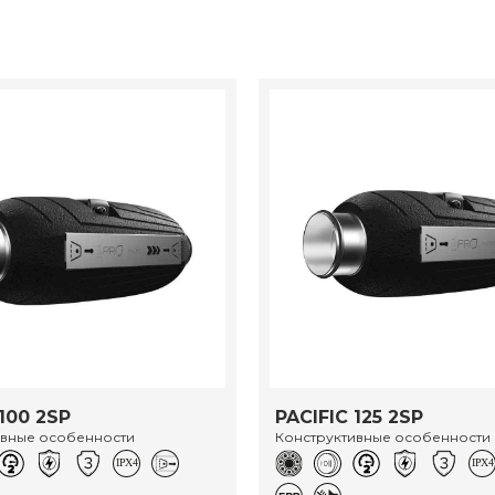
100 2SP
PACIFIC 125 2SP
ивные особенности
Конструктивные особенности