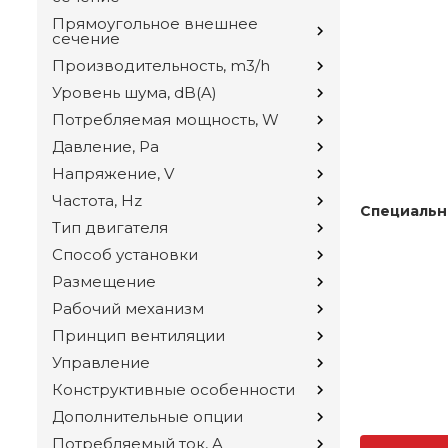
Прямоугольное внешнее
сечение
Производительность, m3/h
Уровень шума, dB(A)
Потребляемая мощность, W
Давление, Pa
Напряжение, V
Частота, Hz
Специальн
Тип двигателя
Способ установки
Размещение
Рабочий механизм
Принцип вентиляции
Управление
Конструктивные особенности
Дополнительные опции
Потребляемый ток, A