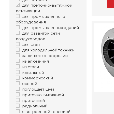
для приточно-вытяжной
вентиляции
для промышленного
оборудования
для промышленных зданий
для развитой сети
воздуховодов
для стен
для холодильной техники
защищен от коррозии
из алюминия
из стали
канальный
коммерческий
осевой
поглощает шум
приточно-вытяжной
приточный
радиальный
с встроенной тепловой