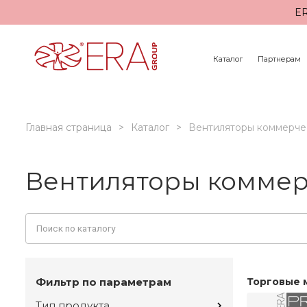
ER
Каталог
Партнерам
Главная страница
Каталог
Вентиляторы коммерче
Вентиляторы коммер
Фильтр по параметрам
Торговые 
Тип продукта