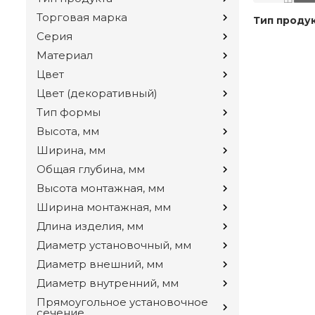
Торговая марка
Тип проду
Серия
Материал
Цвет
Цвет (декоративный)
Тип формы
Высота, мм
Ширина, мм
Общая глубина, мм
Высота монтажная, мм
Ширина монтажная, мм
Длина изделия, мм
Диаметр установочный, мм
Диаметр внешний, мм
Диаметр внутренний, мм
Прямоугольное установочное
сечение