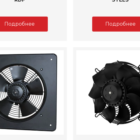
Подробнее
Подробнее