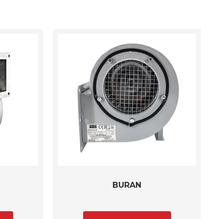
BURAN