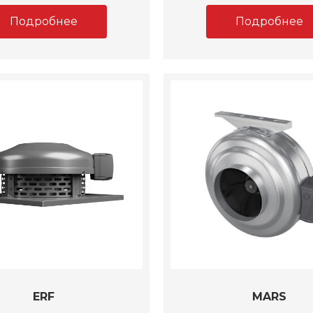
Подробнее
Подробнее
ERF
MARS