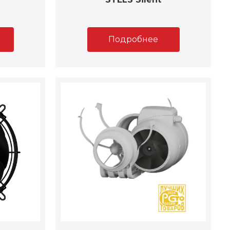
Подробнее