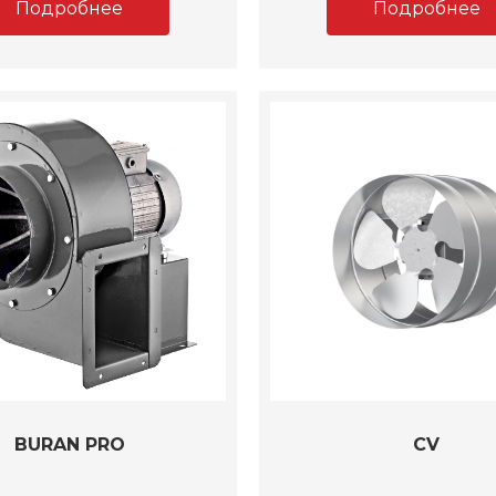
Подробнее
Подробнее
BURAN PRO
CV