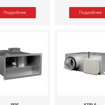
Подробнее
Подробнее
RDF
STELS