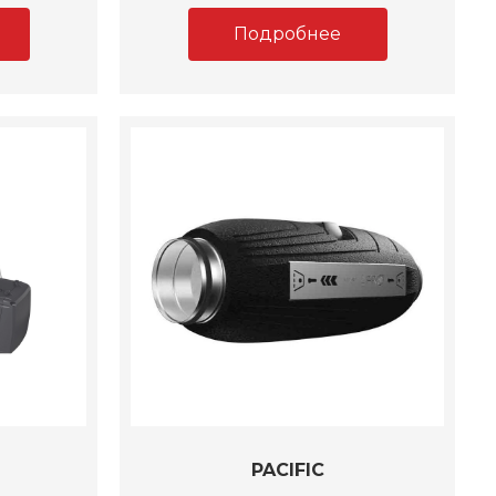
Подробнее
PACIFIC