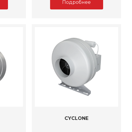
Подробнее
CYCLONE