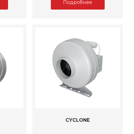
Подробнее
CYCLONE