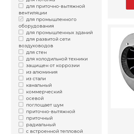
для приточно-вытяжной
вентиляции
для промышленного
оборудования
для промышленных зданий
для развитой сети
воздуховодов
для стен
для холодильной техники
защищен от коррозии
из алюминия
из стали
канальный
коммерческий
осевой
поглощает шум
приточно-вытяжной
приточный
радиальный
с встроенной тепловой