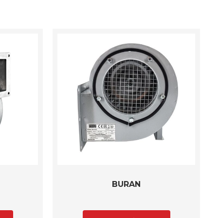
BURAN