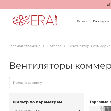
ER
Каталог
Партнерам
Главная страница
Каталог
Вентиляторы коммерче
Вентиляторы коммер
Фильтр по параметрам
Торговые 
Тип продукта