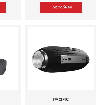
Подробнее
PACIFIC