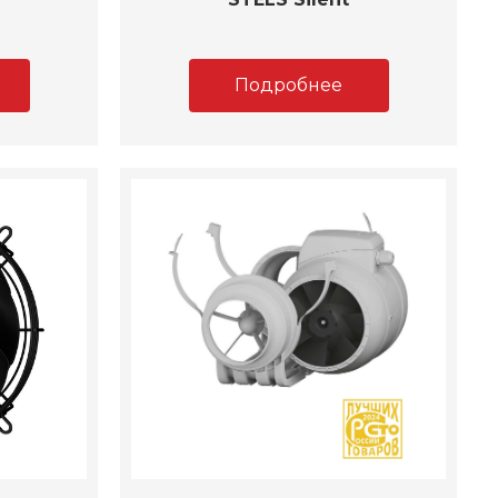
Подробнее