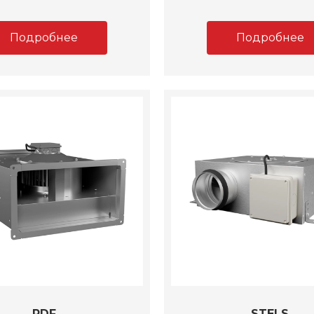
Подробнее
Подробнее
RDF
STELS