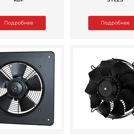
Подробнее
Подробнее