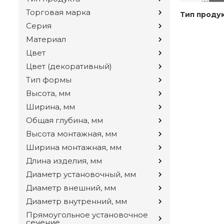
Торговая марка
Тип проду
Серия
Материал
Цвет
Цвет (декоративный)
Тип формы
Высота, мм
Ширина, мм
Общая глубина, мм
Высота монтажная, мм
Ширина монтажная, мм
Длина изделия, мм
Диаметр установочный, мм
Диаметр внешний, мм
Диаметр внутренний, мм
Прямоугольное установочное
сечение