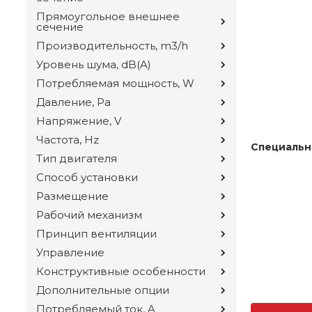
Прямоугольное внешнее
сечение
Производительность, m3/h
Уровень шума, dB(A)
Потребляемая мощность, W
Давление, Pa
Напряжение, V
Частота, Hz
Специальн
Тип двигателя
Способ установки
Размещение
Рабочий механизм
Принцип вентиляции
Управление
Конструктивные особенности
Дополнительные опции
Потребляемый ток, A