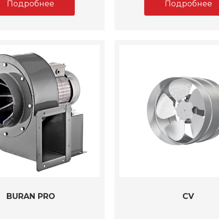
Подробнее
Подробнее
BURAN PRO
CV