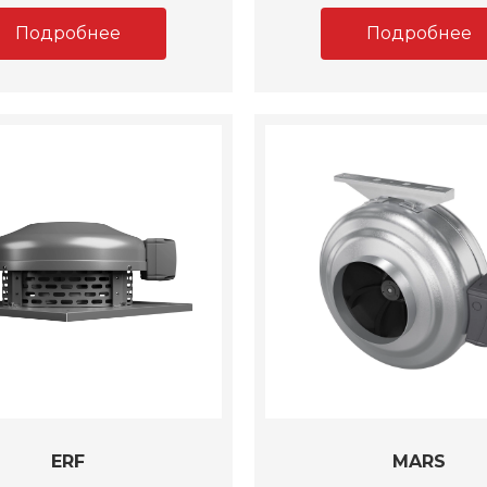
Подробнее
Подробнее
ERF
MARS