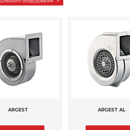
ышленного оборудования
ARGEST
ARGEST AL