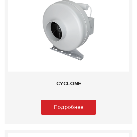
CYCLONE
Подробнее