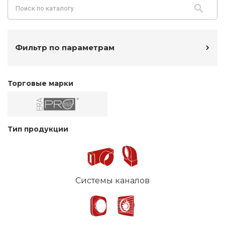
Фильтр по параметрам
Торговые марки
Тип продукции
Системы каналов