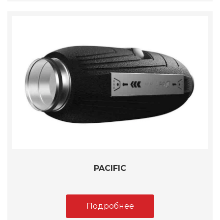
PACIFIC
Подробнее