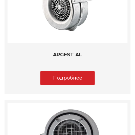
ARGEST AL
Подробнее