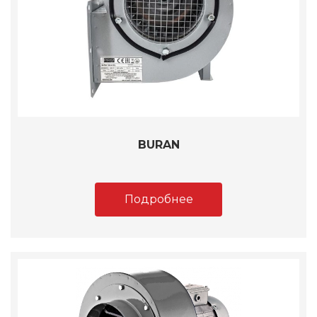
BURAN
Подробнее