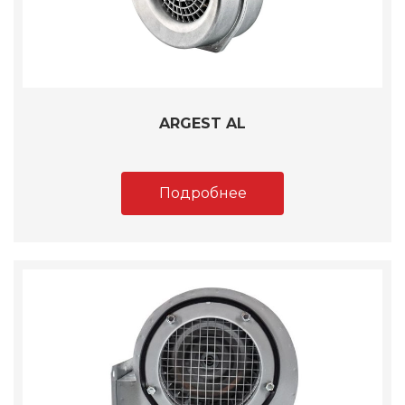
ARGEST AL
Подробнее