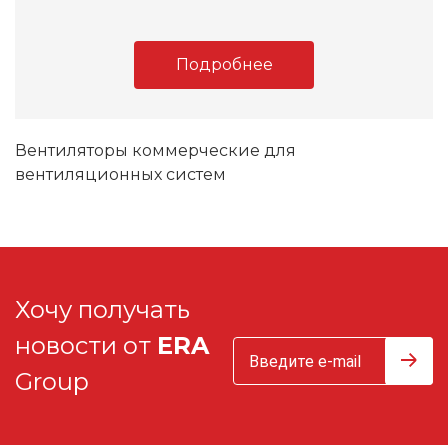
Подробнее
Вентиляторы коммерческие для
вентиляционных систем
Хочу получать
новости от
ERA
Group