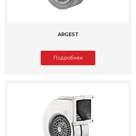
ARGEST
Подробнее