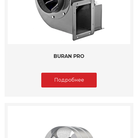
BURAN PRO
Подробнее