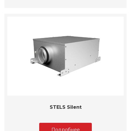
STELS Silent
Подробнее