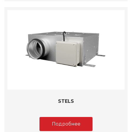
STELS
Подробнее