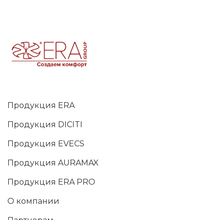
Продукция ERA
Продукция DICITI
Продукция EVECS
Продукция AURAMAX
Продукция ERA PRO
О компании