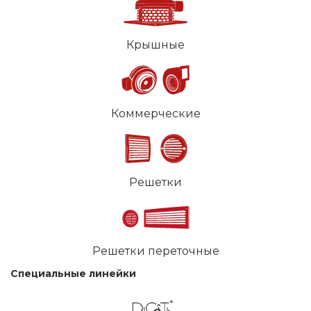
Крышные
Коммерческие
Решетки
Решетки переточные
Специальные линейки