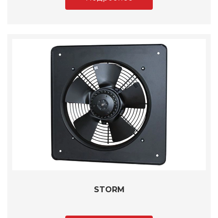
STORM