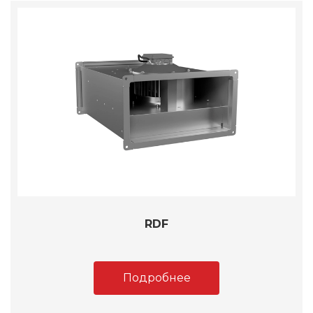
RDF
Подробнее