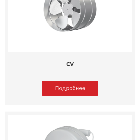
CV
Подробнее