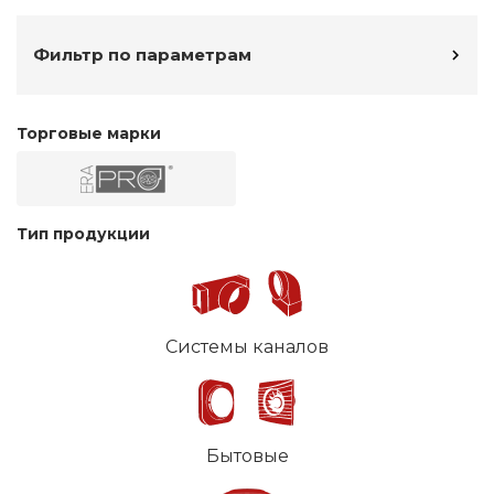
Фильтр по параметрам
Торговые марки
Тип продукции
Системы каналов
Бытовые