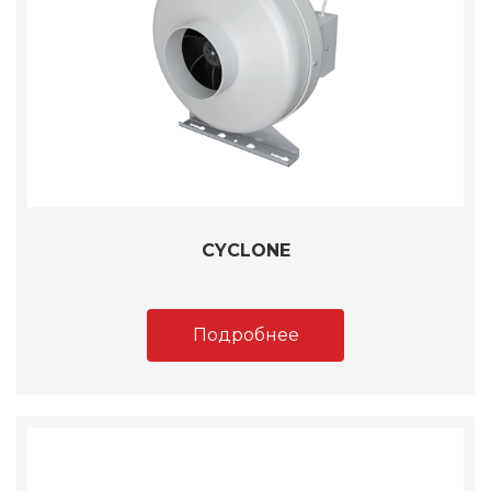
CYCLONE
Подробнее