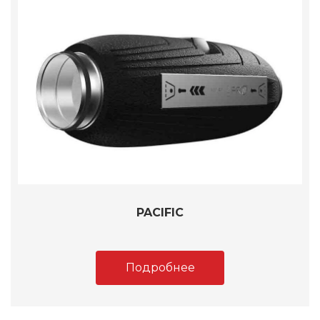
PACIFIC
Подробнее