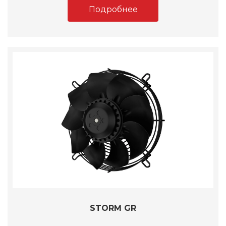
Подробнее
STORM GR