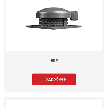
ERF
Подробнее