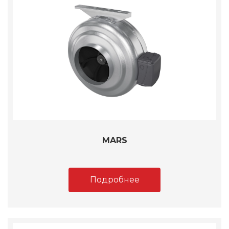
MARS
Подробнее