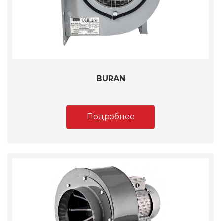
BURAN
Подробнее