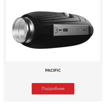
PACIFIC
Подробнее