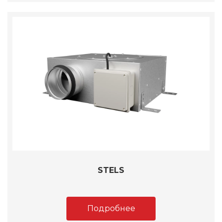
STELS
Подробнее