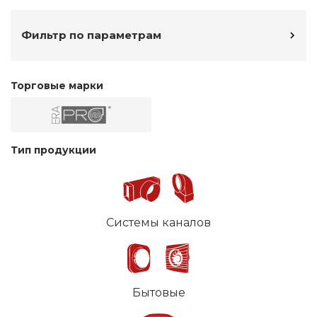
Фильтр по параметрам
Торговые марки
Тип продукции
Системы каналов
Бытовые