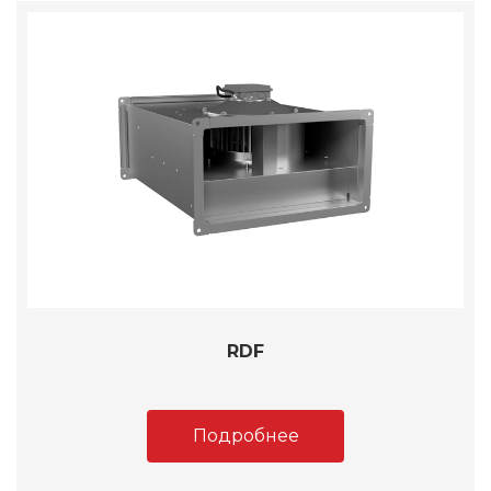
RDF
Подробнее