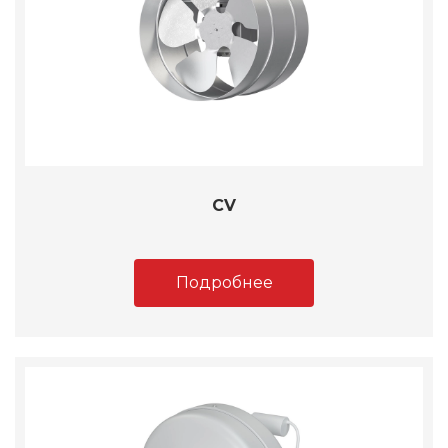
CV
Подробнее