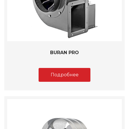
BURAN PRO
Подробнее