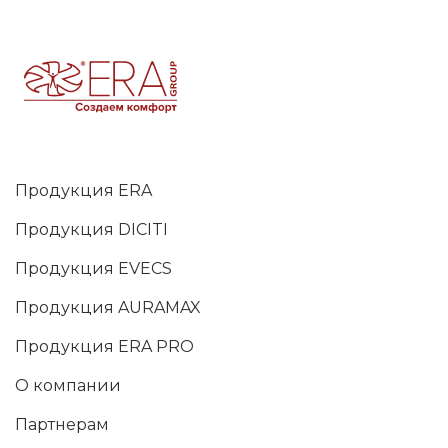
Продукция ERA
Продукция DICITI
Продукция EVECS
Продукция AURAMAX
Продукция ERA PRO
О компании
Партнерам