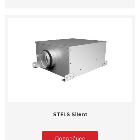
STELS Silent
Подробнее