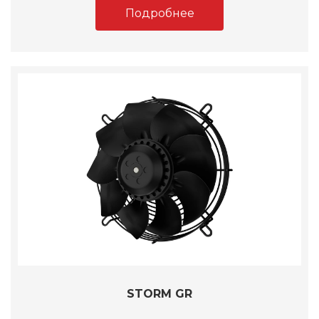
Подробнее
STORM GR