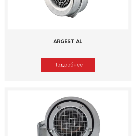
ARGEST AL
Подробнее