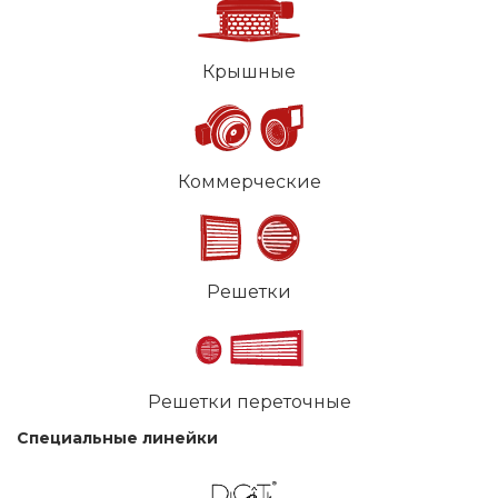
Крышные
Коммерческие
Решетки
Решетки переточные
Специальные линейки