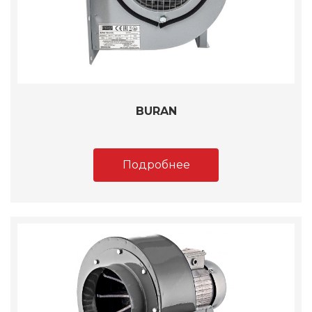
BURAN
Подробнее