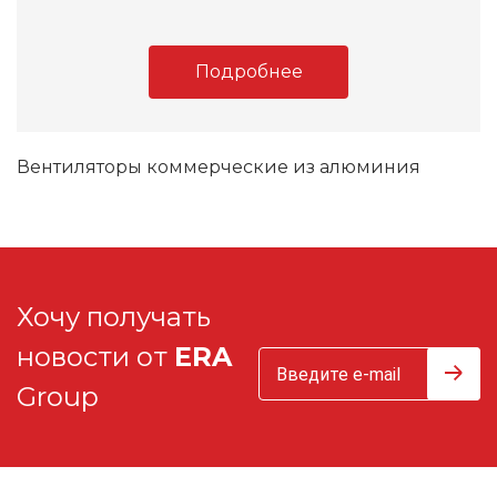
Подробнее
Вентиляторы коммерческие из алюминия
Хочу получать
новости от
ERA
Group