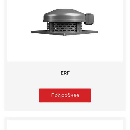
ERF
Подробнее