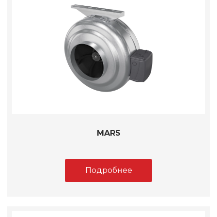
MARS
Подробнее