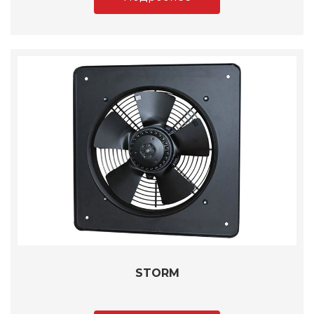
STORM