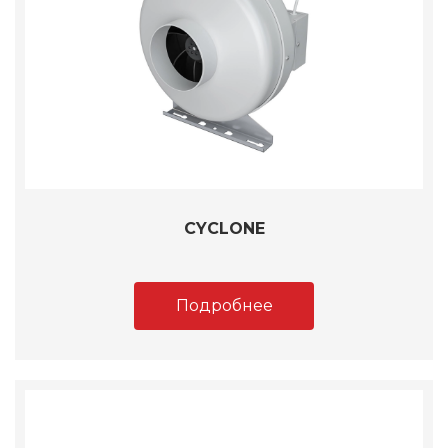
CYCLONE
Подробнее