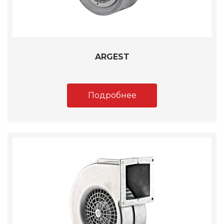
ARGEST
Подробнее